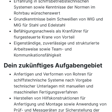
Erfahrung in schiffsbetriebstechnischen
Systemen sowie Kenntnisse der Normen im
Rohrbau wünschenswert
Grundkenntnisse beim Schweißen von WIG und
MIG für Stahl und Edelstahl
Befähigungsnachweis als Kranführer für
flurgesteuerte Krane von Vorteil
Eigenständige, zuverlässige und strukturierte
Arbeitsweise sowie Team- und
Kommunikationsfähigkeit
Dein zukünftiges Aufgabengebiet
Anfertigen und Verformen von Rohren für
schiffstechnische Systeme nach Vorgabe
technischer Unterlagen mit manuellen und
maschinellen Fertigungsverfahren
Herstellen von Hilfskonstruktionen für
Anfertigung und Montage sowie Anwendung von
Prüf- und Messgeräten zur Sicherstellung der