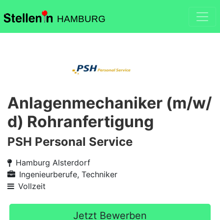
HAMBURG
Anlagenmechaniker (m/w/
d) Rohranfertigung
PSH Personal Service
Hamburg Alsterdorf
Ingenieurberufe, Techniker
Vollzeit
Jetzt Bewerben