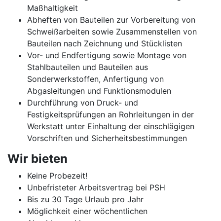
Maßhaltigkeit
Abheften von Bauteilen zur Vorbereitung von
Schweißarbeiten sowie Zusammenstellen von
Bauteilen nach Zeichnung und Stücklisten
Vor- und Endfertigung sowie Montage von
Stahlbauteilen und Bauteilen aus
Sonderwerkstoffen, Anfertigung von
Abgasleitungen und Funktionsmodulen
Durchführung von Druck- und
Festigkeitsprüfungen an Rohrleitungen in der
Werkstatt unter Einhaltung der einschlägigen
Vorschriften und Sicherheitsbestimmungen
Wir bieten
Keine Probezeit!
Unbefristeter Arbeitsvertrag bei PSH
Bis zu 30 Tage Urlaub pro Jahr
Möglichkeit einer wöchentlichen