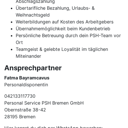
Abschlagszahlung
Übertarifliche Bezahlung, Urlaubs- &
Weihnachtsgeld
Weiterbildungen auf Kosten des Arbeitgebers
Übernahmemöglichkeit beim Kundenbetrieb
Persönliche Betreuung durch dein PSH-Team vor
Ort
Teamgeist & gelebte Loyalität im täglichen
Miteinander
Ansprechpartner
Fatma Bayramcavus
Personaldisponentin
042133117730
Personal Service PSH Bremen GmbH
Obernstraße 38-42
28195 Bremen