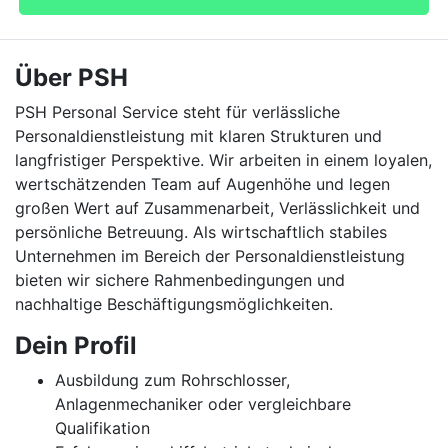
Über PSH
PSH Personal Service steht für verlässliche
Personaldienstleistung mit klaren Strukturen und
langfristiger Perspektive. Wir arbeiten in einem loyalen,
wertschätzenden Team auf Augenhöhe und legen
großen Wert auf Zusammenarbeit, Verlässlichkeit und
persönliche Betreuung. Als wirtschaftlich stabiles
Unternehmen im Bereich der Personaldienstleistung
bieten wir sichere Rahmenbedingungen und
nachhaltige Beschäftigungsmöglichkeiten.
Dein Profil
Ausbildung zum Rohrschlosser,
Anlagenmechaniker oder vergleichbare
Qualifikation