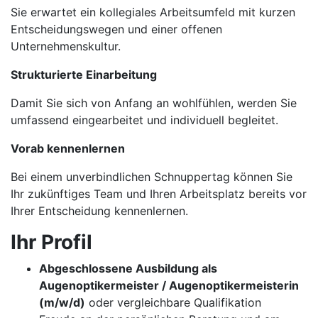
Sie erwartet ein kollegiales Arbeitsumfeld mit kurzen
Entscheidungswegen und einer offenen
Unternehmenskultur.
Strukturierte Einarbeitung
Damit Sie sich von Anfang an wohlfühlen, werden Sie
umfassend eingearbeitet und individuell begleitet.
Vorab kennenlernen
Bei einem unverbindlichen Schnuppertag können Sie
Ihr zukünftiges Team und Ihren Arbeitsplatz bereits vor
Ihrer Entscheidung kennenlernen.
Ihr Profil
Abgeschlossene Ausbildung als
Augenoptikermeister / Augenoptikermeisterin
(m/w/d)
oder vergleichbare Qualifikation