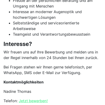
Freude an der persönlichen Beratung und am
Umgang mit Menschen
Interesse an moderner Augenoptik und
hochwertigen Lösungen
Selbstständige und serviceorientierte
Arbeitsweise
Teamgeist und Verantwortungsbewusstsein
Interesse?
Wir freuen uns auf Ihre Bewerbung und melden uns in
der Regel innerhalb von 24 Stunden bei Ihnen zurück.
Bei Fragen stehen wir Ihnen gerne telefonisch, per
WhatsApp, SMS oder E-Mail zur Verfügung.
Kontaktmöglichkeiten
Nadine Thomas
Telefon:
Jetzt bewerben!