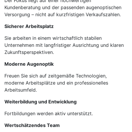
Der Fokus liegt auf einer hochwertigen
Kundenberatung und der passenden augenoptischen
Versorgung – nicht auf kurzfristigen Verkaufszahlen.
Sicherer Arbeitsplatz
Sie arbeiten in einem wirtschaftlich stabilen
Unternehmen mit langfristiger Ausrichtung und klaren
Zukunftsperspektiven.
Moderne Augenoptik
Freuen Sie sich auf zeitgemäße Technologien,
moderne Arbeitsplätze und ein professionelles
Arbeitsumfeld.
Weiterbildung und Entwicklung
Fortbildungen werden aktiv unterstützt.
Wertschätzendes Team