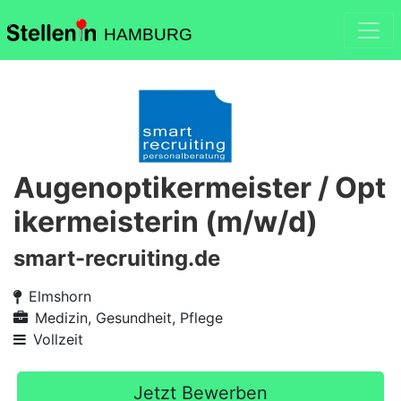
HAMBURG
Augenoptikermeister / Opt
ikermeisterin (m/w/d)
smart-recruiting.de
Elmshorn
Medizin, Gesundheit, Pflege
Vollzeit
Jetzt Bewerben