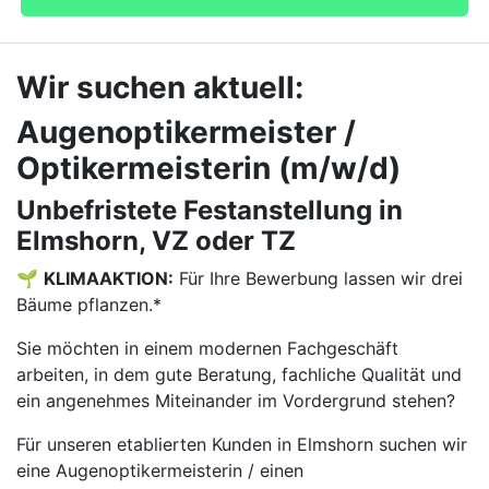
Wir suchen aktuell:
Augenoptikermeister /
Optikermeisterin (m/w/d)
Unbefristete Festanstellung in
Elmshorn, VZ oder TZ
🌱
KLIMAAKTION:
Für Ihre Bewerbung lassen wir drei
Bäume pflanzen.*
Sie möchten in einem modernen Fachgeschäft
arbeiten, in dem gute Beratung, fachliche Qualität und
ein angenehmes Miteinander im Vordergrund stehen?
Für unseren etablierten Kunden in Elmshorn suchen wir
eine Augenoptikermeisterin / einen