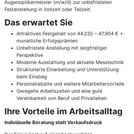
Augenoptikermeister (m/w/d) zur unbefristeten
Festanstellung in Vollzeit oder Teilzeit.
Das erwartet Sie
Attraktives Festgehalt von 44.232 – 47.904 € +
monatliche Erfolgsprämien
Unbefristete Anstellung mit langfristiger
Perspektive
Moderne Ausstattung und aktuelle Messtechnik
Strukturierte Einarbeitung und Unterstützung
beim Einstieg
Personalrabatte und weitere Mitarbeitervorteile
Geregelte Arbeitszeiten und eine gute
Vereinbarkeit von Beruf und Privatleben
Ihre Vorteile im Arbeitsalltag
Individuelle Beratung statt Verkaufsdruck