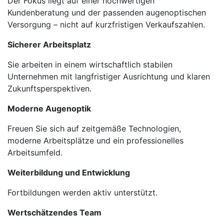
Der Fokus liegt auf einer hochwertigen
Kundenberatung und der passenden augenoptischen
Versorgung – nicht auf kurzfristigen Verkaufszahlen.
Sicherer Arbeitsplatz
Sie arbeiten in einem wirtschaftlich stabilen
Unternehmen mit langfristiger Ausrichtung und klaren
Zukunftsperspektiven.
Moderne Augenoptik
Freuen Sie sich auf zeitgemäße Technologien,
moderne Arbeitsplätze und ein professionelles
Arbeitsumfeld.
Weiterbildung und Entwicklung
Fortbildungen werden aktiv unterstützt.
Wertschätzendes Team