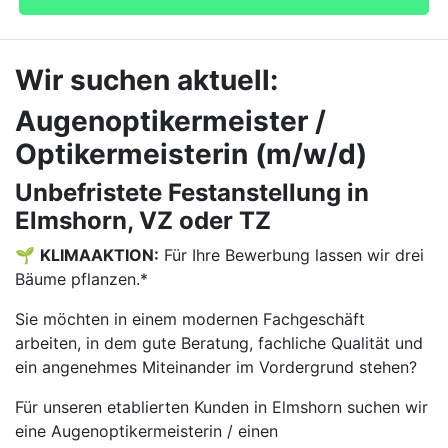
Wir suchen aktuell:
Augenoptikermeister /
Optikermeisterin (m/w/d)
Unbefristete Festanstellung in
Elmshorn, VZ oder TZ
🌱
KLIMAAKTION:
Für Ihre Bewerbung lassen wir drei
Bäume pflanzen.*
Sie möchten in einem modernen Fachgeschäft
arbeiten, in dem gute Beratung, fachliche Qualität und
ein angenehmes Miteinander im Vordergrund stehen?
Für unseren etablierten Kunden in Elmshorn suchen wir
eine Augenoptikermeisterin / einen