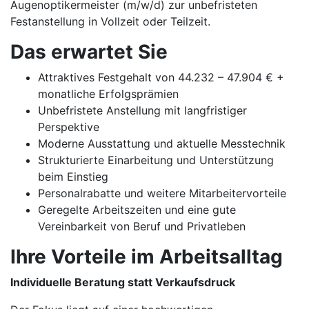
Augenoptikermeister (m/w/d) zur unbefristeten
Festanstellung in Vollzeit oder Teilzeit.
Das erwartet Sie
Attraktives Festgehalt von 44.232 – 47.904 € +
monatliche Erfolgsprämien
Unbefristete Anstellung mit langfristiger
Perspektive
Moderne Ausstattung und aktuelle Messtechnik
Strukturierte Einarbeitung und Unterstützung
beim Einstieg
Personalrabatte und weitere Mitarbeitervorteile
Geregelte Arbeitszeiten und eine gute
Vereinbarkeit von Beruf und Privatleben
Ihre Vorteile im Arbeitsalltag
Individuelle Beratung statt Verkaufsdruck