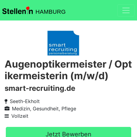
HAMBURG
Augenoptikermeister / Opt
ikermeisterin (m/w/d)
smart-recruiting.de
Seeth-Ekholt
Medizin, Gesundheit, Pflege
Vollzeit
Jetzt Bewerben