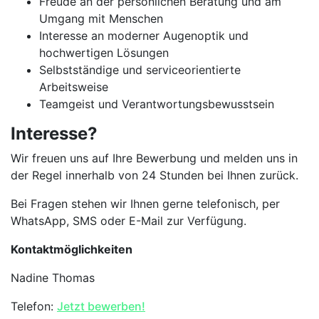
Freude an der persönlichen Beratung und am
Umgang mit Menschen
Interesse an moderner Augenoptik und
hochwertigen Lösungen
Selbstständige und serviceorientierte
Arbeitsweise
Teamgeist und Verantwortungsbewusstsein
Interesse?
Wir freuen uns auf Ihre Bewerbung und melden uns in
der Regel innerhalb von 24 Stunden bei Ihnen zurück.
Bei Fragen stehen wir Ihnen gerne telefonisch, per
WhatsApp, SMS oder E-Mail zur Verfügung.
Kontaktmöglichkeiten
Nadine Thomas
Telefon:
Jetzt bewerben!