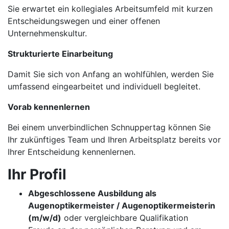
Sie erwartet ein kollegiales Arbeitsumfeld mit kurzen
Entscheidungswegen und einer offenen
Unternehmenskultur.
Strukturierte Einarbeitung
Damit Sie sich von Anfang an wohlfühlen, werden Sie
umfassend eingearbeitet und individuell begleitet.
Vorab kennenlernen
Bei einem unverbindlichen Schnuppertag können Sie
Ihr zukünftiges Team und Ihren Arbeitsplatz bereits vor
Ihrer Entscheidung kennenlernen.
Ihr Profil
Abgeschlossene Ausbildung als
Augenoptikermeister / Augenoptikermeisterin
(m/w/d)
oder vergleichbare Qualifikation