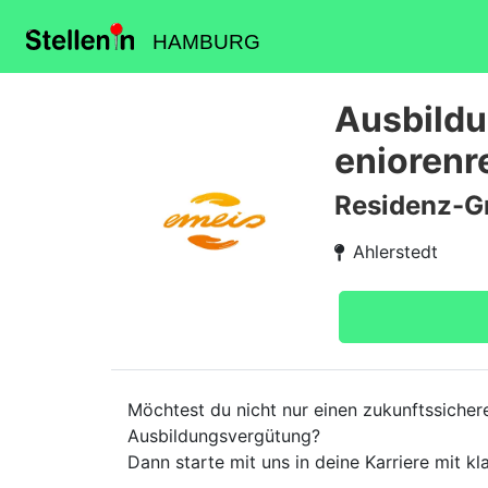
HAMBURG
Ausbildu
eniorenr
Residenz-G
Ahlerstedt
Möchtest du nicht nur einen zukunftssicher
Ausbildungsvergütung?
Dann starte mit uns in deine Karriere mit k