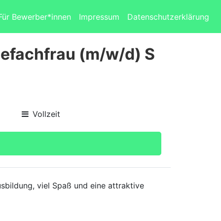
Für Bewerber*innen
Impressum
Datenschutzerklärung
efachfrau (m/w/d) S
Vollzeit
bildung, viel Spaß und eine attraktive