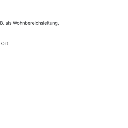
B. als Wohnbereichsleitung,
 Ort