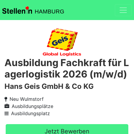
HAMBURG
Ausbildung Fachkraft für L
agerlogistik 2026 (m/w/d)
Hans Geis GmbH & Co KG
Neu Wulmstorf
Ausbildungsplätze
Ausbildungsplatz
Jetzt Bewerben