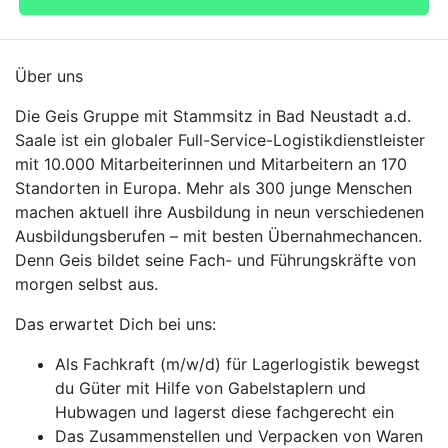
Über uns
Die Geis Gruppe mit Stammsitz in Bad Neustadt a.d.
Saale ist ein globaler Full-Service-Logistikdienstleister
mit 10.000 Mitarbeiterinnen und Mitarbeitern an 170
Standorten in Europa. Mehr als 300 junge Menschen
machen aktuell ihre Ausbildung in neun verschiedenen
Ausbildungsberufen – mit besten Übernahmechancen.
Denn Geis bildet seine Fach- und Führungskräfte von
morgen selbst aus.
Das erwartet Dich bei uns:
Als Fachkraft (m/w/d) für Lagerlogistik bewegst
du Güter mit Hilfe von Gabelstaplern und
Hubwagen und lagerst diese fachgerecht ein
Das Zusammenstellen und Verpacken von Waren