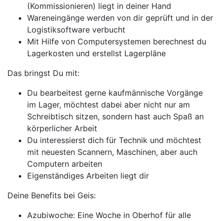
(Kommissionieren) liegt in deiner Hand
Wareneingänge werden von dir geprüft und in der
Logistiksoftware verbucht
Mit Hilfe von Computersystemen berechnest du
Lagerkosten und erstellst Lagerpläne
Das bringst Du mit:
Du bearbeitest gerne kaufmännische Vorgänge
im Lager, möchtest dabei aber nicht nur am
Schreibtisch sitzen, sondern hast auch Spaß an
körperlicher Arbeit
Du interessierst dich für Technik und möchtest
mit neuesten Scannern, Maschinen, aber auch
Computern arbeiten
Eigenständiges Arbeiten liegt dir
Deine Benefits bei Geis:
Azubiwoche: Eine Woche in Oberhof für alle