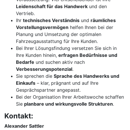
Leidenschaft für das
Handwerk
und den
Vertrieb.
Ihr
technisches Verständnis
und
räumliches
Vorstellungsvermögen
helfen Ihnen bei der
Planung und Umsetzung der optimalen
Fahrzeugausstattung für Ihre Kunden.
Bei Ihrer Lösungsfindung versetzen Sie sich in
Ihre Kunden hinein,
erfragen Bedürfnisse und
Bedarfe
und suchen aktiv nach
Verbesserungspotenzial
.
Sie sprechen die
Sprache des Handwerks und
Einkaufs
– klar, prägnant und auf Ihre
Gesprächspartner angepasst.
Bei der Organisation Ihrer Arbeitswoche schaffen
Sie
planbare und wirkungsvolle Strukturen
.
Kontakt:
Alexander Sattler