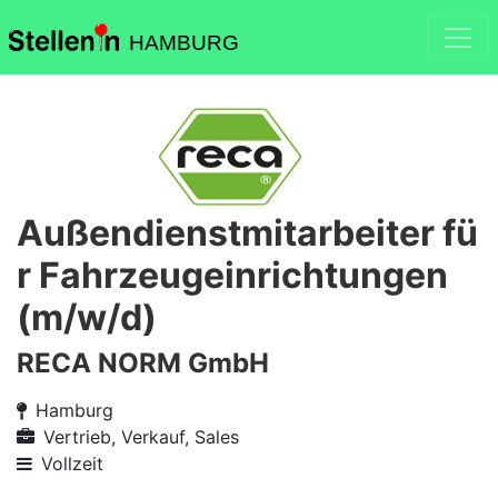
HAMBURG
Außendienstmitarbeiter fü
r Fahrzeugeinrichtungen
(m/w/d)
RECA NORM GmbH
Hamburg
Vertrieb, Verkauf, Sales
Vollzeit