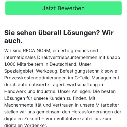
Jetzt Bewerben
Sie sehen überall Lösungen? Wir
auch.
Wir sind RECA NORM, ein erfolgreiches und
internationales Direktvertriebsunternehmen mit knapp
1.000 Mitarbeitern in Deutschland. Unser
Spezialgebiet: Werkzeug, Befestigungstechnik sowie
Prozesskostenoptimierungen im C-Teile-Management
durch automatisierte Lagerbewirtschaftung in
Handwerk und Industrie. Unser Anliegen: Die besten
Lösungen für unsere Kunden zu finden. Mit
Machermentalität und Vertrauen in unsere Mitarbeiter
stellen wir uns gemeinsam den Herausforderungen der
digitalen Zukunft – vom Vollblutverkäufer bis zum
digitalen Vordenker.