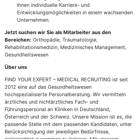
Ihnen individuelle Karriere- und
Entwicklungsmöglichkeiten in einem wachsenden
Unternehmen.
Jetzt suchen wir Sie als Mitarbeiter aus den
Bereichen:
Orthopädie, Traumatologie,
Rehabilitationsmedizin, Medizinisches Management,
Gesundheitswesen
Über uns
FIND YOUR EXPERT – MEDICAL RECRUITING ist seit
2012 eine auf das Gesundheitswesen
hochspezialisierte Personalberatung. Wir vermitteln
ärztliches und nichtärztliches Fach- und
Führungspersonal an Kliniken in Deutschland,
Österreich und der Schweiz. Unsere Mission ist es, die
passende Stelle mit dem passenden Kandidaten, unter
Berücksichtigung der jeweiligen Bedürfnisse,