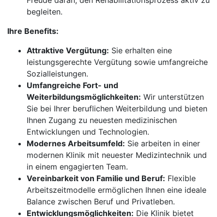
Freude daran, den Rehabilitationsprozess aktiv zu
begleiten.
Ihre Benefits:
Attraktive Vergütung:
Sie erhalten eine
leistungsgerechte Vergütung sowie umfangreiche
Sozialleistungen.
Umfangreiche Fort- und
Weiterbildungsmöglichkeiten:
Wir unterstützen
Sie bei Ihrer beruflichen Weiterbildung und bieten
Ihnen Zugang zu neuesten medizinischen
Entwicklungen und Technologien.
Modernes Arbeitsumfeld:
Sie arbeiten in einer
modernen Klinik mit neuester Medizintechnik und
in einem engagierten Team.
Vereinbarkeit von Familie und Beruf:
Flexible
Arbeitszeitmodelle ermöglichen Ihnen eine ideale
Balance zwischen Beruf und Privatleben.
Entwicklungsmöglichkeiten:
Die Klinik bietet