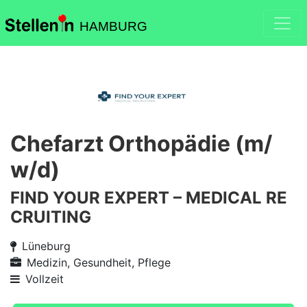
HAMBURG
Chefarzt Orthopädie (m/
w/d)
FIND YOUR EXPERT – MEDICAL RE
CRUITING
Lüneburg
Medizin, Gesundheit, Pflege
Vollzeit