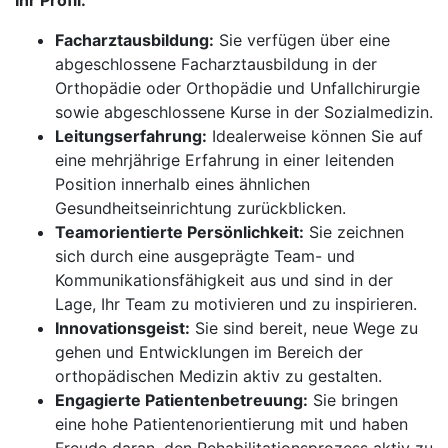
Ihr Profil:
Facharztausbildung:
Sie verfügen über eine
abgeschlossene Facharztausbildung in der
Orthopädie oder Orthopädie und Unfallchirurgie
sowie abgeschlossene Kurse in der Sozialmedizin.
Leitungserfahrung:
Idealerweise können Sie auf
eine mehrjährige Erfahrung in einer leitenden
Position innerhalb eines ähnlichen
Gesundheitseinrichtung zurückblicken.
Teamorientierte Persönlichkeit:
Sie zeichnen
sich durch eine ausgeprägte Team- und
Kommunikationsfähigkeit aus und sind in der
Lage, Ihr Team zu motivieren und zu inspirieren.
Innovationsgeist:
Sie sind bereit, neue Wege zu
gehen und Entwicklungen im Bereich der
orthopädischen Medizin aktiv zu gestalten.
Engagierte Patientenbetreuung:
Sie bringen
eine hohe Patientenorientierung mit und haben