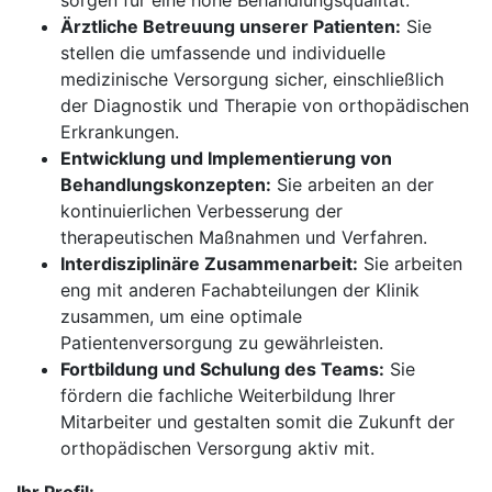
sorgen für eine hohe Behandlungsqualität.
Ärztliche Betreuung unserer Patienten:
Sie
stellen die umfassende und individuelle
medizinische Versorgung sicher, einschließlich
der Diagnostik und Therapie von orthopädischen
Erkrankungen.
Entwicklung und Implementierung von
Behandlungskonzepten:
Sie arbeiten an der
kontinuierlichen Verbesserung der
therapeutischen Maßnahmen und Verfahren.
Interdisziplinäre Zusammenarbeit:
Sie arbeiten
eng mit anderen Fachabteilungen der Klinik
zusammen, um eine optimale
Patientenversorgung zu gewährleisten.
Fortbildung und Schulung des Teams:
Sie
fördern die fachliche Weiterbildung Ihrer
Mitarbeiter und gestalten somit die Zukunft der
orthopädischen Versorgung aktiv mit.