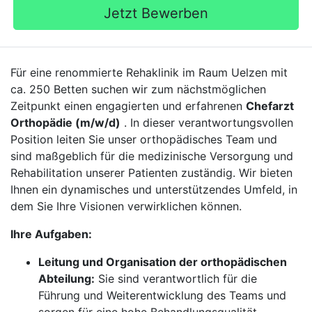
Jetzt Bewerben
Für eine renommierte Rehaklinik im Raum Uelzen mit
ca. 250 Betten suchen wir zum nächstmöglichen
Zeitpunkt einen engagierten und erfahrenen
Chefarzt
Orthopädie (m/w/d)
. In dieser verantwortungsvollen
Position leiten Sie unser orthopädisches Team und
sind maßgeblich für die medizinische Versorgung und
Rehabilitation unserer Patienten zuständig. Wir bieten
Ihnen ein dynamisches und unterstützendes Umfeld, in
dem Sie Ihre Visionen verwirklichen können.
Ihre Aufgaben:
Leitung und Organisation der orthopädischen
Abteilung:
Sie sind verantwortlich für die
Führung und Weiterentwicklung des Teams und