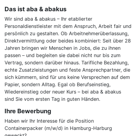
Das ist aba & abakus
Wir sind aba & abakus – Ihr etablierter
Personaldienstleister mit dem Anspruch, Arbeit fair und
persönlich zu gestalten. Ob Arbeitnehmerüberlassung,
Direktvermittlung oder beides kombiniert: Seit über 28
Jahren bringen wir Menschen in Jobs, die zu ihnen
passen – und begleiten sie dabei nicht nur bis zum
Vertrag, sondern darüber hinaus. Tarifliche Bezahlung,
echte Zusatzleistungen und feste Ansprechpartner, die
sich kümmern, sind für uns keine Versprechen auf dem
Papier, sondern Alltag. Egal ob Berufseinstieg,
Wiedereinstieg oder neuer Kurs – bei aba & abakus
sind Sie vom ersten Tag in guten Händen.
Ihre Bewerbung
Haben wir Ihr Interesse für die Position
Containerpacker (m/w/d) in Hamburg-Harburg
geweckt?