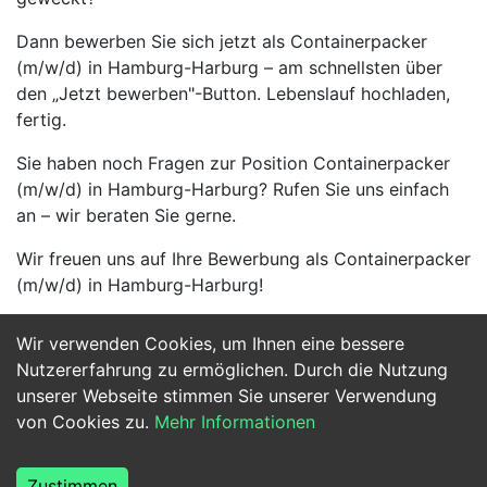
Dann bewerben Sie sich jetzt als Containerpacker
(m/w/d) in Hamburg-Harburg – am schnellsten über
den „Jetzt bewerben"-Button. Lebenslauf hochladen,
fertig.
Sie haben noch Fragen zur Position Containerpacker
(m/w/d) in Hamburg-Harburg? Rufen Sie uns einfach
an – wir beraten Sie gerne.
Wir freuen uns auf Ihre Bewerbung als Containerpacker
(m/w/d) in Hamburg-Harburg!
Wir verwenden Cookies, um Ihnen eine bessere
Jetzt Bewerben
Nutzererfahrung zu ermöglichen. Durch die Nutzung
unserer Webseite stimmen Sie unserer Verwendung
von Cookies zu.
Mehr Informationen
Zustimmen