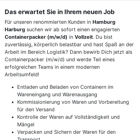
Das erwartet Sie in Ihrem neuen Job
Für unseren renommierten Kunden in
Hamburg
Harburg
suchen wir ab sofort einen engagierten
Containerpacker (m/w/d)
in
Vollzeit
. Du bist
zuverlässig, körperlich belastbar und hast Spaß an der
Arbeit im Bereich Logistik? Dann bewirb Dich jetzt als
Containerpacker (m/w/d) und werde Teil eines
erfolgreichen Teams in einem modernen
Arbeitsumfeld!
Entladen und Beladen von Containern im
Wareneingang und Warenausgang
Kommissionierung von Waren und Vorbereitung
für den Versand
Kontrolle der Waren auf Vollständigkeit und
Mängel
Verpacken und Sichern der Waren für den
Transport