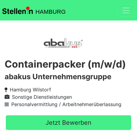
HAMBURG
Containerpacker (m/w/d)
abakus Unternehmensgruppe
Hamburg Wilstorf
Sonstige Dienstleistungen
Personalvermittlung / Arbeitnehmerüberlassung
Jetzt Bewerben