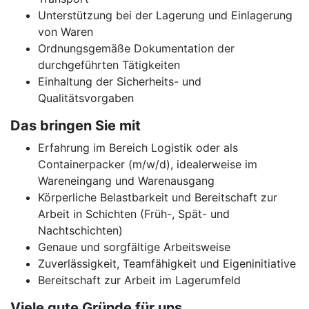
Unterstützung bei der Lagerung und Einlagerung
von Waren
Ordnungsgemäße Dokumentation der
durchgeführten Tätigkeiten
Einhaltung der Sicherheits- und
Qualitätsvorgaben
Das bringen Sie mit
Erfahrung im Bereich Logistik oder als
Containerpacker (m/w/d), idealerweise im
Wareneingang und Warenausgang
Körperliche Belastbarkeit und Bereitschaft zur
Arbeit in Schichten (Früh-, Spät- und
Nachtschichten)
Genaue und sorgfältige Arbeitsweise
Zuverlässigkeit, Teamfähigkeit und Eigeninitiative
Bereitschaft zur Arbeit im Lagerumfeld
Viele gute Gründe für uns