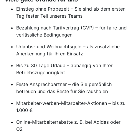
Einstieg ohne Probezeit – Sie sind ab dem ersten
Tag fester Teil unseres Teams
Bezahlung nach Tarifvertrag (GVP) – für faire und
verlässliche Bedingungen
Urlaubs- und Weihnachtsgeld – als zusätzliche
Anerkennung für Ihren Einsatz
Bis zu 30 Tage Urlaub – abhängig von Ihrer
Betriebszugehörigkeit
Feste Ansprechpartner – die Sie persönlich
betreuen und das Beste für Sie rausholen
Mitarbeiter-werben-Mitarbeiter-Aktionen – bis zu
1.000 €
Online-Mitarbeiterrabatte z. B. bei Adidas oder
O2