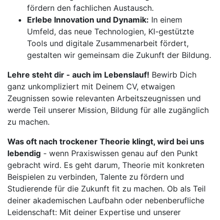
fördern den fachlichen Austausch.
Erlebe Innovation und Dynamik:
In einem
Umfeld, das neue Technologien, KI-gestützte
Tools und digitale Zusammenarbeit fördert,
gestalten wir gemeinsam die Zukunft der Bildung.
Lehre steht dir - auch im Lebenslauf!
Bewirb Dich
ganz unkompliziert mit Deinem CV, etwaigen
Zeugnissen sowie relevanten Arbeitszeugnissen und
werde Teil unserer Mission, Bildung für alle zugänglich
zu machen.
Was oft nach trockener Theorie klingt, wird bei uns
lebendig
- wenn Praxiswissen genau auf den Punkt
gebracht wird. Es geht darum, Theorie mit konkreten
Beispielen zu verbinden, Talente zu fördern und
Studierende für die Zukunft fit zu machen. Ob als Teil
deiner akademischen Laufbahn oder nebenberufliche
Leidenschaft: Mit deiner Expertise und unserer