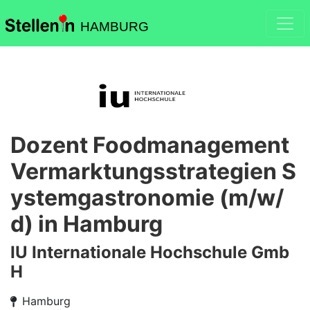
HAMBURG
Dozent Foodmanagement
Vermarktungsstrategien S
ystemgastronomie (m/w/
d) in Hamburg
IU Internationale Hochschule Gmb
H
Hamburg