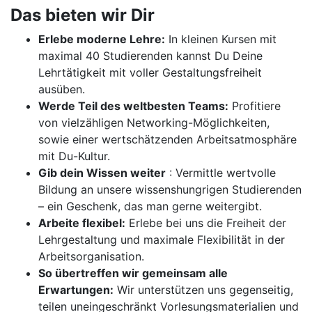
Das bieten wir Dir
Erlebe moderne Lehre:
In kleinen Kursen mit
maximal 40 Studierenden kannst Du Deine
Lehrtätigkeit mit voller Gestaltungsfreiheit
ausüben.
Werde Teil des weltbesten Teams:
Profitiere
von vielzähligen Networking-Möglichkeiten,
sowie einer wertschätzenden Arbeitsatmosphäre
mit Du-Kultur.
Gib dein Wissen weiter
: Vermittle wertvolle
Bildung an unsere wissenshungrigen Studierenden
– ein Geschenk, das man gerne weitergibt.
Arbeite flexibel:
Erlebe bei uns die Freiheit der
Lehrgestaltung und maximale Flexibilität in der
Arbeitsorganisation.
So übertreffen wir gemeinsam alle
Erwartungen:
Wir unterstützen uns gegenseitig,
teilen uneingeschränkt Vorlesungsmaterialien und