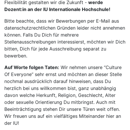
Flexibilität gestalten wir die Zukunft -
werde
Dozent:in an der IU Internationale Hochschule!
Bitte beachte, dass wir Bewerbungen per E-Mail aus
datenschutzrechtlichen Gründen leider nicht annehmen
können. Falls Du Dich für mehrere
Stellenausschreibungen interessierst, möchten wir Dich
bitten, Dich für jede Ausschreibung separat zu
bewerben.
Auf Worte folgen Taten:
Wir nehmen unsere “Culture
Of Everyone” sehr ernst und möchten an dieser Stelle
nochmal ausdrücklich darauf hinweisen, dass Du
herzlich bei uns willkommen bist, ganz unabhängig
davon welche Herkunft, Religion, Geschlecht, Alter
oder sexuelle Orientierung Du mitbringst. Auch mit
Beeinträchtigung stehen Dir unsere Türen weit offen.
Wir freuen uns auf ein vielfältiges Miteinander hier an
der IU!