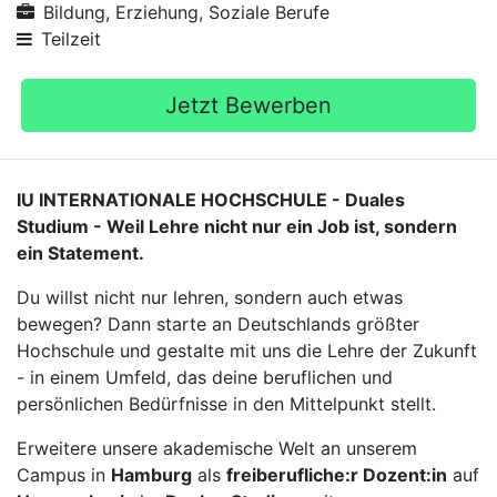
Bildung, Erziehung, Soziale Berufe
Teilzeit
Jetzt Bewerben
IU INTERNATIONALE HOCHSCHULE - Duales
Studium - Weil Lehre nicht nur ein Job ist, sondern
ein Statement.
Du willst nicht nur lehren, sondern auch etwas
bewegen? Dann starte an Deutschlands größter
Hochschule und gestalte mit uns die Lehre der Zukunft
- in einem Umfeld, das deine beruflichen und
persönlichen Bedürfnisse in den Mittelpunkt stellt.
Erweitere unsere akademische Welt an unserem
Campus in
Hamburg
als
freiberufliche:r Dozent:in
auf