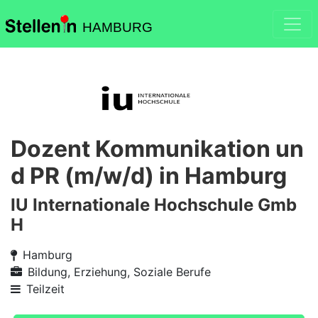
HAMBURG
Dozent Kommunikation un
d PR (m/w/d) in Hamburg
IU Internationale Hochschule Gmb
H
Hamburg
Bildung, Erziehung, Soziale Berufe
Teilzeit