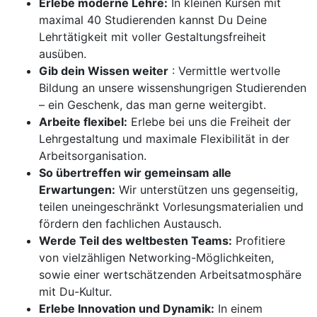
Erlebe moderne Lehre:
In kleinen Kursen mit
maximal 40 Studierenden kannst Du Deine
Lehrtätigkeit mit voller Gestaltungsfreiheit
ausüben.
Gib dein Wissen weiter
: Vermittle wertvolle
Bildung an unsere wissenshungrigen Studierenden
– ein Geschenk, das man gerne weitergibt.
Arbeite flexibel:
Erlebe bei uns die Freiheit der
Lehrgestaltung und maximale Flexibilität in der
Arbeitsorganisation.
So übertreffen wir gemeinsam alle
Erwartungen:
Wir unterstützen uns gegenseitig,
teilen uneingeschränkt Vorlesungsmaterialien und
fördern den fachlichen Austausch.
Werde Teil des weltbesten Teams:
Profitiere
von vielzähligen Networking-Möglichkeiten,
sowie einer wertschätzenden Arbeitsatmosphäre
mit Du-Kultur.
Erlebe Innovation und Dynamik:
In einem