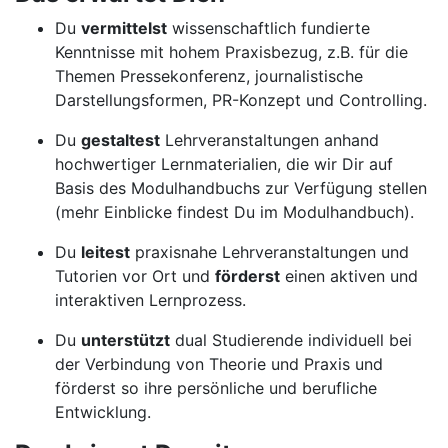
Du
vermittelst
wissenschaftlich fundierte
Kenntnisse mit hohem Praxisbezug, z.B. für die
Themen Pressekonferenz, journalistische
Darstellungsformen, PR-Konzept und Controlling.
Du
gestaltest
Lehrveranstaltungen anhand
hochwertiger Lernmaterialien, die wir Dir auf
Basis des Modulhandbuchs zur Verfügung stellen
(mehr Einblicke findest Du im Modulhandbuch).
Du
leitest
praxisnahe Lehrveranstaltungen und
Tutorien vor Ort und
förderst
einen aktiven und
interaktiven Lernprozess.
Du
unterstützt
dual Studierende individuell bei
der Verbindung von Theorie und Praxis und
förderst so ihre persönliche und berufliche
Entwicklung.