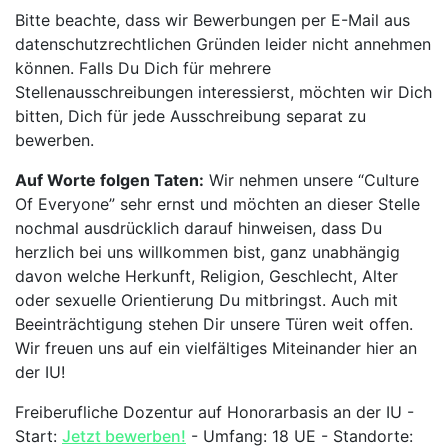
Bitte beachte, dass wir Bewerbungen per E-Mail aus
datenschutzrechtlichen Gründen leider nicht annehmen
können. Falls Du Dich für mehrere
Stellenausschreibungen interessierst, möchten wir Dich
bitten, Dich für jede Ausschreibung separat zu
bewerben.
Auf Worte folgen Taten:
Wir nehmen unsere “Culture
Of Everyone” sehr ernst und möchten an dieser Stelle
nochmal ausdrücklich darauf hinweisen, dass Du
herzlich bei uns willkommen bist, ganz unabhängig
davon welche Herkunft, Religion, Geschlecht, Alter
oder sexuelle Orientierung Du mitbringst. Auch mit
Beeinträchtigung stehen Dir unsere Türen weit offen.
Wir freuen uns auf ein vielfältiges Miteinander hier an
der IU!
Freiberufliche Dozentur auf Honorarbasis an der IU -
Start:
Jetzt bewerben!
- Umfang: 18 UE - Standorte: