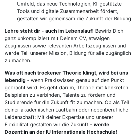
Umfeld, das neue Technologien, KI-gestützte
Tools und digitale Zusammenarbeit fördert,
gestalten wir gemeinsam die Zukunft der Bildung.
Lehre steht dir - auch im Lebenslauf!
Bewirb Dich
ganz unkompliziert mit Deinem CV, etwaigen
Zeugnissen sowie relevanten Arbeitszeugnissen und
werde Teil unserer Mission, Bildung für alle zugänglich
zu machen.
Was oft nach trockener Theorie klingt, wird bei uns
lebendig
- wenn Praxiswissen genau auf den Punkt
gebracht wird. Es geht darum, Theorie mit konkreten
Beispielen zu verbinden, Talente zu fördern und
Studierende für die Zukunft fit zu machen. Ob als Teil
deiner akademischen Laufbahn oder nebenberufliche
Leidenschaft: Mit deiner Expertise und unserer
Flexibilität gestalten wir die Zukunft -
werde
Dozent:in an der IU Internationale Hochschule!