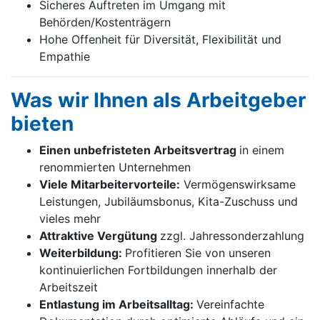
Sicheres Auftreten im Umgang mit
Behörden/Kostenträgern
Hohe Offenheit für Diversität, Flexibilität und
Empathie
Was wir Ihnen als Arbeitgeber
bieten
Einen unbefristeten Arbeitsvertrag
in einem
renommierten Unternehmen
Viele Mitarbeitervorteile:
Vermögenswirksame
Leistungen, Jubiläumsbonus, Kita-Zuschuss und
vieles mehr
Attraktive Vergütung
zzgl. Jahressonderzahlung
Weiterbildung:
Profitieren Sie von unseren
kontinuierlichen Fortbildungen innerhalb der
Arbeitszeit
Entlastung im Arbeitsalltag:
Vereinfachte