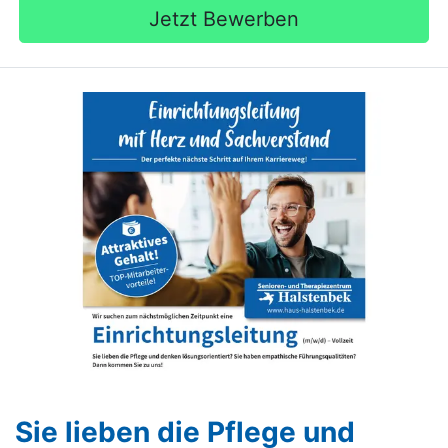
Jetzt Bewerben
Sie lieben die Pflege und