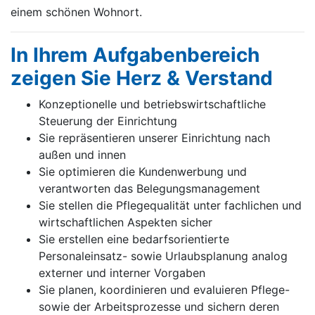
einem schönen Wohnort.
In Ihrem Aufgabenbereich
zeigen Sie Herz & Verstand
Konzeptionelle und betriebswirtschaftliche
Steuerung der Einrichtung
Sie repräsentieren unserer Einrichtung nach
außen und innen
Sie optimieren die Kundenwerbung und
verantworten das Belegungsmanagement
Sie stellen die Pflegequalität unter fachlichen und
wirtschaftlichen Aspekten sicher
Sie erstellen eine bedarfsorientierte
Personaleinsatz- sowie Urlaubsplanung analog
externer und interner Vorgaben
Sie planen, koordinieren und evaluieren Pflege-
sowie der Arbeitsprozesse und sichern deren