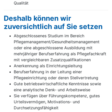
Qualität
Deshalb können wir
zuversichtlich auf Sie setzen
Abgeschlossenes Studium im Bereich
Pflegemanagement/Gesundheitsmanagement
oder eine abgeschlossene Ausbildung mit
mehrjähriger Berufserfahrung als Pflegefachkraft
mit vergleichbaren Zusatzqualifikationen
Anerkennung als Einrichtungsleitung
Berufserfahrung in der Leitung einer
Pflegeeinrichtung oder deren Stellvertretung
Gute betriebswirtschaftliche Kenntnisse sowie
eine analytische Denk- und Arbeitsweise
Sie verfügen über Führungskompetenz, gutes
Urteilsvermögen, Motivations- und
Durchsetzungsfähigkeit