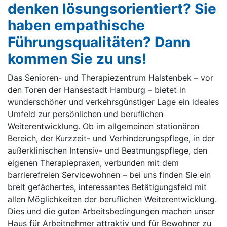
denken lösungsorientiert? Sie
haben empathische
Führungsqualitäten? Dann
kommen Sie zu uns!
Das Senioren- und Therapiezentrum Halstenbek – vor
den Toren der Hansestadt Hamburg – bietet in
wunderschöner und verkehrsgünstiger Lage ein ideales
Umfeld zur persönlichen und beruflichen
Weiterentwicklung. Ob im allgemeinen stationären
Bereich, der Kurzzeit- und Verhinderungspflege, in der
außerklinischen Intensiv- und Beatmungspflege, den
eigenen Therapiepraxen, verbunden mit dem
barrierefreien Servicewohnen – bei uns finden Sie ein
breit gefächertes, interessantes Betätigungsfeld mit
allen Möglichkeiten der beruflichen Weiterentwicklung.
Dies und die guten Arbeitsbedingungen machen unser
Haus für Arbeitnehmer attraktiv und für Bewohner zu