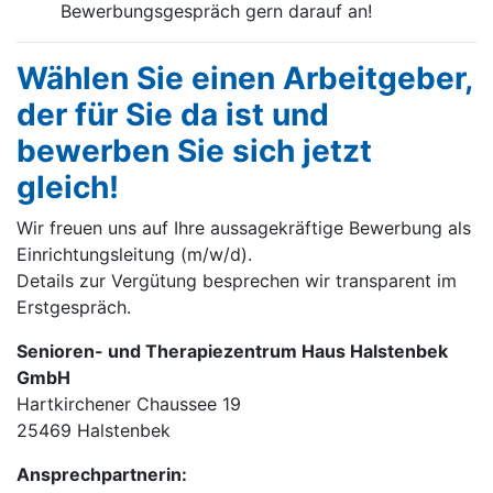
Bewerbungsgespräch gern darauf an!
Wählen Sie einen Arbeitgeber,
der für Sie da ist und
bewerben Sie sich jetzt
gleich!
Wir freuen uns auf Ihre aussagekräftige Bewerbung als
Einrichtungsleitung (m/w/d).
Details zur Vergütung besprechen wir transparent im
Erstgespräch.
Senioren- und Therapiezentrum Haus Halstenbek
GmbH
Hartkirchener Chaussee 19
25469 Halstenbek
Ansprechpartnerin: