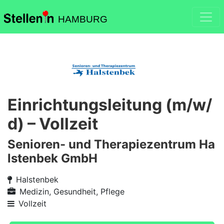
HAMBURG
Einrichtungsleitung (m/w/
d) – Vollzeit
Senioren- und Therapiezentrum Ha
lstenbek GmbH
Halstenbek
Medizin, Gesundheit, Pflege
Vollzeit