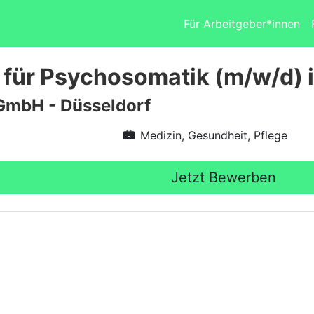
Für Arbeitgeber*innen
 für Psychosomatik (m/w/d)
GmbH - Düsseldorf
Medizin, Gesundheit, Pflege
Jetzt Bewerben