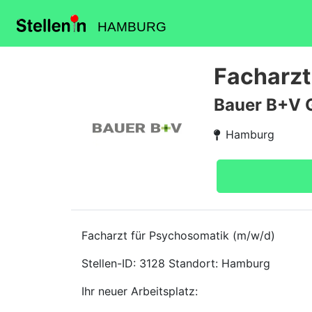
HAMBURG
Facharzt
Bauer B+V 
Hamburg
Facharzt für Psychosomatik (m/w/d)
Stellen-ID: 3128 Standort: Hamburg
Ihr neuer Arbeitsplatz: