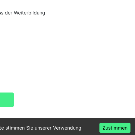
s der Weiterbildung
ite stimmen Sie unserer Verwendung
Zustimmen