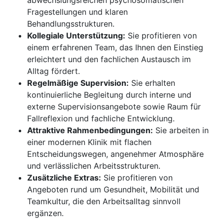
abwechslungsreichen psychosomatischen
Fragestellungen und klaren
Behandlungsstrukturen.
Kollegiale Unterstützung:
Sie profitieren von
einem erfahrenen Team, das Ihnen den Einstieg
erleichtert und den fachlichen Austausch im
Alltag fördert.
Regelmäßige Supervision:
Sie erhalten
kontinuierliche Begleitung durch interne und
externe Supervisionsangebote sowie Raum für
Fallreflexion und fachliche Entwicklung.
Attraktive Rahmenbedingungen:
Sie arbeiten in
einer modernen Klinik mit flachen
Entscheidungswegen, angenehmer Atmosphäre
und verlässlichen Arbeitsstrukturen.
Zusätzliche Extras:
Sie profitieren von
Angeboten rund um Gesundheit, Mobilität und
Teamkultur, die den Arbeitsalltag sinnvoll
ergänzen.