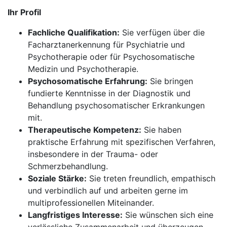
Ihr Profil
Fachliche Qualifikation:
Sie verfügen über die
Facharztanerkennung für Psychiatrie und
Psychotherapie oder für Psychosomatische
Medizin und Psychotherapie.
Psychosomatische Erfahrung:
Sie bringen
fundierte Kenntnisse in der Diagnostik und
Behandlung psychosomatischer Erkrankungen
mit.
Therapeutische Kompetenz:
Sie haben
praktische Erfahrung mit spezifischen Verfahren,
insbesondere in der Trauma- oder
Schmerzbehandlung.
Soziale Stärke:
Sie treten freundlich, empathisch
und verbindlich auf und arbeiten gerne im
multiprofessionellen Miteinander.
Langfristiges Interesse:
Sie wünschen sich eine