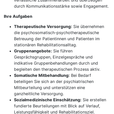
verlässliche Zusammenarbeit und überzeugen
durch Kommunikationsstärke sowie Engagement.
Ihre Aufgaben
Therapeutische Versorgung:
Sie übernehmen
die psychosomatisch-psychotherapeutische
Betreuung der Patientinnen und Patienten im
stationären Rehabilitationsalltag.
Gruppenangebote:
Sie führen
Gesprächsgruppen, Einzelgespräche und
indikative Gruppenbehandlungen durch und
begleiten den therapeutischen Prozess aktiv.
Somatische Mitbehandlung:
Bei Bedarf
beteiligen Sie sich an der psychiatrischen
Mitbeurteilung und unterstützen eine
ganzheitliche Versorgung.
Sozialmedizinische Einschätzung:
Sie erstellen
fundierte Beurteilungen mit Blick auf Verlauf,
Leistungsfähigkeit und Rehabilitationsziel.