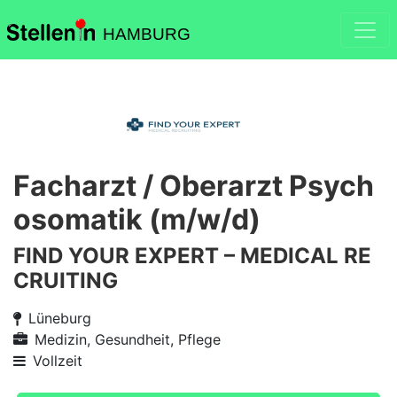
HAMBURG
Facharzt / Oberarzt Psych
osomatik (m/w/d)
FIND YOUR EXPERT – MEDICAL RE
CRUITING
Lüneburg
Medizin, Gesundheit, Pflege
Vollzeit