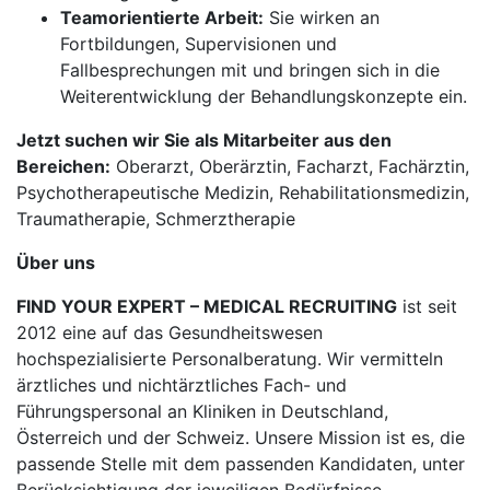
Teamorientierte Arbeit:
Sie wirken an
Fortbildungen, Supervisionen und
Fallbesprechungen mit und bringen sich in die
Weiterentwicklung der Behandlungskonzepte ein.
Jetzt suchen wir Sie als Mitarbeiter aus den
Bereichen:
Oberarzt, Oberärztin, Facharzt, Fachärztin,
Psychotherapeutische Medizin, Rehabilitationsmedizin,
Traumatherapie, Schmerztherapie
Über uns
FIND YOUR EXPERT – MEDICAL RECRUITING
ist seit
2012 eine auf das Gesundheitswesen
hochspezialisierte Personalberatung. Wir vermitteln
ärztliches und nichtärztliches Fach- und
Führungspersonal an Kliniken in Deutschland,
Österreich und der Schweiz. Unsere Mission ist es, die
passende Stelle mit dem passenden Kandidaten, unter