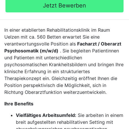
Jetzt Bewerben
In einer etablierten Rehabilitationsklinik im Raum
Uelzen mit ca. 560 Betten erwartet Sie eine
verantwortungsvolle Position als
Facharzt / Oberarzt
Psychosomatik (m/w/d)
. Sie begleiten Patientinnen
und Patienten mit unterschiedlichen
psychosomatischen Krankheitsbildern und bringen Ihre
klinische Erfahrung in ein strukturiertes
Therapiekonzept ein. Gleichzeitig eröffnet Ihnen die
Position perspektivisch die Möglichkeit, sich in
Richtung Oberarztfunktion weiterzuentwickeln.
Ihre Benefits
Vielfältiges Arbeitsumfeld:
Sie arbeiten in einem
breit aufgestellten rehabilitativen Setting mit