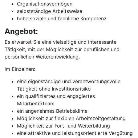
Organisationsvermögen
selbstständige Arbeitsweise
hohe soziale und fachliche Kompetenz
Angebot:
Es erwartet Sie eine vielseitige und interessante
Tätigkeit, mit der Möglichkeit zur beruflichen und
persönlichen Weiterentwicklung.
im Einzelnen:
eine eigenständige und verantwortungsvolle
Tätigkeit ohne Investitionsrisiko
ein qualifiziertes und engagiertes
Mitarbeiterteam
ein angenehmes Betriebsklima
Möglichkeit zur flexiblen Arbeitszeitgestaltung
Möglichkeit zur Fort- und Weiterbildung
eine attraktive und leistungsorientierte Vergütung