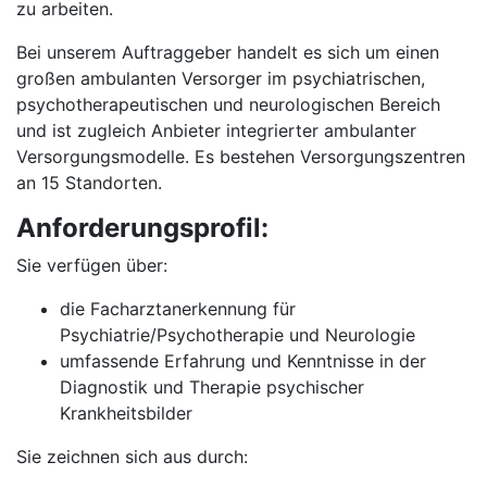
zu arbeiten.
Bei unserem Auftraggeber handelt es sich um einen
großen ambulanten Versorger im psychiatrischen,
psychotherapeutischen und neurologischen Bereich
und ist zugleich Anbieter integrierter ambulanter
Versorgungsmodelle. Es bestehen Versorgungszentren
an 15 Standorten.
Anforderungsprofil:
Sie verfügen über:
die Facharztanerkennung für
Psychiatrie/Psychotherapie und Neurologie
umfassende Erfahrung und Kenntnisse in der
Diagnostik und Therapie psychischer
Krankheitsbilder
Sie zeichnen sich aus durch: