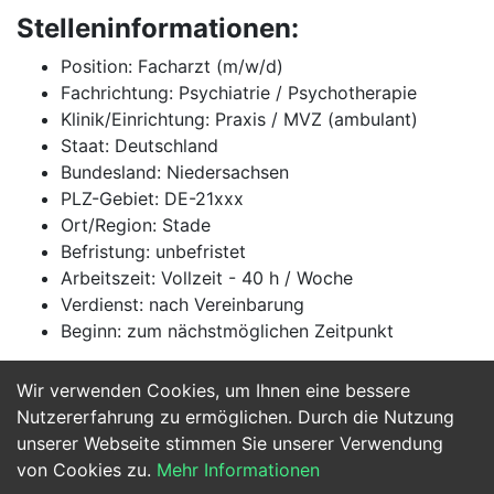
Stelleninformationen:
Position: Facharzt (m/w/d)
Fachrichtung: Psychiatrie / Psychotherapie
Klinik/Einrichtung: Praxis / MVZ (ambulant)
Staat: Deutschland
Bundesland: Niedersachsen
PLZ-Gebiet: DE-21xxx
Ort/Region: Stade
Befristung: unbefristet
Arbeitszeit: Vollzeit - 40 h / Woche
Verdienst: nach Vereinbarung
Beginn: zum nächstmöglichen Zeitpunkt
Wir verwenden Cookies, um Ihnen eine bessere
Jetzt Bewerben
Nutzererfahrung zu ermöglichen. Durch die Nutzung
unserer Webseite stimmen Sie unserer Verwendung
von Cookies zu.
Mehr Informationen