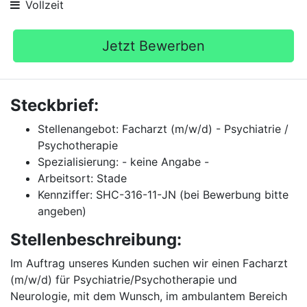
Vollzeit
Jetzt Bewerben
Steckbrief:
Stellenangebot: Facharzt (m/w/d) - Psychiatrie /
Psychotherapie
Spezialisierung: - keine Angabe -
Arbeitsort: Stade
Kennziffer: SHC-316-11-JN (bei Bewerbung bitte
angeben)
Stellenbeschreibung:
Im Auftrag unseres Kunden suchen wir einen Facharzt
(m/w/d) für Psychiatrie/Psychotherapie und
Neurologie, mit dem Wunsch, im ambulantem Bereich