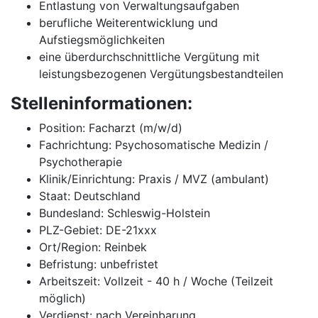
Entlastung von Verwaltungsaufgaben
berufliche Weiterentwicklung und
Aufstiegsmöglichkeiten
eine überdurchschnittliche Vergütung mit
leistungsbezogenen Vergütungsbestandteilen
Stelleninformationen:
Position: Facharzt (m/w/d)
Fachrichtung: Psychosomatische Medizin /
Psychotherapie
Klinik/Einrichtung: Praxis / MVZ (ambulant)
Staat: Deutschland
Bundesland: Schleswig-Holstein
PLZ-Gebiet: DE-21xxx
Ort/Region: Reinbek
Befristung: unbefristet
Arbeitszeit: Vollzeit - 40 h / Woche (Teilzeit
möglich)
Verdienst: nach Vereinbarung