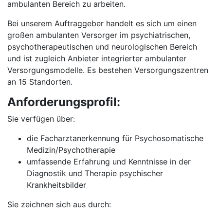
ambulanten Bereich zu arbeiten.
Bei unserem Auftraggeber handelt es sich um einen
großen ambulanten Versorger im psychiatrischen,
psychotherapeutischen und neurologischen Bereich
und ist zugleich Anbieter integrierter ambulanter
Versorgungsmodelle. Es bestehen Versorgungszentren
an 15 Standorten.
Anforderungsprofil:
Sie verfügen über:
die Facharztanerkennung für Psychosomatische
Medizin/Psychotherapie
umfassende Erfahrung und Kenntnisse in der
Diagnostik und Therapie psychischer
Krankheitsbilder
Sie zeichnen sich aus durch: