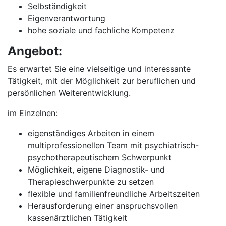
Selbständigkeit
Eigenverantwortung
hohe soziale und fachliche Kompetenz
Angebot:
Es erwartet Sie eine vielseitige und interessante
Tätigkeit, mit der Möglichkeit zur beruflichen und
persönlichen Weiterentwicklung.
im Einzelnen:
eigenständiges Arbeiten in einem
multiprofessionellen Team mit psychiatrisch-
psychotherapeutischem Schwerpunkt
Möglichkeit, eigene Diagnostik- und
Therapieschwerpunkte zu setzen
flexible und familienfreundliche Arbeitszeiten
Herausforderung einer anspruchsvollen
kassenärztlichen Tätigkeit