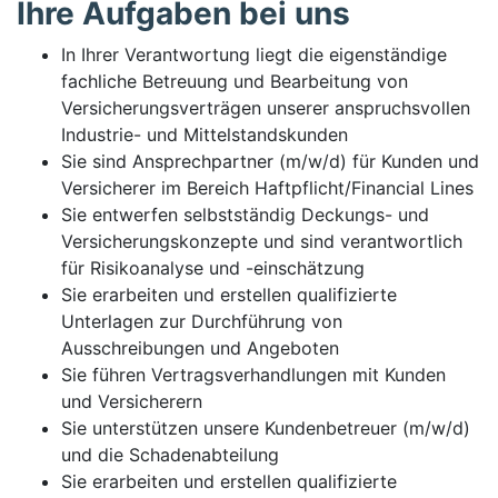
Ihre Aufgaben bei uns
In Ihrer Verantwortung liegt die eigenständige
fachliche Betreuung und Bearbeitung von
Versicherungsverträgen unserer anspruchsvollen
Industrie- und Mittelstandskunden
Sie sind Ansprechpartner (m/w/d) für Kunden und
Versicherer im Bereich Haftpflicht/Financial Lines
Sie entwerfen selbstständig Deckungs- und
Versicherungskonzepte und sind verantwortlich
für Risikoanalyse und -einschätzung
Sie erarbeiten und erstellen qualifizierte
Unterlagen zur Durchführung von
Ausschreibungen und Angeboten
Sie führen Vertragsverhandlungen mit Kunden
und Versicherern
Sie unterstützen unsere Kundenbetreuer (m/w/d)
und die Schadenabteilung
Sie erarbeiten und erstellen qualifizierte