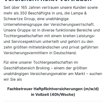
Seit über 165 Jahren vertrauen unsere Kunden sowie
mehr als 350 Beschäftigte in uns, die Lampe &
Schwartze Group, eine unabhängige
Unternehmensgruppe der Versicherungswirtschaft.
Unsere Gruppe ist in diverse funktionale Bereiche und
Tochtergesellschaften mit einem breiten Leistungs-
und Servicespektrum unterteilt und gehört zu den
zehn größten mittelständischen und privat geführten
Versicherungsvermittlern in Deutschland.
Für eine unserer Tochtergesellschaften im
Geschäftsbereich Broking – einem der größten
unabhängigen Versicherungsmakler am Markt – suchen
wir Sie als
Fachbetreuer Haftpflichtversicherungen (m/w/d)
in Vollzeit (40h/Woche)