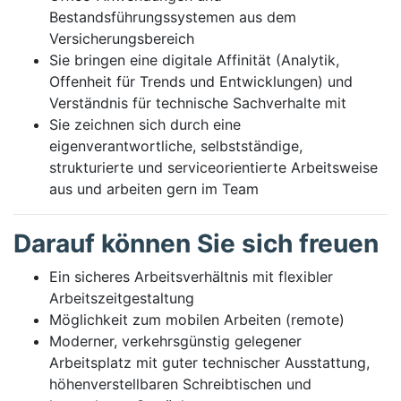
Bestandsführungssystemen aus dem
Versicherungsbereich
Sie bringen eine digitale Affinität (Analytik,
Offenheit für Trends und Entwicklungen) und
Verständnis für technische Sachverhalte mit
Sie zeichnen sich durch eine
eigenverantwortliche, selbstständige,
strukturierte und serviceorientierte Arbeitsweise
aus und arbeiten gern im Team
Darauf können Sie sich freuen
Ein sicheres Arbeitsverhältnis mit flexibler
Arbeitszeitgestaltung
Möglichkeit zum mobilen Arbeiten (remote)
Moderner, verkehrsgünstig gelegener
Arbeitsplatz mit guter technischer Ausstattung,
höhenverstellbaren Schreibtischen und