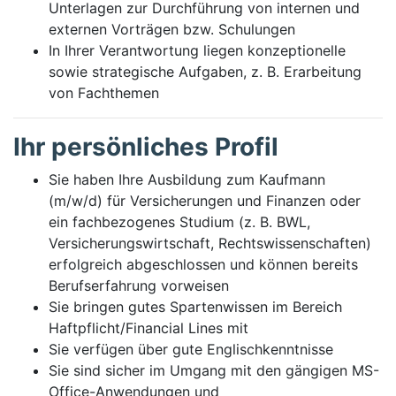
Unterlagen zur Durchführung von internen und
externen Vorträgen bzw. Schulungen
In Ihrer Verantwortung liegen konzeptionelle
sowie strategische Aufgaben, z. B. Erarbeitung
von Fachthemen
Ihr persönliches Profil
Sie haben Ihre Ausbildung zum Kaufmann
(m/w/d) für Versicherungen und Finanzen oder
ein fachbezogenes Studium (z. B. BWL,
Versicherungswirtschaft, Rechtswissenschaften)
erfolgreich abgeschlossen und können bereits
Berufserfahrung vorweisen
Sie bringen gutes Spartenwissen im Bereich
Haftpflicht/Financial Lines mit
Sie verfügen über gute Englischkenntnisse
Sie sind sicher im Umgang mit den gängigen MS-
Office-Anwendungen und