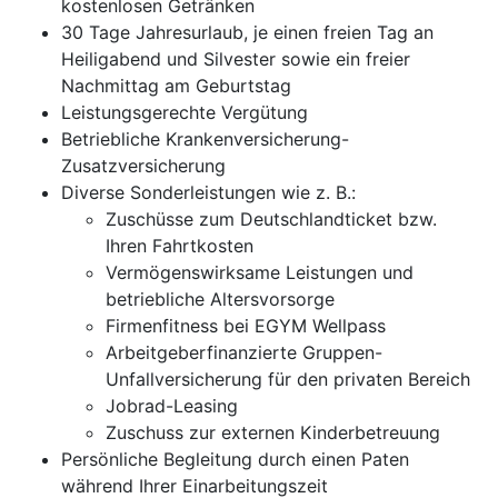
kostenlosen Getränken
30 Tage Jahresurlaub, je einen freien Tag an
Heiligabend und Silvester sowie ein freier
Nachmittag am Geburtstag
Leistungsgerechte Vergütung
Betriebliche Krankenversicherung-
Zusatzversicherung
Diverse Sonderleistungen wie z. B.:
Zuschüsse zum Deutschlandticket bzw.
Ihren Fahrtkosten
Vermögenswirksame Leistungen und
betriebliche Altersvorsorge
Firmenfitness bei EGYM Wellpass
Arbeitgeberfinanzierte Gruppen-
Unfallversicherung für den privaten Bereich
Jobrad-Leasing
Zuschuss zur externen Kinderbetreuung
Persönliche Begleitung durch einen Paten
während Ihrer Einarbeitungszeit