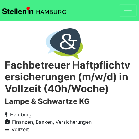
HAMBURG
Fachbetreuer Haftpflichtv
ersicherungen (m/w/d) in
Vollzeit (40h/Woche)
Lampe & Schwartze KG
Hamburg
Finanzen, Banken, Versicherungen
Vollzeit