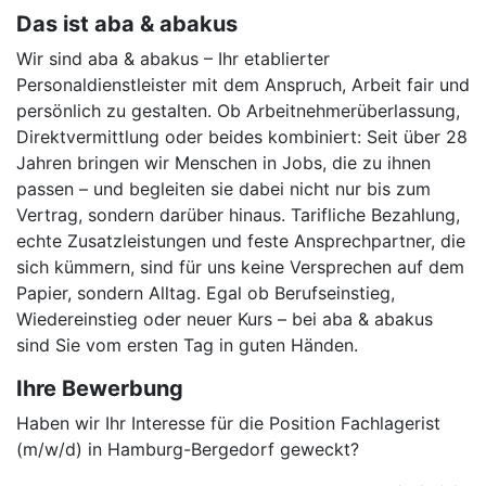
Das ist aba & abakus
Wir sind aba & abakus – Ihr etablierter
Personaldienstleister mit dem Anspruch, Arbeit fair und
persönlich zu gestalten. Ob Arbeitnehmerüberlassung,
Direktvermittlung oder beides kombiniert: Seit über 28
Jahren bringen wir Menschen in Jobs, die zu ihnen
passen – und begleiten sie dabei nicht nur bis zum
Vertrag, sondern darüber hinaus. Tarifliche Bezahlung,
echte Zusatzleistungen und feste Ansprechpartner, die
sich kümmern, sind für uns keine Versprechen auf dem
Papier, sondern Alltag. Egal ob Berufseinstieg,
Wiedereinstieg oder neuer Kurs – bei aba & abakus
sind Sie vom ersten Tag in guten Händen.
Ihre Bewerbung
Haben wir Ihr Interesse für die Position Fachlagerist
(m/w/d) in Hamburg-Bergedorf geweckt?