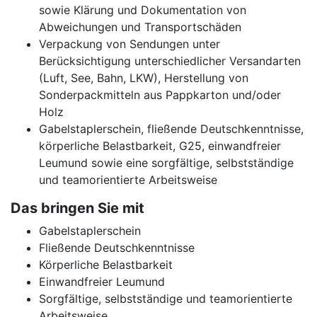
sowie Klärung und Dokumentation von
Abweichungen und Transportschäden
Verpackung von Sendungen unter
Berücksichtigung unterschiedlicher Versandarten
(Luft, See, Bahn, LKW), Herstellung von
Sonderpackmitteln aus Pappkarton und/oder
Holz
Gabelstaplerschein, fließende Deutschkenntnisse,
körperliche Belastbarkeit, G25, einwandfreier
Leumund sowie eine sorgfältige, selbstständige
und teamorientierte Arbeitsweise
Das bringen Sie mit
Gabelstaplerschein
Fließende Deutschkenntnisse
Körperliche Belastbarkeit
Einwandfreier Leumund
Sorgfältige, selbstständige und teamorientierte
Arbeitsweise