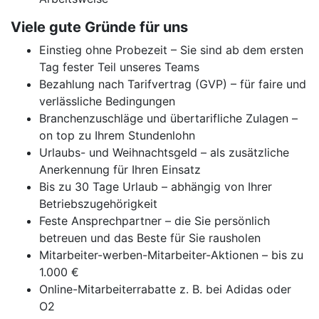
Viele gute Gründe für uns
Einstieg ohne Probezeit – Sie sind ab dem ersten
Tag fester Teil unseres Teams
Bezahlung nach Tarifvertrag (GVP) – für faire und
verlässliche Bedingungen
Branchenzuschläge und übertarifliche Zulagen –
on top zu Ihrem Stundenlohn
Urlaubs- und Weihnachtsgeld – als zusätzliche
Anerkennung für Ihren Einsatz
Bis zu 30 Tage Urlaub – abhängig von Ihrer
Betriebszugehörigkeit
Feste Ansprechpartner – die Sie persönlich
betreuen und das Beste für Sie rausholen
Mitarbeiter-werben-Mitarbeiter-Aktionen – bis zu
1.000 €
Online-Mitarbeiterrabatte z. B. bei Adidas oder
O2