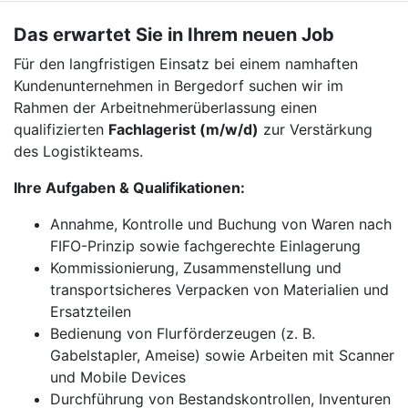
Das erwartet Sie in Ihrem neuen Job
Für den langfristigen Einsatz bei einem namhaften
Kundenunternehmen in Bergedorf suchen wir im
Rahmen der Arbeitnehmerüberlassung einen
qualifizierten
Fachlagerist (m/w/d)
zur Verstärkung
des Logistikteams.
Ihre Aufgaben & Qualifikationen:
Annahme, Kontrolle und Buchung von Waren nach
FIFO-Prinzip sowie fachgerechte Einlagerung
Kommissionierung, Zusammenstellung und
transportsicheres Verpacken von Materialien und
Ersatzteilen
Bedienung von Flurförderzeugen (z. B.
Gabelstapler, Ameise) sowie Arbeiten mit Scanner
und Mobile Devices
Durchführung von Bestandskontrollen, Inventuren