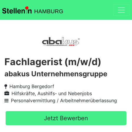
HAMBURG
Fachlagerist (m/w/d)
abakus Unternehmensgruppe
Hamburg Bergedorf
Hilfskräfte, Aushilfs- und Nebenjobs
Personalvermittlung / Arbeitnehmerüberlassung
Jetzt Bewerben