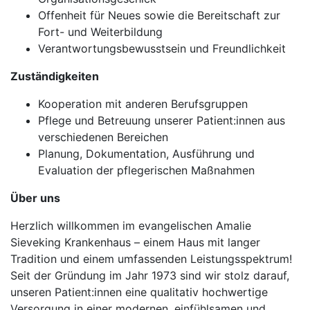
Offenheit für Neues sowie die Bereitschaft zur
Fort- und Weiterbildung
Verantwortungsbewusstsein und Freundlichkeit
Zuständigkeiten
Kooperation mit anderen Berufsgruppen
Pflege und Betreuung unserer Patient:innen aus
verschiedenen Bereichen
Planung, Dokumentation, Ausführung und
Evaluation der pflegerischen Maßnahmen
Über uns
Herzlich willkommen im evangelischen Amalie
Sieveking Krankenhaus – einem Haus mit langer
Tradition und einem umfassenden Leistungsspektrum!
Seit der Gründung im Jahr 1973 sind wir stolz darauf,
unseren Patient:innen eine qualitativ hochwertige
Versorgung in einer modernen, einfühlsamen und