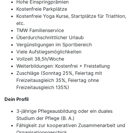
Hohe Einspringprämien
Kostenfreie Parkplätze
Kostenfreie Yoga Kurse, Startplätze für Triathlon,
etc.
TMW Familienservice
Überdurchschnittlicher Urlaub
Vergünstigungen im Sportbereich
Viele Aufstiegsmöglichkeiten
Vollzeit 38,5h/Woche
Weiterbildungen: Kostenfrei + Freistellung
Zuschläge (Sonntag 25%, Feiertag mit
Freizeitausgleich 35%, Feiertag ohne
Freizeitausgleich 135%)
Dein Profil
3-jährige Pflegeausbildung oder ein duales
Studium der Pflege (B. A.)
Fähigkeit zur kooperativen Zusammenarbeit und
Organisationsgeschick