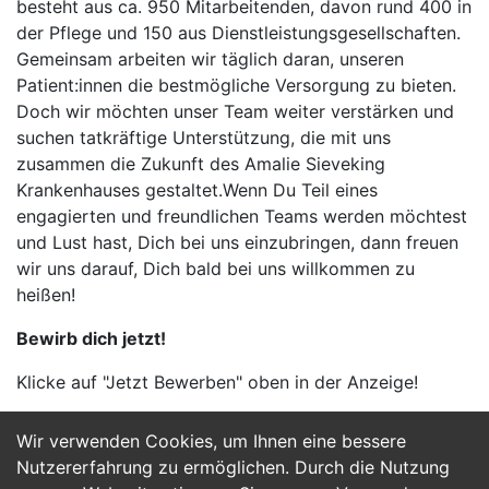
besteht aus ca. 950 Mitarbeitenden, davon rund 400 in
der Pflege und 150 aus Dienstleistungsgesellschaften.
Gemeinsam arbeiten wir täglich daran, unseren
Patient:innen die bestmögliche Versorgung zu bieten.
Doch wir möchten unser Team weiter verstärken und
suchen tatkräftige Unterstützung, die mit uns
zusammen die Zukunft des Amalie Sieveking
Krankenhauses gestaltet.Wenn Du Teil eines
engagierten und freundlichen Teams werden möchtest
und Lust hast, Dich bei uns einzubringen, dann freuen
wir uns darauf, Dich bald bei uns willkommen zu
heißen!
Bewirb dich jetzt!
Klicke auf "Jetzt Bewerben" oben in der Anzeige!
Wir verwenden Cookies, um Ihnen eine bessere
Jetzt Bewerben
Nutzererfahrung zu ermöglichen. Durch die Nutzung