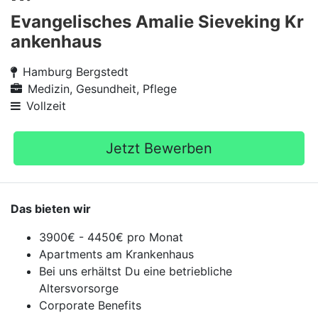
Evangelisches Amalie Sieveking Kr
ankenhaus
Hamburg Bergstedt
Medizin, Gesundheit, Pflege
Vollzeit
Jetzt Bewerben
Das bieten wir
3900€ - 4450€ pro Monat
Apartments am Krankenhaus
Bei uns erhältst Du eine betriebliche
Altersvorsorge
Corporate Benefits