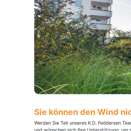
Sie können den Wind nic
Werden Sie Teil unseres K.D. Feddersen Tea
und wünschen sich Ihre Unterstützung, um 