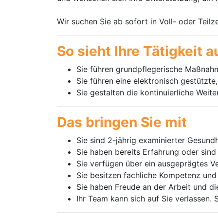
Wir suchen Sie ab sofort in Voll- oder Teilze
So sieht Ihre Tätigkeit a
Sie führen grundpflegerische Maßnahm
Sie führen eine elektronisch gestützt
Sie gestalten die kontinuierliche Weit
Das bringen Sie mit
Sie sind 2-jährig examinierter Gesund
Sie haben bereits Erfahrung oder sin
Sie verfügen über ein ausgeprägtes V
Sie besitzen fachliche Kompetenz und 
Sie haben Freude an der Arbeit und di
Ihr Team kann sich auf Sie verlassen. Si