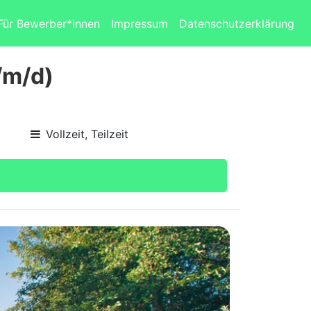
Für Bewerber*innen
Impressum
Datenschutzerklärung
/m/d)
Vollzeit, Teilzeit