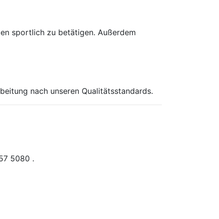
uten sportlich zu betätigen. Außerdem
rbeitung nach unseren Qualitätsstandards.
57 5080 .