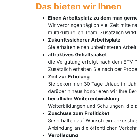
Das bieten wir Ihnen
Einen Arbeitsplatz zu dem man ger
Wir verbringen täglich viel Zeit mitei
multikulturellen Team. Zusätzlich wir
Zukunftssicherer Arbeitsplatz
Sie erhalten einen unbefristeten Arbe
attraktives Gehaltspaket
die Vergütung erfolgt nach dem ETV Pa
Zusätzlich erhalten Sie nach der Prob
Zeit zur Erholung
Sie bekommen 30 Tage Urlaub im Jahr, 
darüber hinaus honorieren wir Ihre Ber
berufliche Weiterentwicklung
Weiterbildungen und Schulungen, die 
Zuschuss zum Profiticket
Sie erhalten auf Wunsch ein bezuschus
Anbindung an die öffentlichen Verkehr
Verpflegung