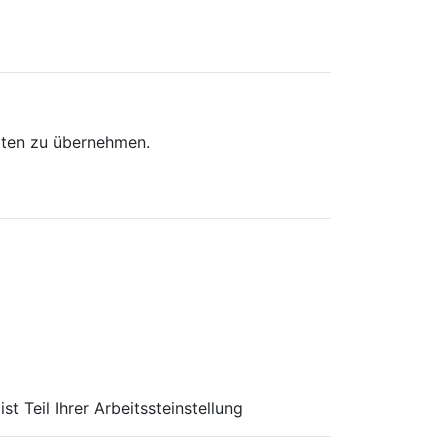
iten zu übernehmen.
st Teil Ihrer Arbeitssteinstellung