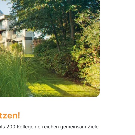
tzen!
 als 200 Kollegen erreichen gemeinsam Ziele