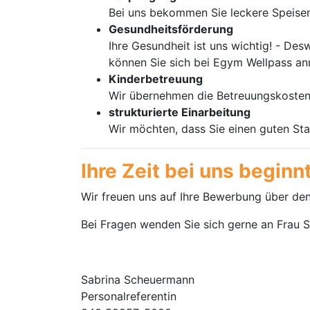
Bei uns bekommen Sie leckere Speisen
Gesundheitsförderung
Ihre Gesundheit ist uns wichtig! - De
können Sie sich bei Egym Wellpass anm
Kinderbetreuung
Wir übernehmen die Betreuungskosten 
strukturierte Einarbeitung
Wir möchten, dass Sie einen guten Sta
Ihre Zeit bei uns beginn
Wir freuen uns auf Ihre Bewerbung über de
Bei Fragen wenden Sie sich gerne an Frau 
Sabrina Scheuermann
Personalreferentin