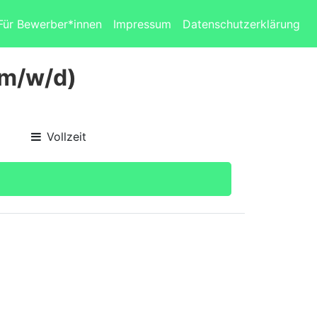
Für Bewerber*innen
Impressum
Datenschutzerklärung
(m/w/d)
Vollzeit