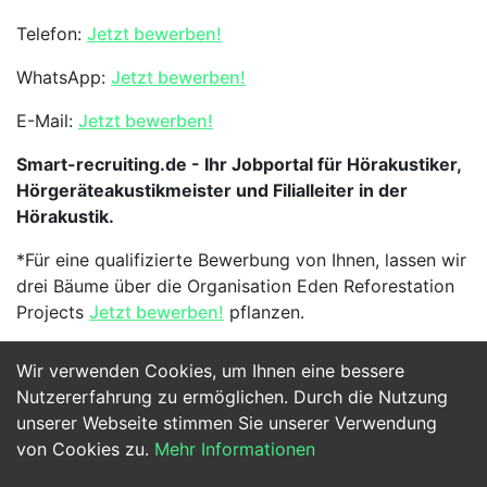
Telefon:
Jetzt bewerben!
WhatsApp:
Jetzt bewerben!
E-Mail:
Jetzt bewerben!
Smart-recruiting.de - Ihr Jobportal für Hörakustiker,
Hörgeräteakustikmeister und Filialleiter in der
Hörakustik.
*Für eine qualifizierte Bewerbung von Ihnen, lassen wir
drei Bäume über die Organisation Eden Reforestation
Projects
Jetzt bewerben!
pflanzen.
Wir verwenden Cookies, um Ihnen eine bessere
Jetzt Bewerben
Nutzererfahrung zu ermöglichen. Durch die Nutzung
unserer Webseite stimmen Sie unserer Verwendung
von Cookies zu.
Mehr Informationen