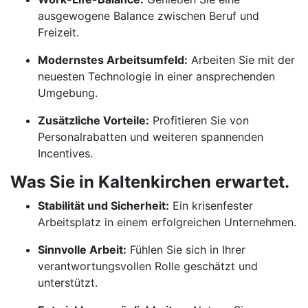
ausgewogene Balance zwischen Beruf und
Freizeit.
Modernstes Arbeitsumfeld:
Arbeiten Sie mit der
neuesten Technologie in einer ansprechenden
Umgebung.
Zusätzliche Vorteile:
Profitieren Sie von
Personalrabatten und weiteren spannenden
Incentives.
Was Sie in Kaltenkirchen erwartet.
Stabilität und Sicherheit:
Ein krisenfester
Arbeitsplatz in einem erfolgreichen Unternehmen.
Sinnvolle Arbeit:
Fühlen Sie sich in Ihrer
verantwortungsvollen Rolle geschätzt und
unterstützt.