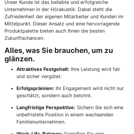
Unser Kunde ist das beliebte und erfolgreiche
Unternehmen in der Hörakustik. Dabei steht die
Zufriedenheit der eigenen Mitarbeiter und Kunden im
Mittelpunkt. Dieser Ansatz und eine hervorragende
Produktpalette bieten auch Ihnen die besten
Zukunftschancen.
Alles, was Sie brauchen, um zu
glänzen.
Attraktives Festgehalt:
Ihre Leistung wird fair
und sicher vergütet.
Erfolgsprämien:
Ihr Engagement wird nicht nur
geschätzt, sondern auch belohnt.
Langfristige Perspektive:
Sichern Sie sich eine
unbefristete Position in einem wachsenden
Familienunternehmen.
Work-Life-Balance:
Genießen Sie eine