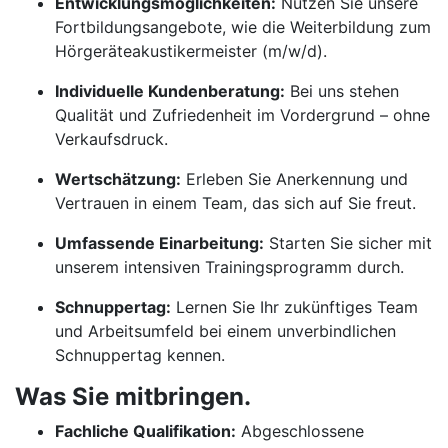
Entwicklungsmöglichkeiten:
Nutzen Sie unsere
Fortbildungsangebote, wie die Weiterbildung zum
Hörgeräteakustikermeister (m/w/d).
Individuelle Kundenberatung:
Bei uns stehen
Qualität und Zufriedenheit im Vordergrund – ohne
Verkaufsdruck.
Wertschätzung:
Erleben Sie Anerkennung und
Vertrauen in einem Team, das sich auf Sie freut.
Umfassende Einarbeitung:
Starten Sie sicher mit
unserem intensiven Trainingsprogramm durch.
Schnuppertag:
Lernen Sie Ihr zukünftiges Team
und Arbeitsumfeld bei einem unverbindlichen
Schnuppertag kennen.
Was Sie mitbringen.
Fachliche Qualifikation:
Abgeschlossene