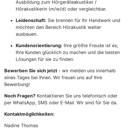
Ausbildung zum Hörgeräteakustiker /
Hörakustikerin (m/w/d) oder vergleichbar.
Leidenschaft:
Sie brennen für Ihr Handwerk und
möchten den Bereich Hörakustik weiter
ausbauen.
Kundenorientierung:
Ihre größte Freude ist es,
Ihre Kunden glücklich zu machen und die besten
Lösungen für sie zu finden.
Bewerben Sie sich jetzt
- wir melden uns innerhalb
eines Tages bei Ihnen. Wir freuen uns auf Ihre
Bewerbung!
Noch Fragen?
Kontaktieren Sie uns telefonisch oder
per WhatsApp, SMS oder E-Mail. Wir sind für Sie da.
Kontaktmöglichkeiten:
Nadine Thomas