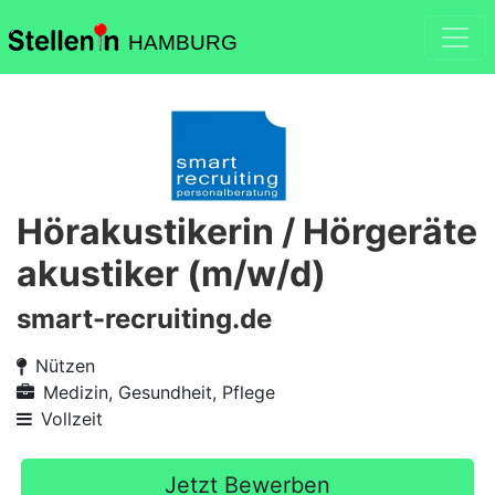
HAMBURG
Hörakustikerin / Hörgeräte
akustiker (m/w/d)
smart-recruiting.de
Nützen
Medizin, Gesundheit, Pflege
Vollzeit
Jetzt Bewerben