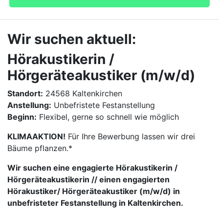
Wir suchen aktuell:
Hörakustikerin /
Hörgeräteakustiker (m/w/d)
Standort:
24568 Kaltenkirchen
Anstellung:
Unbefristete Festanstellung
Beginn:
Flexibel, gerne so schnell wie möglich
KLIMAAKTION!
Für Ihre Bewerbung lassen wir drei
Bäume pflanzen.*
Wir suchen eine engagierte Hörakustikerin /
Hörgeräteakustikerin // einen engagierten
Hörakustiker/ Hörgeräteakustiker (m/w/d) in
unbefristeter Festanstellung in Kaltenkirchen.