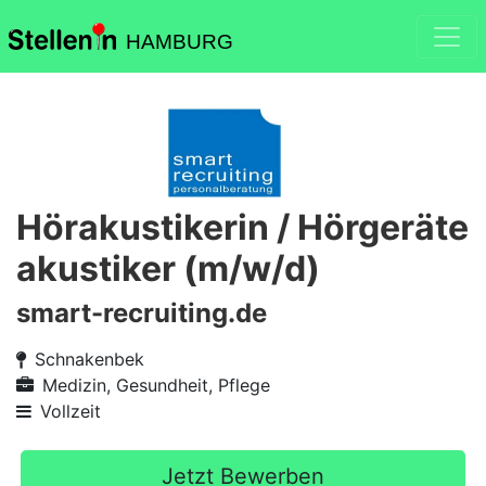
HAMBURG
Hörakustikerin / Hörgeräte
akustiker (m/w/d)
smart-recruiting.de
Schnakenbek
Medizin, Gesundheit, Pflege
Vollzeit
Jetzt Bewerben