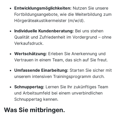
Entwicklungsmöglichkeiten:
Nutzen Sie unsere
Fortbildungsangebote, wie die Weiterbildung zum
Hörgeräteakustikermeister (m/w/d).
Individuelle Kundenberatung:
Bei uns stehen
Qualität und Zufriedenheit im Vordergrund – ohne
Verkaufsdruck.
Wertschätzung:
Erleben Sie Anerkennung und
Vertrauen in einem Team, das sich auf Sie freut.
Umfassende Einarbeitung:
Starten Sie sicher mit
unserem intensiven Trainingsprogramm durch.
Schnuppertag:
Lernen Sie Ihr zukünftiges Team
und Arbeitsumfeld bei einem unverbindlichen
Schnuppertag kennen.
Was Sie mitbringen.