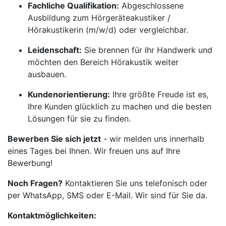
Fachliche Qualifikation:
Abgeschlossene
Ausbildung zum Hörgeräteakustiker /
Hörakustikerin (m/w/d) oder vergleichbar.
Leidenschaft:
Sie brennen für Ihr Handwerk und
möchten den Bereich Hörakustik weiter
ausbauen.
Kundenorientierung:
Ihre größte Freude ist es,
Ihre Kunden glücklich zu machen und die besten
Lösungen für sie zu finden.
Bewerben Sie sich jetzt
- wir melden uns innerhalb
eines Tages bei Ihnen. Wir freuen uns auf Ihre
Bewerbung!
Noch Fragen?
Kontaktieren Sie uns telefonisch oder
per WhatsApp, SMS oder E-Mail. Wir sind für Sie da.
Kontaktmöglichkeiten: