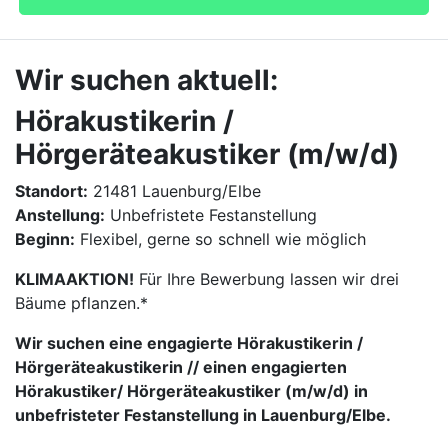
Wir suchen aktuell:
Hörakustikerin /
Hörgeräteakustiker (m/w/d)
Standort:
21481 Lauenburg/Elbe
Anstellung:
Unbefristete Festanstellung
Beginn:
Flexibel, gerne so schnell wie möglich
KLIMAAKTION!
Für Ihre Bewerbung lassen wir drei
Bäume pflanzen.*
Wir suchen eine engagierte Hörakustikerin /
Hörgeräteakustikerin // einen engagierten
Hörakustiker/ Hörgeräteakustiker (m/w/d) in
unbefristeter Festanstellung in Lauenburg/Elbe.