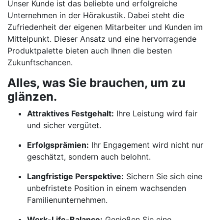
Unser Kunde ist das beliebte und erfolgreiche
Unternehmen in der Hörakustik. Dabei steht die
Zufriedenheit der eigenen Mitarbeiter und Kunden im
Mittelpunkt. Dieser Ansatz und eine hervorragende
Produktpalette bieten auch Ihnen die besten
Zukunftschancen.
Alles, was Sie brauchen, um zu
glänzen.
Attraktives Festgehalt:
Ihre Leistung wird fair
und sicher vergütet.
Erfolgsprämien:
Ihr Engagement wird nicht nur
geschätzt, sondern auch belohnt.
Langfristige Perspektive:
Sichern Sie sich eine
unbefristete Position in einem wachsenden
Familienunternehmen.
Work-Life-Balance:
Genießen Sie eine