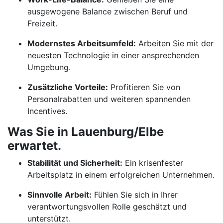
ausgewogene Balance zwischen Beruf und
Freizeit.
Modernstes Arbeitsumfeld:
Arbeiten Sie mit der
neuesten Technologie in einer ansprechenden
Umgebung.
Zusätzliche Vorteile:
Profitieren Sie von
Personalrabatten und weiteren spannenden
Incentives.
Was Sie in Lauenburg/Elbe
erwartet.
Stabilität und Sicherheit:
Ein krisenfester
Arbeitsplatz in einem erfolgreichen Unternehmen.
Sinnvolle Arbeit:
Fühlen Sie sich in Ihrer
verantwortungsvollen Rolle geschätzt und
unterstützt.