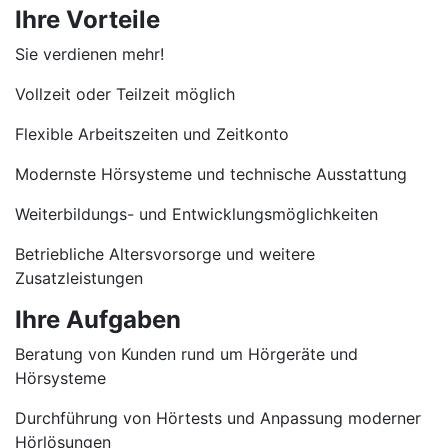
Ihre Vorteile
Sie verdienen mehr!
Vollzeit oder Teilzeit möglich
Flexible Arbeitszeiten und Zeitkonto
Modernste Hörsysteme und technische Ausstattung
Weiterbildungs- und Entwicklungsmöglichkeiten
Betriebliche Altersvorsorge und weitere
Zusatzleistungen
Ihre Aufgaben
Beratung von Kunden rund um Hörgeräte und
Hörsysteme
Durchführung von Hörtests und Anpassung moderner
Hörlösungen