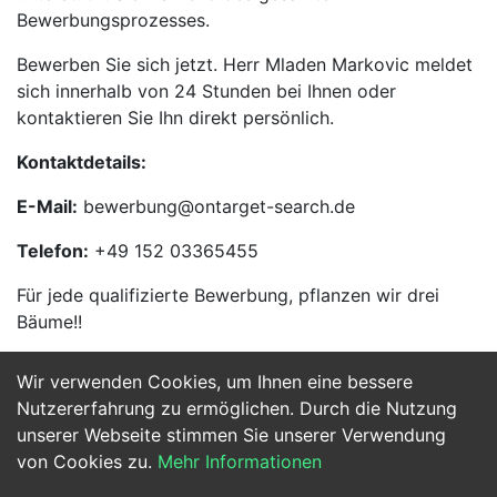
Bewerbungsprozesses.
Bewerben Sie sich jetzt. Herr Mladen Markovic meldet
sich innerhalb von 24 Stunden bei Ihnen oder
kontaktieren Sie Ihn direkt persönlich.
Kontaktdetails:
E-Mail:
bewerbung@ontarget-search.de
Telefon:
+49 152 03365455
Für jede qualifizierte Bewerbung, pflanzen wir drei
Bäume!!
Wir verwenden Cookies, um Ihnen eine bessere
Jetzt Bewerben
Nutzererfahrung zu ermöglichen. Durch die Nutzung
unserer Webseite stimmen Sie unserer Verwendung
von Cookies zu.
Mehr Informationen