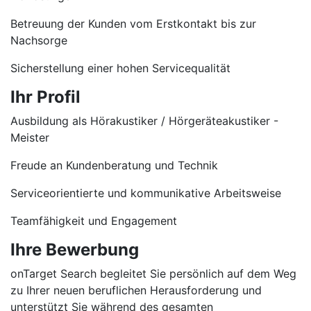
Betreuung der Kunden vom Erstkontakt bis zur
Nachsorge
Sicherstellung einer hohen Servicequalität
Ihr Profil
Ausbildung als Hörakustiker / Hörgeräteakustiker -
Meister
Freude an Kundenberatung und Technik
Serviceorientierte und kommunikative Arbeitsweise
Teamfähigkeit und Engagement
Ihre Bewerbung
onTarget Search begleitet Sie persönlich auf dem Weg
zu Ihrer neuen beruflichen Herausforderung und
unterstützt Sie während des gesamten