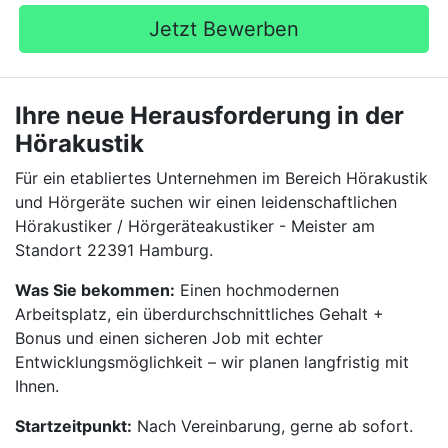
Jetzt Bewerben
Ihre neue Herausforderung in der
Hörakustik
Für ein etabliertes Unternehmen im Bereich Hörakustik
und Hörgeräte suchen wir einen leidenschaftlichen
Hörakustiker / Hörgeräteakustiker - Meister am
Standort 22391 Hamburg.
Was Sie bekommen:
Einen hochmodernen
Arbeitsplatz, ein überdurchschnittliches Gehalt +
Bonus und einen sicheren Job mit echter
Entwicklungsmöglichkeit – wir planen langfristig mit
Ihnen.
Startzeitpunkt:
Nach Vereinbarung, gerne ab sofort.