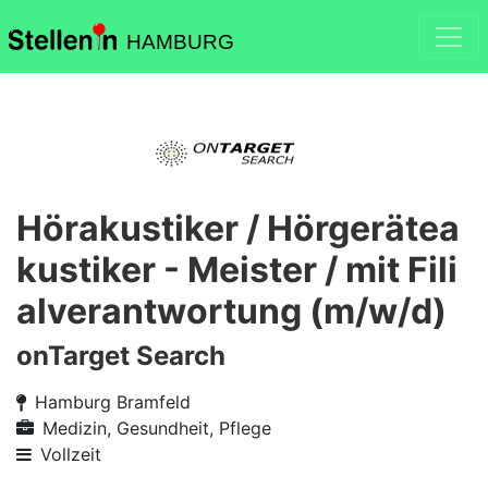
HAMBURG
Hörakustiker / Hörgerätea
kustiker - Meister / mit Fili
alverantwortung (m/w/d)
onTarget Search
Hamburg Bramfeld
Medizin, Gesundheit, Pflege
Vollzeit