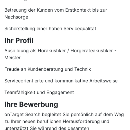
Betreuung der Kunden vom Erstkontakt bis zur
Nachsorge
Sicherstellung einer hohen Servicequalität
Ihr Profil
Ausbildung als Hörakustiker / Hörgeräteakustiker -
Meister
Freude an Kundenberatung und Technik
Serviceorientierte und kommunikative Arbeitsweise
Teamfähigkeit und Engagement
Ihre Bewerbung
onTarget Search begleitet Sie persönlich auf dem Weg
zu Ihrer neuen beruflichen Herausforderung und
unterstützt Sie während des gesamten