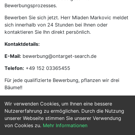
Bewerbungsprozesses.
Bewerben Sie sich jetzt. Herr Mladen Markovic meldet
sich innerhalb von 24 Stunden bei Ihnen oder
kontaktieren Sie Ihn direkt persönlich.
Kontaktdetails:
E-Mail:
bewerbung@ontarget-search.de
Telefon:
+49 152 03365455
Für jede qualifizierte Bewerbung, pflanzen wir drei
Bäume!!
Wir verwenden Cookies, um Ihnen eine bessere
Jetzt Bewerben
Nutzererfahrung zu ermöglichen. Durch die Nutzung
unserer Webseite stimmen Sie unserer Verwendung
von Cookies zu.
Mehr Informationen