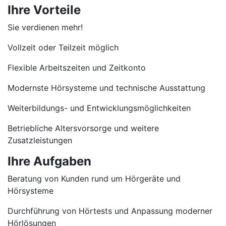
Ihre Vorteile
Sie verdienen mehr!
Vollzeit oder Teilzeit möglich
Flexible Arbeitszeiten und Zeitkonto
Modernste Hörsysteme und technische Ausstattung
Weiterbildungs- und Entwicklungsmöglichkeiten
Betriebliche Altersvorsorge und weitere
Zusatzleistungen
Ihre Aufgaben
Beratung von Kunden rund um Hörgeräte und
Hörsysteme
Durchführung von Hörtests und Anpassung moderner
Hörlösungen