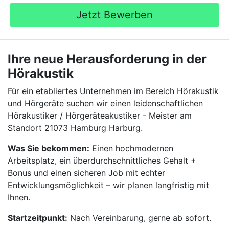
Jetzt Bewerben
Ihre neue Herausforderung in der
Hörakustik
Für ein etabliertes Unternehmen im Bereich Hörakustik
und Hörgeräte suchen wir einen leidenschaftlichen
Hörakustiker / Hörgeräteakustiker - Meister am
Standort 21073 Hamburg Harburg.
Was Sie bekommen:
Einen hochmodernen
Arbeitsplatz, ein überdurchschnittliches Gehalt +
Bonus und einen sicheren Job mit echter
Entwicklungsmöglichkeit – wir planen langfristig mit
Ihnen.
Startzeitpunkt:
Nach Vereinbarung, gerne ab sofort.