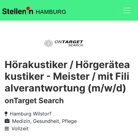
HAMBURG
Hörakustiker / Hörgerätea
kustiker - Meister / mit Fili
alverantwortung (m/w/d)
onTarget Search
Hamburg Wilstorf
Medizin, Gesundheit, Pflege
Vollzeit