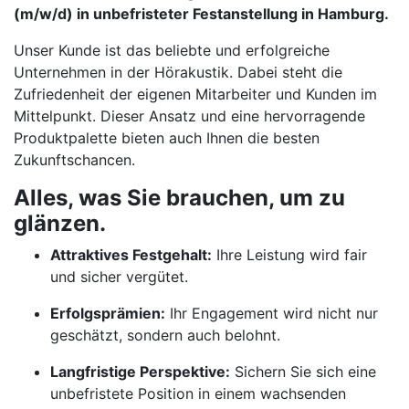
(m/w/d) in unbefristeter Festanstellung in Hamburg.
Unser Kunde ist das beliebte und erfolgreiche
Unternehmen in der Hörakustik. Dabei steht die
Zufriedenheit der eigenen Mitarbeiter und Kunden im
Mittelpunkt. Dieser Ansatz und eine hervorragende
Produktpalette bieten auch Ihnen die besten
Zukunftschancen.
Alles, was Sie brauchen, um zu
glänzen.
Attraktives Festgehalt:
Ihre Leistung wird fair
und sicher vergütet.
Erfolgsprämien:
Ihr Engagement wird nicht nur
geschätzt, sondern auch belohnt.
Langfristige Perspektive:
Sichern Sie sich eine
unbefristete Position in einem wachsenden