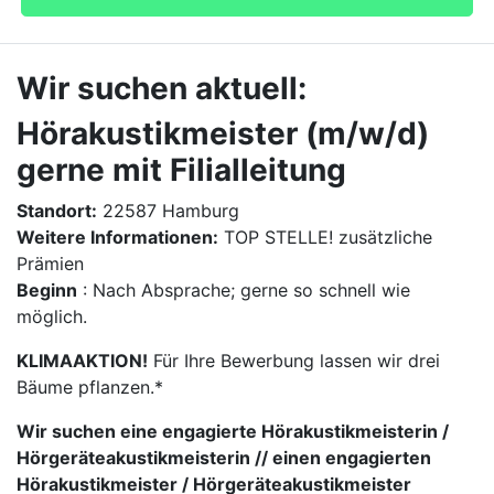
Wir suchen aktuell:
Hörakustikmeister (m/w/d)
gerne mit Filialleitung
Standort:
22587 Hamburg
Weitere Informationen:
TOP STELLE! zusätzliche
Prämien
Beginn
: Nach Absprache; gerne so schnell wie
möglich.
KLIMAAKTION!
Für Ihre Bewerbung lassen wir drei
Bäume pflanzen.*
Wir suchen eine engagierte Hörakustikmeisterin /
Hörgeräteakustikmeisterin // einen engagierten
Hörakustikmeister / Hörgeräteakustikmeister