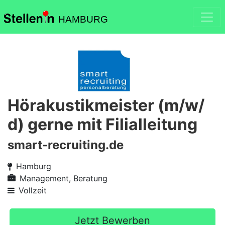
HAMBURG
Hörakustikmeister (m/w/
d) gerne mit Filialleitung
smart-recruiting.de
Hamburg
Management, Beratung
Vollzeit
Jetzt Bewerben