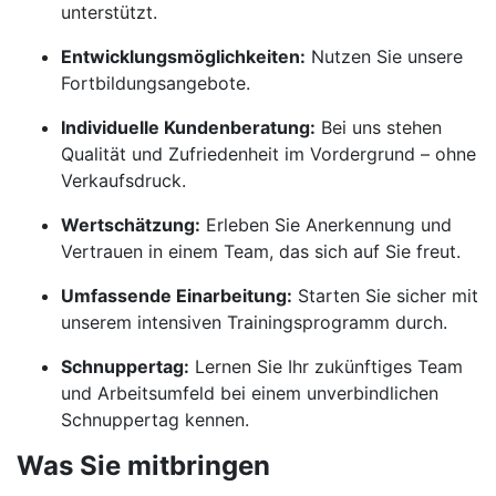
unterstützt.
Entwicklungsmöglichkeiten:
Nutzen Sie unsere
Fortbildungsangebote.
Individuelle Kundenberatung:
Bei uns stehen
Qualität und Zufriedenheit im Vordergrund – ohne
Verkaufsdruck.
Wertschätzung:
Erleben Sie Anerkennung und
Vertrauen in einem Team, das sich auf Sie freut.
Umfassende Einarbeitung:
Starten Sie sicher mit
unserem intensiven Trainingsprogramm durch.
Schnuppertag:
Lernen Sie Ihr zukünftiges Team
und Arbeitsumfeld bei einem unverbindlichen
Schnuppertag kennen.
Was Sie mitbringen