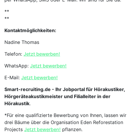
**
**
Kontaktmöglichkeiten:
Nadine Thomas
Telefon:
Jetzt bewerben!
WhatsApp:
Jetzt bewerben!
E-Mail:
Jetzt bewerben!
Smart-recruiting.de - Ihr Jobportal für Hörakustiker,
Hörgeräteakustikmeister und Filialleiter in der
Hörakustik
.
*Für eine qualifizierte Bewerbung von Ihnen, lassen wir
drei Bäume über die Organisation Eden Reforestation
Projects
Jetzt bewerben!
pflanzen.