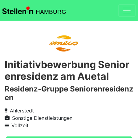
HAMBURG
Initiativbewerbung Senior
enresidenz am Auetal
Residenz-Gruppe Seniorenresidenz
en
Ahlerstedt
Sonstige Dienstleistungen
Vollzeit