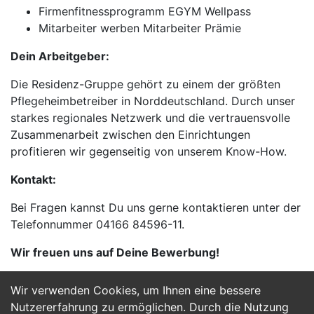
Firmenfitnessprogramm EGYM Wellpass
Mitarbeiter werben Mitarbeiter Prämie
Dein Arbeitgeber:
Die Residenz-Gruppe gehört zu einem der größten
Pflegeheimbetreiber in Norddeutschland. Durch unser
starkes regionales Netzwerk und die vertrauensvolle
Zusammenarbeit zwischen den Einrichtungen
profitieren wir gegenseitig von unserem Know-How.
Kontakt:
Bei Fragen kannst Du uns gerne kontaktieren unter der
Telefonnummer 04166 84596-11.
Wir freuen uns auf Deine Bewerbung!
Wir verwenden Cookies, um Ihnen eine bessere
Jetzt Bewerben
Nutzererfahrung zu ermöglichen. Durch die Nutzung