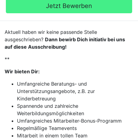
Jetzt Bewerben
Aktuell haben wir keine passende Stelle
ausgeschrieben?
Dann bewirb Dich initiativ bei uns
auf diese Ausschreibung!
**
Wir bieten Dir:
Umfangreiche Beratungs- und
Unterstützungsangebote, z.B. zur
Kinderbetreuung
Spannende und zahlreiche
Weiterbildungsmöglichkeiten
Umfangreiches Mitarbeiter-Bonus-Programm
Regelmäßige Teamevents
Mitarbeit in einem tollen Team