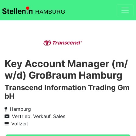
HAMBURG
Key Account Manager (m/
w/d) Großraum Hamburg
Transcend Information Trading Gm
bH
Hamburg
Vertrieb, Verkauf, Sales
Vollzeit