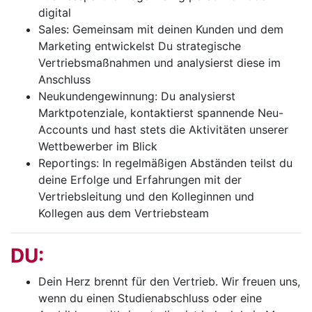
digital
Sales: Gemeinsam mit deinen Kunden und dem
Marketing entwickelst Du strategische
Vertriebsmaßnahmen und analysierst diese im
Anschluss
Neukundengewinnung: Du analysierst
Marktpotenziale, kontaktierst spannende Neu-
Accounts und hast stets die Aktivitäten unserer
Wettbewerber im Blick
Reportings: In regelmäßigen Abständen teilst du
deine Erfolge und Erfahrungen mit der
Vertriebsleitung und den Kolleginnen und
Kollegen aus dem Vertriebsteam
DU:
Dein Herz brennt für den Vertrieb. Wir freuen uns,
wenn du einen Studienabschluss oder eine