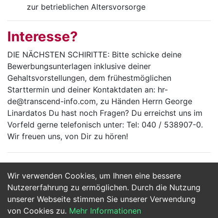
zur betrieblichen Altersvorsorge
Interesse?
DIE NÄCHSTEN SCHIRITTE: Bitte schicke deine
Bewerbungsunterlagen inklusive deiner
Gehaltsvorstellungen, dem frühestmöglichen
Starttermin und deiner Kontaktdaten an: hr-
de@transcend-info.com, zu Händen Herrn George
Linardatos Du hast noch Fragen? Du erreichst uns im
Vorfeld gerne telefonisch unter: Tel: 040 / 538907-0.
Wir freuen uns, von Dir zu hören!
Wir verwenden Cookies, um Ihnen eine bessere
Jetzt Bewerben
Nutzererfahrung zu ermöglichen. Durch die Nutzung
unserer Webseite stimmen Sie unserer Verwendung
von Cookies zu.
Mehr Informationen