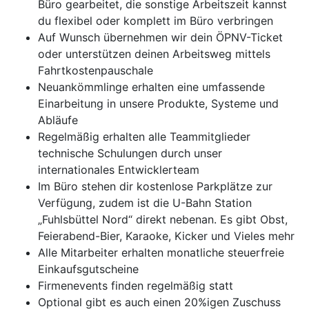
Büro gearbeitet, die sonstige Arbeitszeit kannst
du flexibel oder komplett im Büro verbringen
Auf Wunsch übernehmen wir dein ÖPNV-Ticket
oder unterstützen deinen Arbeitsweg mittels
Fahrtkostenpauschale
Neuankömmlinge erhalten eine umfassende
Einarbeitung in unsere Produkte, Systeme und
Abläufe
Regelmäßig erhalten alle Teammitglieder
technische Schulungen durch unser
internationales Entwicklerteam
Im Büro stehen dir kostenlose Parkplätze zur
Verfügung, zudem ist die U-Bahn Station
„Fuhlsbüttel Nord“ direkt nebenan. Es gibt Obst,
Feierabend-Bier, Karaoke, Kicker und Vieles mehr
Alle Mitarbeiter erhalten monatliche steuerfreie
Einkaufsgutscheine
Firmenevents finden regelmäßig statt
Optional gibt es auch einen 20%igen Zuschuss