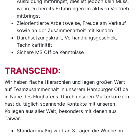
Ausbildung mitbringst, dies ist jedoch kein Muss,
wenn Du bereits Erfahrungen im aktiven Vertrieb
mitbringst
Zielorientierte Arbeitsweise, Freude am Verkauf
sowie an der Zusammenarbeit mit Kunden
Durchsetzungskraft, Verhandlungsgeschick,
Technikaffinität
Sichere MS Office Kenntnisse
TRANSCEND:
Wir haben flache Hierarchien und legen großen Wert
auf Teamzusammenhalt in unserem Hamburger Office
in Nähe des Flughafens. Durch unseren Mutterkonzern
hast du täglich spannende Kontakte mit unseren
Kollegen aus aller Welt, besonders mit denen aus
Taiwan.
Standardmäßig wird an 3 Tagen die Woche im