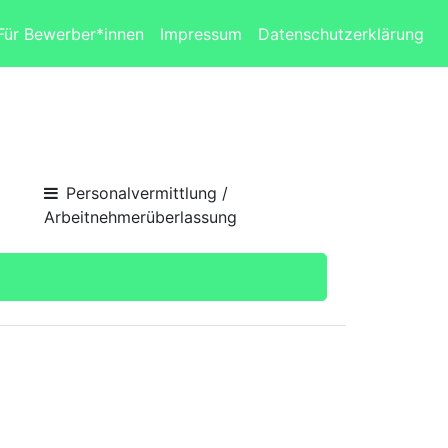
Für Bewerber*innen
Impressum
Datenschutzerklärung
Personalvermittlung /
Arbeitnehmerüberlassung