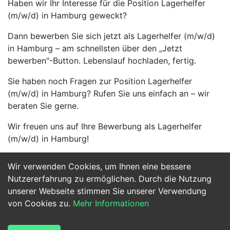
Haben wir Ihr Interesse für die Position Lagerhelfer
(m/w/d) in Hamburg geweckt?
Dann bewerben Sie sich jetzt als Lagerhelfer (m/w/d)
in Hamburg – am schnellsten über den „Jetzt
bewerben"-Button. Lebenslauf hochladen, fertig.
Sie haben noch Fragen zur Position Lagerhelfer
(m/w/d) in Hamburg? Rufen Sie uns einfach an – wir
beraten Sie gerne.
Wir freuen uns auf Ihre Bewerbung als Lagerhelfer
(m/w/d) in Hamburg!
Wir verwenden Cookies, um Ihnen eine bessere
Jetzt Bewerben
Nutzererfahrung zu ermöglichen. Durch die Nutzung
unserer Webseite stimmen Sie unserer Verwendung
von Cookies zu.
Mehr Informationen