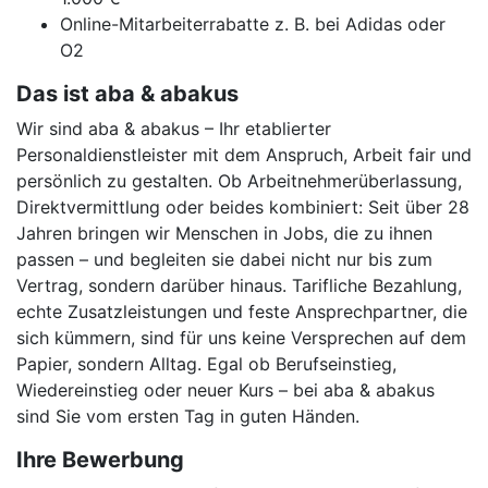
Online-Mitarbeiterrabatte z. B. bei Adidas oder
O2
Das ist aba & abakus
Wir sind aba & abakus – Ihr etablierter
Personaldienstleister mit dem Anspruch, Arbeit fair und
persönlich zu gestalten. Ob Arbeitnehmerüberlassung,
Direktvermittlung oder beides kombiniert: Seit über 28
Jahren bringen wir Menschen in Jobs, die zu ihnen
passen – und begleiten sie dabei nicht nur bis zum
Vertrag, sondern darüber hinaus. Tarifliche Bezahlung,
echte Zusatzleistungen und feste Ansprechpartner, die
sich kümmern, sind für uns keine Versprechen auf dem
Papier, sondern Alltag. Egal ob Berufseinstieg,
Wiedereinstieg oder neuer Kurs – bei aba & abakus
sind Sie vom ersten Tag in guten Händen.
Ihre Bewerbung