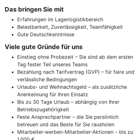
Das bringen Sie mit
Erfahrungen im Lagerlogistikbereich
Belastbarkeit, Zuverlässigkeit, Teamfähigkeit
Gute Deutschkenntnisse
Viele gute Gründe für uns
Einstieg ohne Probezeit – Sie sind ab dem ersten
Tag fester Teil unseres Teams
Bezahlung nach Tarifvertrag (GVP) – für faire und
verlässliche Bedingungen
Urlaubs- und Weihnachtsgeld – als zusätzliche
Anerkennung für Ihren Einsatz
Bis zu 30 Tage Urlaub – abhängig von Ihrer
Betriebszugehörigkeit
Feste Ansprechpartner – die Sie persönlich
betreuen und das Beste für Sie rausholen
Mitarbeiter-werben-Mitarbeiter-Aktionen – bis zu
1.000 €