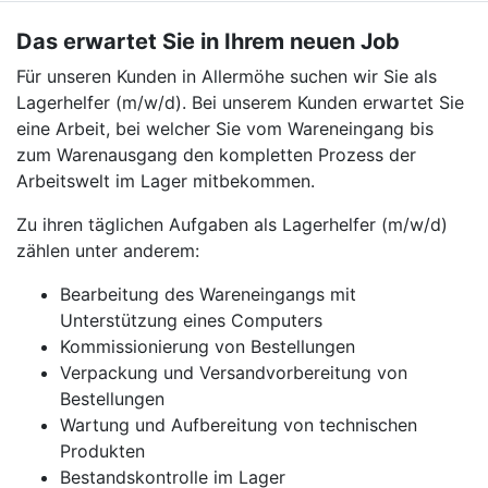
Das erwartet Sie in Ihrem neuen Job
Für unseren Kunden in Allermöhe suchen wir Sie als
Lagerhelfer (m/w/d). Bei unserem Kunden erwartet Sie
eine Arbeit, bei welcher Sie vom Wareneingang bis
zum Warenausgang den kompletten Prozess der
Arbeitswelt im Lager mitbekommen.
Zu ihren täglichen Aufgaben als Lagerhelfer (m/w/d)
zählen unter anderem:
Bearbeitung des Wareneingangs mit
Unterstützung eines Computers
Kommissionierung von Bestellungen
Verpackung und Versandvorbereitung von
Bestellungen
Wartung und Aufbereitung von technischen
Produkten
Bestandskontrolle im Lager