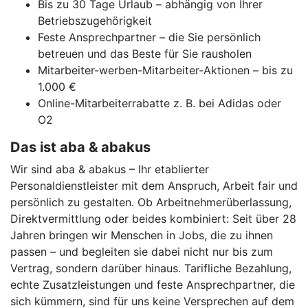
Bis zu 30 Tage Urlaub – abhängig von Ihrer
Betriebszugehörigkeit
Feste Ansprechpartner – die Sie persönlich
betreuen und das Beste für Sie rausholen
Mitarbeiter-werben-Mitarbeiter-Aktionen – bis zu
1.000 €
Online-Mitarbeiterrabatte z. B. bei Adidas oder
O2
Das ist aba & abakus
Wir sind aba & abakus – Ihr etablierter
Personaldienstleister mit dem Anspruch, Arbeit fair und
persönlich zu gestalten. Ob Arbeitnehmerüberlassung,
Direktvermittlung oder beides kombiniert: Seit über 28
Jahren bringen wir Menschen in Jobs, die zu ihnen
passen – und begleiten sie dabei nicht nur bis zum
Vertrag, sondern darüber hinaus. Tarifliche Bezahlung,
echte Zusatzleistungen und feste Ansprechpartner, die
sich kümmern, sind für uns keine Versprechen auf dem