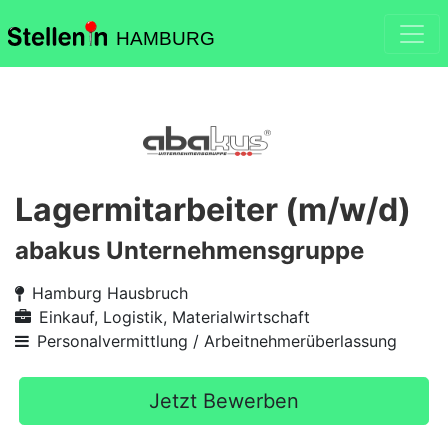
HAMBURG
Lagermitarbeiter (m/w/d)
abakus Unternehmensgruppe
Hamburg Hausbruch
Einkauf, Logistik, Materialwirtschaft
Personalvermittlung / Arbeitnehmerüberlassung
Jetzt Bewerben