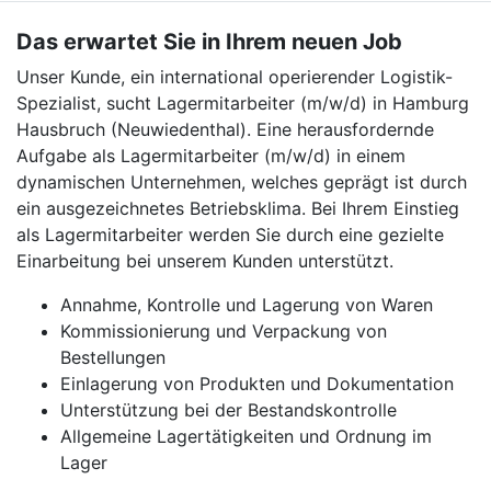
Das erwartet Sie in Ihrem neuen Job
Unser Kunde, ein international operierender Logistik-
Spezialist, sucht Lagermitarbeiter (m/w/d) in Hamburg
Hausbruch (Neuwiedenthal). Eine herausfordernde
Aufgabe als Lagermitarbeiter (m/w/d) in einem
dynamischen Unternehmen, welches geprägt ist durch
ein ausgezeichnetes Betriebsklima. Bei Ihrem Einstieg
als Lagermitarbeiter werden Sie durch eine gezielte
Einarbeitung bei unserem Kunden unterstützt.
Annahme, Kontrolle und Lagerung von Waren
Kommissionierung und Verpackung von
Bestellungen
Einlagerung von Produkten und Dokumentation
Unterstützung bei der Bestandskontrolle
Allgemeine Lagertätigkeiten und Ordnung im
Lager