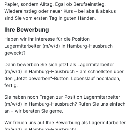
Papier, sondern Alltag. Egal ob Berufseinstieg,
Wiedereinstieg oder neuer Kurs – bei aba & abakus
sind Sie vom ersten Tag in guten Händen.
Ihre Bewerbung
Haben wir Ihr Interesse für die Position
Lagermitarbeiter (m/w/d) in Hamburg-Hausbruch
geweckt?
Dann bewerben Sie sich jetzt als Lagermitarbeiter
(m/w/d) in Hamburg-Hausbruch – am schnellsten über
den „Jetzt bewerben"-Button. Lebenslauf hochladen,
fertig.
Sie haben noch Fragen zur Position Lagermitarbeiter
(m/w/d) in Hamburg-Hausbruch? Rufen Sie uns einfach
an – wir beraten Sie gerne.
Wir freuen uns auf Ihre Bewerbung als Lagermitarbeiter
(m/w/d) in Hamburg-Hausbruch!