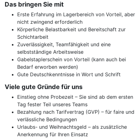
Das bringen Sie mit
Erste Erfahrung im Lagerbereich von Vorteil, aber
nicht zwingend erforderlich
Körperliche Belastbarkeit und Bereitschaft zur
Schichtarbeit
Zuverlässigkeit, Teamfähigkeit und eine
selbstständige Arbeitsweise
Gabelstaplerschein von Vorteil (kann auch bei
Bedarf erworben werden)
Gute Deutschkenntnisse in Wort und Schrift
Viele gute Gründe für uns
Einstieg ohne Probezeit – Sie sind ab dem ersten
Tag fester Teil unseres Teams
Bezahlung nach Tarifvertrag (GVP) – für faire und
verlässliche Bedingungen
Urlaubs- und Weihnachtsgeld – als zusätzliche
Anerkennung für Ihren Einsatz