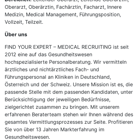
Oberarzt, Oberärztin, Fachärztin, Facharzt, Innere
Medizin, Medical Management, Führungsposition,
Vollzeit, Teilzeit.
Über uns
FIND YOUR EXPERT – MEDICAL RECRUITING ist seit
2012 eine auf das Gesundheitswesen
hochspezialisierte Personalberatung. Wir vermitteln
ärztliches und nichtärztliches Fach- und
Führungspersonal an Kliniken in Deutschland,
Österreich und der Schweiz. Unsere Mission ist es, die
passende Stelle mit dem passenden Kandidaten, unter
Berücksichtigung der jeweiligen Bedürfnisse,
zielgerichtet zusammen zu bringen. Mit unserem
erfahrenen Beraterteam stehen wir Ihnen während des
gesamtes Vermittlungsprozesses zur Seite. Profitieren
Sie von über 13 Jahren Markterfahrung im
Gesundheitswesen.