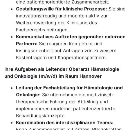
eine patientenorientierte Zusammenarbeit.
Gestaltungswille für klinische Prozesse:
Sie sind
innovationsfreudig und möchten aktiv zur
Weiterentwicklung der Klinik und des
Fachbereichs beitragen.
Kommunikatives Auftreten gegenüber externen
Partnern:
Sie reagieren kompetent und
lösungsorientiert auf Anfragen von Zuweisern,
Kostenträgern und Kooperationspartnern.
Ihre Aufgaben als Leitender Oberarzt Hämatologie
und Onkologie (m/w/d) im Raum Hannover
Leitung der Fachabteilung für Hämatologie und
Onkologie:
Sie übernehmen die medizinisch-
therapeutische Führung der Abteilung und
implementieren moderne, patientenzentrierte
Behandlungskonzepte.
Koordination des interdisziplinären Teams:
Enge Zusammenarbeit mit Ärzten, Pflegekräften