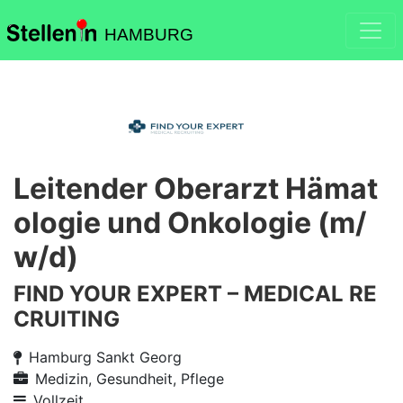
HAMBURG
Leitender Oberarzt Hämat
ologie und Onkologie (m/
w/d)
FIND YOUR EXPERT – MEDICAL RE
CRUITING
Hamburg Sankt Georg
Medizin, Gesundheit, Pflege
Vollzeit