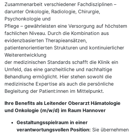
Zusammenarbeit verschiedener Fachdisziplinen –
darunter Onkologie, Radiologie, Chirurgie,
Psychonkologie und
Pflege – gewährleisten eine Versorgung auf höchstem
fachlichen Niveau. Durch die Kombination aus
evidenzbasierten Therapieansätzen,
patientenorientierten Strukturen und kontinuierlicher
Weiterentwicklung
der medizinischen Standards schafft die Klinik ein
Umfeld, das eine ganzheitliche und nachhaltige
Behandlung ermöglicht. Hier stehen sowohl die
medizinische Expertise als auch die persönliche
Begleitung der Patient:innen im Mittelpunkt.
Ihre Benefits als Leitender Oberarzt Hämatologie
und Onkologie (m/w/d) im Raum Hannover
Gestaltungsspielraum in einer
verantwortungsvollen Position:
Sie übernehmen