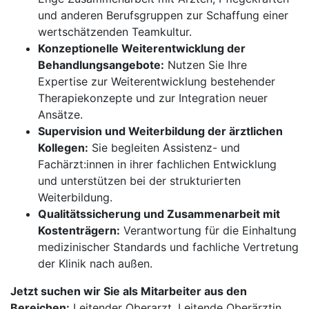
und anderen Berufsgruppen zur Schaffung einer
wertschätzenden Teamkultur.
Konzeptionelle Weiterentwicklung der
Behandlungsangebote:
Nutzen Sie Ihre
Expertise zur Weiterentwicklung bestehender
Therapiekonzepte und zur Integration neuer
Ansätze.
Supervision und Weiterbildung der ärztlichen
Kollegen:
Sie begleiten Assistenz- und
Fachärzt:innen in ihrer fachlichen Entwicklung
und unterstützen bei der strukturierten
Weiterbildung.
Qualitätssicherung und Zusammenarbeit mit
Kostenträgern:
Verantwortung für die Einhaltung
medizinischer Standards und fachliche Vertretung
der Klinik nach außen.
Jetzt suchen wir Sie als Mitarbeiter aus den
Bereichen:
Leitender Oberarzt, Leitende Oberärztin,