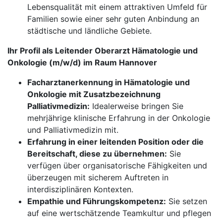
Lebensqualität mit einem attraktiven Umfeld für
Familien sowie einer sehr guten Anbindung an
städtische und ländliche Gebiete.
Ihr Profil als Leitender Oberarzt Hämatologie und
Onkologie (m/w/d) im Raum Hannover
Facharztanerkennung in Hämatologie und
Onkologie mit Zusatzbezeichnung
Palliativmedizin:
Idealerweise bringen Sie
mehrjährige klinische Erfahrung in der Onkologie
und Palliativmedizin mit.
Erfahrung in einer leitenden Position oder die
Bereitschaft, diese zu übernehmen:
Sie
verfügen über organisatorische Fähigkeiten und
überzeugen mit sicherem Auftreten in
interdisziplinären Kontexten.
Empathie und Führungskompetenz:
Sie setzen
auf eine wertschätzende Teamkultur und pflegen