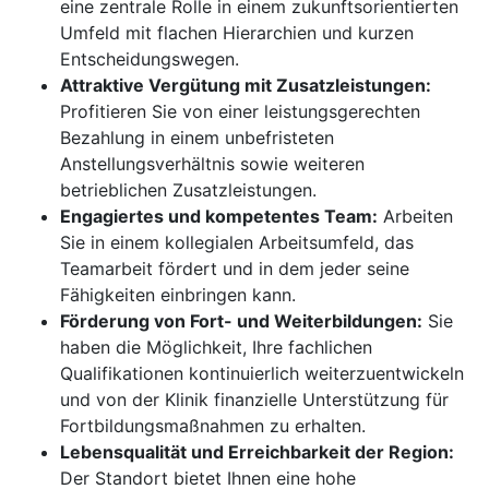
eine zentrale Rolle in einem zukunftsorientierten
Umfeld mit flachen Hierarchien und kurzen
Entscheidungswegen.
Attraktive Vergütung mit Zusatzleistungen:
Profitieren Sie von einer leistungsgerechten
Bezahlung in einem unbefristeten
Anstellungsverhältnis sowie weiteren
betrieblichen Zusatzleistungen.
Engagiertes und kompetentes Team:
Arbeiten
Sie in einem kollegialen Arbeitsumfeld, das
Teamarbeit fördert und in dem jeder seine
Fähigkeiten einbringen kann.
Förderung von Fort- und Weiterbildungen:
Sie
haben die Möglichkeit, Ihre fachlichen
Qualifikationen kontinuierlich weiterzuentwickeln
und von der Klinik finanzielle Unterstützung für
Fortbildungsmaßnahmen zu erhalten.
Lebensqualität und Erreichbarkeit der Region:
Der Standort bietet Ihnen eine hohe