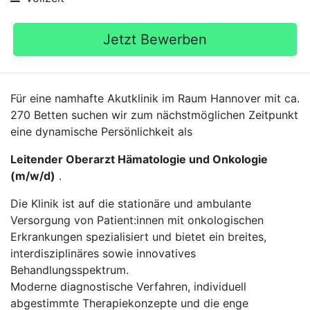
Jetzt Bewerben
Für eine namhafte Akutklinik im Raum Hannover mit ca.
270 Betten suchen wir zum nächstmöglichen Zeitpunkt
eine dynamische Persönlichkeit als
Leitender Oberarzt Hämatologie und Onkologie
(m/w/d)
.
Die Klinik ist auf die stationäre und ambulante
Versorgung von Patient:innen mit onkologischen
Erkrankungen spezialisiert und bietet ein breites,
interdisziplinäres sowie innovatives
Behandlungsspektrum.
Moderne diagnostische Verfahren, individuell
abgestimmte Therapiekonzepte und die enge