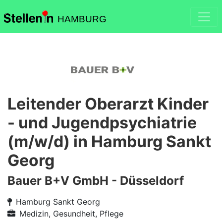
HAMBURG
Leitender Oberarzt Kinder
- und Jugendpsychiatrie
(m/w/d) in Hamburg Sankt
Georg
Bauer B+V GmbH - Düsseldorf
Hamburg Sankt Georg
Medizin, Gesundheit, Pflege