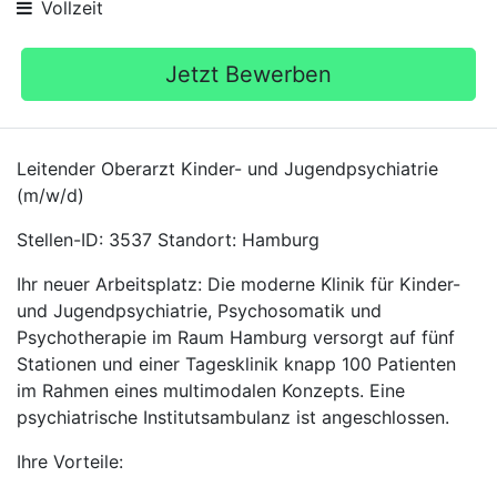
Vollzeit
Jetzt Bewerben
Leitender Oberarzt Kinder- und Jugendpsychiatrie
(m/w/d)
Stellen-ID: 3537 Standort: Hamburg
Ihr neuer Arbeitsplatz: Die moderne Klinik für Kinder-
und Jugendpsychiatrie, Psychosomatik und
Psychotherapie im Raum Hamburg versorgt auf fünf
Stationen und einer Tagesklinik knapp 100 Patienten
im Rahmen eines multimodalen Konzepts. Eine
psychiatrische Institutsambulanz ist angeschlossen.
Ihre Vorteile: