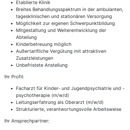
Etablierte Klinik
Breites Behandlungsspektrum in der ambulanten,
tagesklinischen und stationären Versorgung
Möglichkeit zur eigenen Schwerpunktbildung
Mitgestaltung und Weiterentwicklung der
Abteilung
Kinderbetreuung möglich
Außertarifliche Vergütung mit attraktiven
Zusatzleistungen
Unbefristete Anstellung
Ihr Profil:
Facharzt für Kinder- und Jugendpsychiatrie und -
psychotherapie (m/w/d)
Leitungserfahrung als Oberarzt (m/w/d)
Strukturierte, verantwortungsvolle Arbeitsweise
Ihr Ansprechpartner: