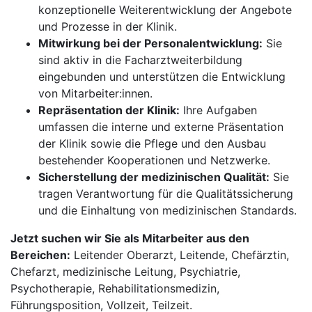
konzeptionelle Weiterentwicklung der Angebote
und Prozesse in der Klinik.
Mitwirkung bei der Personalentwicklung:
Sie
sind aktiv in die Facharztweiterbildung
eingebunden und unterstützen die Entwicklung
von Mitarbeiter:innen.
Repräsentation der Klinik:
Ihre Aufgaben
umfassen die interne und externe Präsentation
der Klinik sowie die Pflege und den Ausbau
bestehender Kooperationen und Netzwerke.
Sicherstellung der medizinischen Qualität:
Sie
tragen Verantwortung für die Qualitätssicherung
und die Einhaltung von medizinischen Standards.
Jetzt suchen wir Sie als Mitarbeiter aus den
Bereichen:
Leitender Oberarzt, Leitende, Chefärztin,
Chefarzt, medizinische Leitung, Psychiatrie,
Psychotherapie, Rehabilitationsmedizin,
Führungsposition, Vollzeit, Teilzeit.