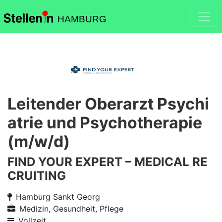
HAMBURG
Leitender Oberarzt Psychi
atrie und Psychotherapie
(m/w/d)
FIND YOUR EXPERT – MEDICAL RE
CRUITING
Hamburg Sankt Georg
Medizin, Gesundheit, Pflege
Vollzeit