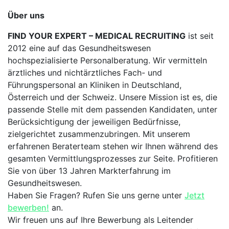
Über uns
FIND YOUR EXPERT – MEDICAL RECRUITING
ist seit
2012 eine auf das Gesundheitswesen
hochspezialisierte Personalberatung. Wir vermitteln
ärztliches und nichtärztliches Fach- und
Führungspersonal an Kliniken in Deutschland,
Österreich und der Schweiz. Unsere Mission ist es, die
passende Stelle mit dem passenden Kandidaten, unter
Berücksichtigung der jeweiligen Bedürfnisse,
zielgerichtet zusammenzubringen. Mit unserem
erfahrenen Beraterteam stehen wir Ihnen während des
gesamten Vermittlungsprozesses zur Seite. Profitieren
Sie von über 13 Jahren Markterfahrung im
Gesundheitswesen.
Haben Sie Fragen? Rufen Sie uns gerne unter
Jetzt
bewerben!
an.
Wir freuen uns auf Ihre Bewerbung als Leitender