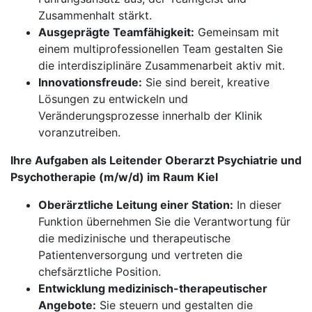
Zusammenhalt stärkt.
Ausgeprägte Teamfähigkeit:
Gemeinsam mit
einem multiprofessionellen Team gestalten Sie
die interdisziplinäre Zusammenarbeit aktiv mit.
Innovationsfreude:
Sie sind bereit, kreative
Lösungen zu entwickeln und
Veränderungsprozesse innerhalb der Klinik
voranzutreiben.
Ihre Aufgaben als Leitender Oberarzt Psychiatrie und
Psychotherapie (m/w/d) im Raum Kiel
Oberärztliche Leitung einer Station:
In dieser
Funktion übernehmen Sie die Verantwortung für
die medizinische und therapeutische
Patientenversorgung und vertreten die
chefsärztliche Position.
Entwicklung medizinisch-therapeutischer
Angebote:
Sie steuern und gestalten die