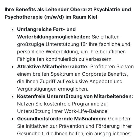
Ihre Benefits als Leitender Oberarzt Psychiatrie und
Psychotherapie (m/w/d) im Raum Kiel
Umfangreiche Fort- und
Weiterbildungsmöglichkeiten:
Sie erhalten
großzügige Unterstützung für Ihre fachliche und
persönliche Weiterbildung, um Ihre beruflichen
Fähigkeiten kontinuierlich zu verbessern.
Attraktive Mitarbeiterrabatte:
Profitieren Sie von
einem breiten Spektrum an Corporate Benefits,
die Ihnen Zugriff auf exklusive Angebote und
Vergünstigungen ermöglichen.
Kostenfreie Unterstützung von Mitarbeitenden:
Nutzen Sie kostenfreie Programme zur
Unterstützung Ihrer Work-Life-Balance
Gesundheitsfördernde Maßnahmen:
Genießen
Sie Initiativen zur Prävention und Förderung Ihrer
Gesundheit, die Ihnen helfen, ein ausgeglichenes