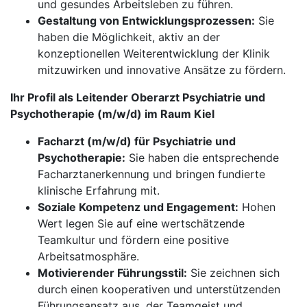
und gesundes Arbeitsleben zu führen.
Gestaltung von Entwicklungsprozessen:
Sie
haben die Möglichkeit, aktiv an der
konzeptionellen Weiterentwicklung der Klinik
mitzuwirken und innovative Ansätze zu fördern.
Ihr Profil als Leitender Oberarzt Psychiatrie und
Psychotherapie (m/w/d) im Raum Kiel
Facharzt (m/w/d) für Psychiatrie und
Psychotherapie:
Sie haben die entsprechende
Facharztanerkennung und bringen fundierte
klinische Erfahrung mit.
Soziale Kompetenz und Engagement:
Hohen
Wert legen Sie auf eine wertschätzende
Teamkultur und fördern eine positive
Arbeitsatmosphäre.
Motivierender Führungsstil:
Sie zeichnen sich
durch einen kooperativen und unterstützenden
Führungsansatz aus, der Teamgeist und