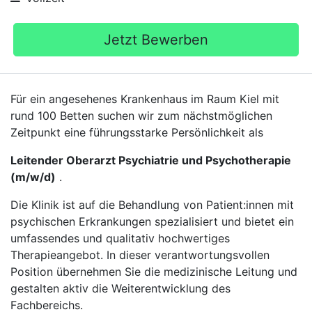
Jetzt Bewerben
Für ein angesehenes Krankenhaus im Raum Kiel mit
rund 100 Betten suchen wir zum nächstmöglichen
Zeitpunkt eine führungsstarke Persönlichkeit als
Leitender Oberarzt Psychiatrie und Psychotherapie
(m/w/d)
.
Die Klinik ist auf die Behandlung von Patient:innen mit
psychischen Erkrankungen spezialisiert und bietet ein
umfassendes und qualitativ hochwertiges
Therapieangebot. In dieser verantwortungsvollen
Position übernehmen Sie die medizinische Leitung und
gestalten aktiv die Weiterentwicklung des
Fachbereichs.