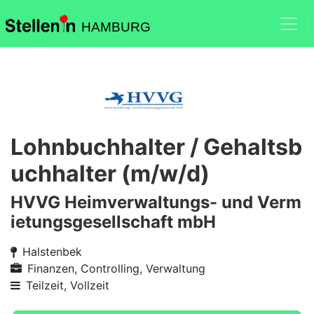
HAMBURG
Lohnbuchhalter / Gehaltsb
uchhalter (m/w/d)
HVVG Heimverwaltungs- und Verm
ietungsgesellschaft mbH
Halstenbek
Finanzen, Controlling, Verwaltung
Teilzeit, Vollzeit