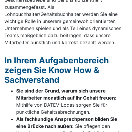
zusammengefasst. Als
Lohnbuchhalter/Gehaltsbuchhalter werden Sie eine
wichtige Rolle in unserem gemeinwohlorientierten
Unternehmen spielen und als Teil eines dynamischen
Teams maßgeblich dazu beitragen, dass unsere
Mitarbeiter pünktlich und korrekt bezahlt werden.
In Ihrem Aufgabenbereich
zeigen Sie Know How &
Sachverstand
Sie sind der Grund, warum sich unsere
Mitarbeiter monatlich auf ihr Gehalt freuen:
Mithilfe von DATEV-Lodas sorgen Sie für
pünktliche Gehaltsabrechnungen.
Als fachkundige Ansprechperson bilden Sie
eine Brücke nach außen:
Sie pflegen den