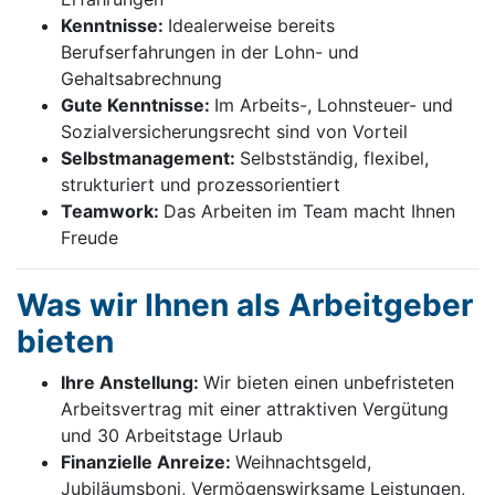
Kenntnisse:
Idealerweise bereits
Berufserfahrungen in der Lohn- und
Gehaltsabrechnung
Gute Kenntnisse:
Im Arbeits-, Lohnsteuer- und
Sozialversicherungsrecht sind von Vorteil
Selbstmanagement:
Selbstständig, flexibel,
strukturiert und prozessorientiert
Teamwork:
Das Arbeiten im Team macht Ihnen
Freude
Was wir Ihnen als Arbeitgeber
bieten
Ihre Anstellung:
Wir bieten einen unbefristeten
Arbeitsvertrag mit einer attraktiven Vergütung
und 30 Arbeitstage Urlaub
Finanzielle Anreize:
Weihnachtsgeld,
Jubiläumsboni, Vermögenswirksame Leistungen,