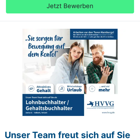
Jetzt Bewerben
Unser Team freut sich auf Sie