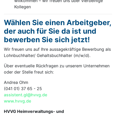
willkommen – wir freuen uns über vierbeinige
Kollegen
Wählen Sie einen Arbeitgeber,
der auch für Sie da ist und
bewerben Sie sich jetzt!
Wir freuen uns auf Ihre aussagekräftige Bewerbung als
Lohnbuchhalter/ Gehaltsbuchhalter (m/w/d).
Über eventuelle Rückfragen zu unserem Unternehmen
oder der Stelle freut sich:
Andrea Ohm
(041 01) 37 65 - 25
assistent.gl@hvvg.de
www.hvvg.de
HVVG Heimverwaltungs- und