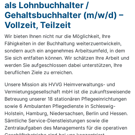
als Lohnbuchhalter /
Gehaltsbuchhalter (m/w/d) –
Vollzeit, Teilzeit
Wir bieten Ihnen nicht nur die Möglichkeit, Ihre
Fähigkeiten in der Buchhaltung weiterzuentwickeln,
sondern auch ein angenehmes Arbeitsumfeld, in dem
Sie sich entfalten können. Wir schätzen Ihre Arbeit und
werden Sie aufgeschlossen dabei unterstützen, Ihre
beruflichen Ziele zu erreichen.
Unsere Mission als HVVG Heimverwaltungs- und
Vermietungsgesellschaft mbH ist die zukunftsweisende
Betreuung unserer 18 stationären Pflegeeinrichtungen
sowie 6 Ambulanten Pflegedienste in Schleswig-
Holstein, Hamburg, Niedersachsen, Berlin und Hessen.
Sämtliche Service-Dienstleistungen sowie die
Zentralaufgaben des Managements für die operativen
Geschäftsbetriebe sind bei uns konzentriert