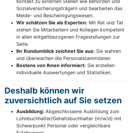
Kontakt zu externen Stellen wie Behörden und
Sozialversicherungsträgern und bearbeiten das
Melde- und Bescheinigungswesen.
Wir schätzen Sie als Experten:
Mit Rat und Tat
stehen Sie Mitarbeitern und Kollegen kompetent
in allen entgeltbezogenen Fragestellungen zur
Seite.
Ihr Rundumblick zeichnet Sie aus:
Sie wahren
und überwachen die Personalstammdaten
Bestens von Ihnen informiert:
Sie erstellen
individuelle Auswertungen und Statistiken.
Deshalb können wir
zuversichtlich auf Sie setzen
Ausbildung:
Abgeschlossene Ausbildung zum
Lohnbuchhalter/Gehaltsbuchhalter (m/w/d) mit
Schwerpunkt Personal oder vergleichbare
Erfahrungen