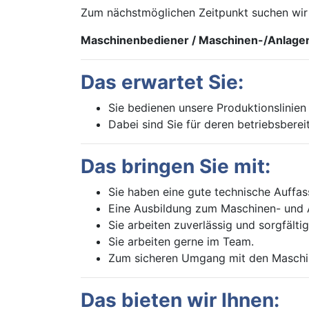
Zum nächstmöglichen Zeitpunkt suchen wir i
Maschinenbediener / Maschinen-/Anlage
Das erwartet Sie:
Sie bedienen unsere Produktionslinien
Dabei sind Sie für deren betriebsber
Das bringen Sie mit:
Sie haben eine gute technische Auffa
Eine Ausbildung zum Maschinen- und Anl
Sie arbeiten zuverlässig und sorgfält
Sie arbeiten gerne im Team.
Zum sicheren Umgang mit den Maschin
Das bieten wir Ihnen: