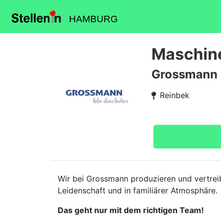
HAMBURG
Maschine
Grossmann 
Reinbek
Wir bei Grossmann produzieren und vertreib
Leidenschaft und in familiärer Atmosphäre.
Das geht nur mit dem richtigen Team!