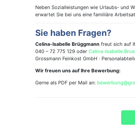
Neben Sozialleistungen wie Urlaubs- und We
erwartet Sie bei uns eine familiäre Arbeitsa
Sie haben Fragen?
Celina-Isabelle Brüggmann
freut sich auf 
040 – 72 775 129 oder
Celina-Isabelle.B
Grossmann Feinkost GmbH · Personalabteilu
Wir freuen uns auf Ihre Bewerbung:
Gerne als PDF per Mail an:
bewerbung@gro