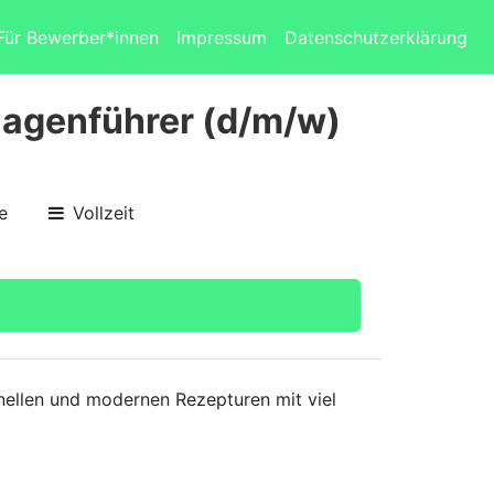
Für Bewerber*innen
Impressum
Datenschutzerklärung
agenführer (d/m/w)
e
Vollzeit
nellen und modernen Rezepturen mit viel