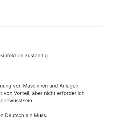
sinfektion zuständig.
ienung von Maschinen und Anlagen.
von Vorteil, aber nicht erforderlich.
nebewusstsein.
n Deutsch ein Muss.