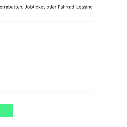
terrabatten, Jobticket oder Fahrrad-Leasing