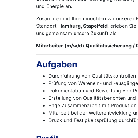
und Energie an.
Zusammen mit Ihnen möchten wir unseren Bei
Standort
Hamburg, Stapelfeld
, erleben Sie
uns gemeinsam unsere Zukunft als
Mitarbeiter (m/w/d) Qualitätssicherung / 
Aufgaben
Durchführung von Qualitätskontrollen
Prüfung von Warenein- und -ausgänge
Dokumentation und Bewertung von Pr
Erstellung von Qualitätsberichten und
Enge Zusammenarbeit mit Produktion, L
Mitarbeit bei der Weiterentwicklung 
Druck und Festigkeitsprüfung durchfü