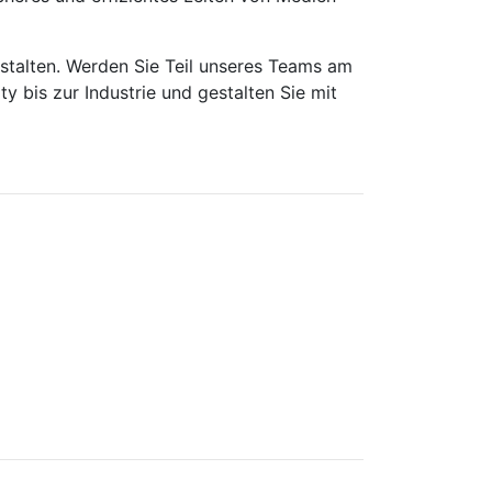
estalten. Werden Sie Teil unseres Teams am
y bis zur Industrie und gestalten Sie mit