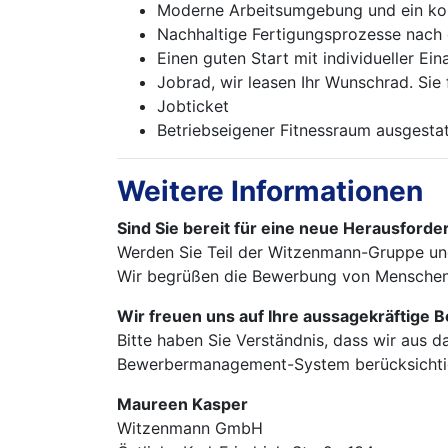
Moderne Arbeitsumgebung und ein koll
Nachhaltige Fertigungsprozesse nach
Einen guten Start mit individueller Ei
Jobrad, wir leasen Ihr Wunschrad. Sie 
Jobticket
Betriebseigener Fitnessraum ausgesta
Weitere Informationen
Sind Sie bereit für eine neue Herausford
Werden Sie Teil der Witzenmann-Gruppe und
Wir begrüßen die Bewerbung von Menschen m
Wir freuen uns auf Ihre aussagekräftige
Bitte haben Sie Verständnis, dass wir aus 
Bewerbermanagement-System berücksichti
Maureen Kasper
Witzenmann GmbH