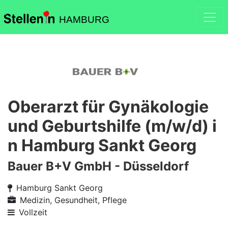
HAMBURG
Oberarzt für Gynäkologie
und Geburtshilfe (m/w/d) i
n Hamburg Sankt Georg
Bauer B+V GmbH - Düsseldorf
Hamburg Sankt Georg
Medizin, Gesundheit, Pflege
Vollzeit