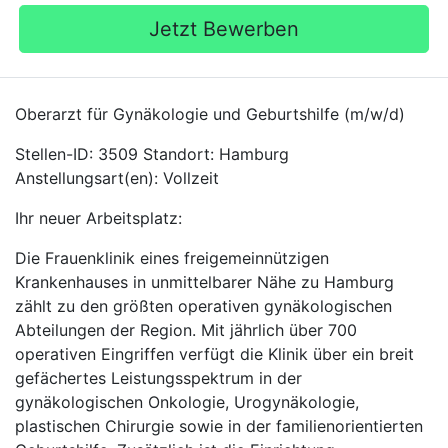
Jetzt Bewerben
Oberarzt für Gynäkologie und Geburtshilfe (m/w/d)
Stellen-ID: 3509 Standort: Hamburg
Anstellungsart(en): Vollzeit
Ihr neuer Arbeitsplatz:
Die Frauenklinik eines freigemeinnützigen
Krankenhauses in unmittelbarer Nähe zu Hamburg
zählt zu den größten operativen gynäkologischen
Abteilungen der Region. Mit jährlich über 700
operativen Eingriffen verfügt die Klinik über ein breit
gefächertes Leistungsspektrum in der
gynäkologischen Onkologie, Urogynäkologie,
plastischen Chirurgie sowie in der familienorientierten