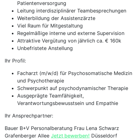
Patientenversorgung
Leitung interdisziplinärer Teambesprechungen
Weiterbildung der Assistenzärzte
Viel Raum für Mitgestaltung
Regelmäßige interne und externe Supervision
Attraktive Vergütung von jährlich ca. € 160k
Unbefristete Anstellung
Ihr Profil:
Facharzt (m/w/d) für Psychosomatische Medizin
und Psychotherapie
Schwerpunkt auf psychodynamischer Therapie
Ausgeprägte Teamfähigkeit,
Verantwortungsbewusstsein und Empathie
Ihr Ansprechpartner:
Bauer B+V Personalberatung Frau Lena Schwarz
Grafenberger Allee
Jetzt bewerben!
Düsseldorf