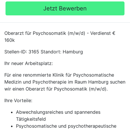
Jetzt Bewerben
Oberarzt für Psychosomatik (m/w/d) - Verdienst €
160k
Stellen-ID: 3165 Standort: Hamburg
Ihr neuer Arbeitsplatz:
Für eine renommierte Klinik für Psychosomatische
Medizin und Psychotherapie im Raum Hamburg suchen
wir einen Oberarzt für Psychosomatik (m/w/d).
Ihre Vorteile:
Abwechslungsreiches und spannendes
Tätigkeitsfeld
Psychosomatische und psychotherapeutische