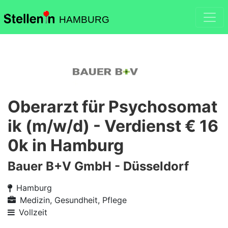
HAMBURG
Oberarzt für Psychosomat
ik (m/w/d) - Verdienst € 16
0k in Hamburg
Bauer B+V GmbH - Düsseldorf
Hamburg
Medizin, Gesundheit, Pflege
Vollzeit