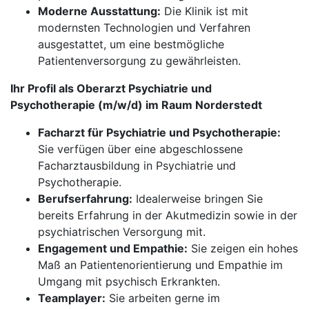
Moderne Ausstattung:
Die Klinik ist mit
modernsten Technologien und Verfahren
ausgestattet, um eine bestmögliche
Patientenversorgung zu gewährleisten.
Ihr Profil als Oberarzt Psychiatrie und
Psychotherapie (m/w/d) im Raum Norderstedt
Facharzt für Psychiatrie und Psychotherapie:
Sie verfügen über eine abgeschlossene
Facharztausbildung in Psychiatrie und
Psychotherapie.
Berufserfahrung:
Idealerweise bringen Sie
bereits Erfahrung in der Akutmedizin sowie in der
psychiatrischen Versorgung mit.
Engagement und Empathie:
Sie zeigen ein hohes
Maß an Patientenorientierung und Empathie im
Umgang mit psychisch Erkrankten.
Teamplayer:
Sie arbeiten gerne im