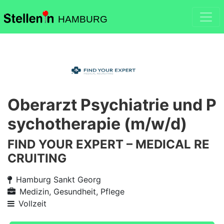
HAMBURG
Oberarzt Psychiatrie und P
sychotherapie (m/w/d)
FIND YOUR EXPERT – MEDICAL RE
CRUITING
Hamburg Sankt Georg
Medizin, Gesundheit, Pflege
Vollzeit