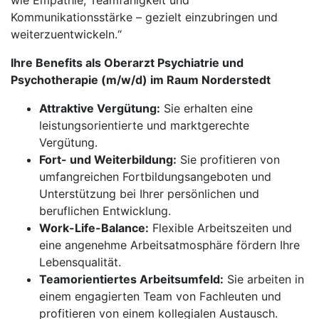
wie Empathie, Teamfähigkeit und
Kommunikationsstärke – gezielt einzubringen und
weiterzuentwickeln.“
Ihre Benefits als Oberarzt Psychiatrie und
Psychotherapie (m/w/d) im Raum Norderstedt
Attraktive Vergütung:
Sie erhalten eine
leistungsorientierte und marktgerechte
Vergütung.
Fort- und Weiterbildung:
Sie profitieren von
umfangreichen Fortbildungsangeboten und
Unterstützung bei Ihrer persönlichen und
beruflichen Entwicklung.
Work-Life-Balance:
Flexible Arbeitszeiten und
eine angenehme Arbeitsatmosphäre fördern Ihre
Lebensqualität.
Teamorientiertes Arbeitsumfeld:
Sie arbeiten in
einem engagierten Team von Fachleuten und
profitieren von einem kollegialen Austausch.