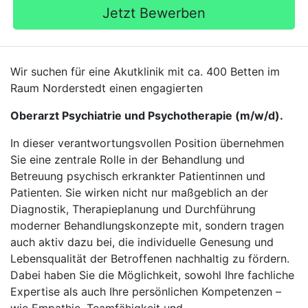
Jetzt Bewerben
Wir suchen für eine Akutklinik mit ca. 400 Betten im
Raum Norderstedt einen engagierten
Oberarzt Psychiatrie und Psychotherapie (m/w/d).
In dieser verantwortungsvollen Position übernehmen
Sie eine zentrale Rolle in der Behandlung und
Betreuung psychisch erkrankter Patientinnen und
Patienten. Sie wirken nicht nur maßgeblich an der
Diagnostik, Therapieplanung und Durchführung
moderner Behandlungskonzepte mit, sondern tragen
auch aktiv dazu bei, die individuelle Genesung und
Lebensqualität der Betroffenen nachhaltig zu fördern.
Dabei haben Sie die Möglichkeit, sowohl Ihre fachliche
Expertise als auch Ihre persönlichen Kompetenzen –