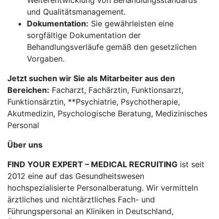
Weiterentwicklung von Behandlungsstandards
und Qualitätsmanagement.
Dokumentation:
Sie gewährleisten eine
sorgfältige Dokumentation der
Behandlungsverläufe gemäß den gesetzlichen
Vorgaben.
Jetzt suchen wir Sie als Mitarbeiter aus den
Bereichen:
Facharzt, Fachärztin, Funktionsarzt,
Funktionsärztin, **Psychiatrie, Psychotherapie,
Akutmedizin, Psychologische Beratung, Medizinisches
Personal
Über uns
FIND YOUR EXPERT – MEDICAL RECRUITING
ist seit
2012 eine auf das Gesundheitswesen
hochspezialisierte Personalberatung. Wir vermitteln
ärztliches und nichtärztliches Fach- und
Führungspersonal an Kliniken in Deutschland,