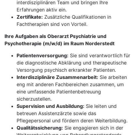
interdisziplinären Team und bringen Ihre
Erfahrungen aktiv ein.
Zertifikate:
Zusätzliche Qualifikationen in
Fachtherapien sind von Vorteil.
Ihre Aufgaben als Oberarzt Psychiatrie und
Psychotherapie (m/w/d) im Raum Norderstedt
Patientenversorgung:
Sie sind verantwortlich für
die diagnostische Abklärung und therapeutische
Versorgung psychisch erkrankter Patienten.
Interdisziplinäre Zusammenarbeit:
Sie arbeiten
eng mit anderen Fachbereichen zusammen, um
eine umfassende Patientenbetreuung
sicherzustellen.
Supervision und Ausbildung:
Sie leiten und
betreuen Assistenzärzte sowie das
Pflegepersonal und fördern deren Weiterbildung.
Qualitätssicherung:
Sie engagieren sich in der