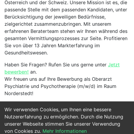
Österreich und der Schweiz. Unsere Mission ist es, die
passende Stelle mit dem passenden Kandidaten, unter
Berücksichtigung der jeweiligen Bedürfnisse,
zielgerichtet zusammenzubringen. Mit unserem
erfahrenen Beraterteam stehen wir Ihnen während des
gesamten Vermittlungsprozesses zur Seite. Profitieren
Sie von über 13 Jahren Markterfahrung im
Gesundheitswesen.
Haben Sie Fragen? Rufen Sie uns gerne unter
Jetzt
bewerben!
an.
Wir freuen uns auf Ihre Bewerbung als Oberarzt
Psychiatrie und Psychotherapie (m/w/d) im Raum
Norderstedt!
Wir verwenden Cookies, um Ihnen eine bessere
Jetzt Bewerben
Nutzererfahrung zu ermöglichen. Durch die Nutzung
unserer Webseite stimmen Sie unserer Verwendung
von Cookies zu.
Mehr Informationen