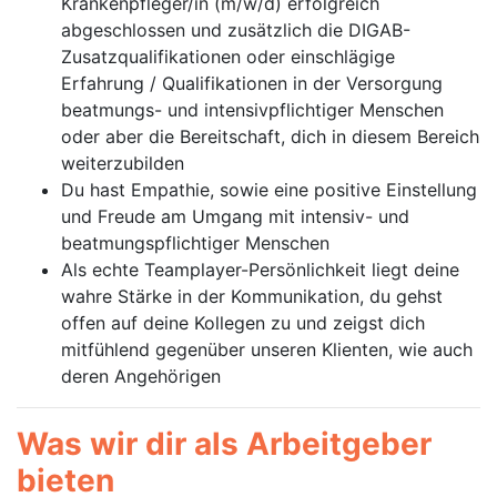
Krankenpfleger/in (m/w/d) erfolgreich
abgeschlossen und zusätzlich die DIGAB-
Zusatzqualifikationen oder einschlägige
Erfahrung / Qualifikationen in der Versorgung
beatmungs- und intensivpflichtiger Menschen
oder aber die Bereitschaft, dich in diesem Bereich
weiterzubilden
Du hast Empathie, sowie eine positive Einstellung
und Freude am Umgang mit intensiv- und
beatmungspflichtiger Menschen
Als echte Teamplayer-Persönlichkeit liegt deine
wahre Stärke in der Kommunikation, du gehst
offen auf deine Kollegen zu und zeigst dich
mitfühlend gegenüber unseren Klienten, wie auch
deren Angehörigen
Was wir dir als Arbeitgeber
bieten