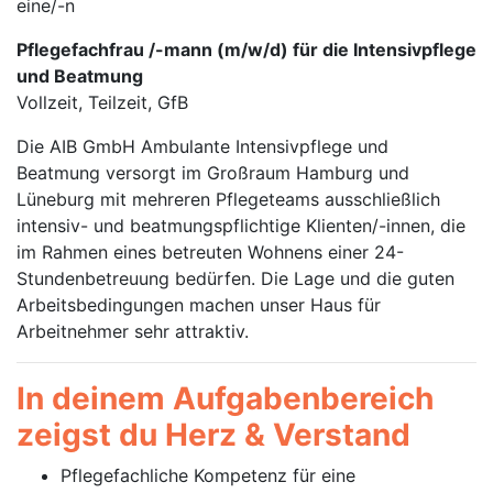
eine/-n
Pflegefachfrau /-mann (m/w/d) für die Intensivpflege
und Beatmung
Vollzeit, Teilzeit, GfB
Die AIB GmbH Ambulante Intensivpflege und
Beatmung versorgt im Großraum Hamburg und
Lüneburg mit mehreren Pflegeteams ausschließlich
intensiv- und beatmungspflichtige Klienten/-innen, die
im Rahmen eines betreuten Wohnens einer 24-
Stundenbetreuung bedürfen. Die Lage und die guten
Arbeitsbedingungen machen unser Haus für
Arbeitnehmer sehr attraktiv.
In deinem Aufgabenbereich
zeigst du Herz & Verstand
Pflegefachliche Kompetenz für eine