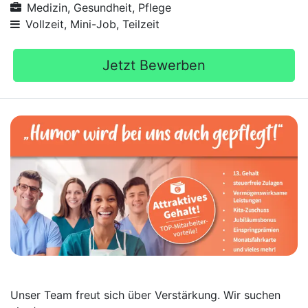
Medizin, Gesundheit, Pflege
Vollzeit, Mini-Job, Teilzeit
Jetzt Bewerben
Unser Team freut sich über Verstärkung. Wir suchen