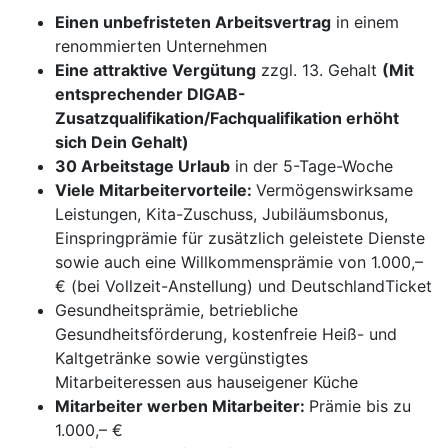
Einen unbefristeten Arbeitsvertrag
in einem
renommierten Unternehmen
Eine attraktive Vergütung
zzgl. 13. Gehalt
(Mit
entsprechender DIGAB-
Zusatzqualifikation/Fachqualifikation erhöht
sich Dein Gehalt)
30 Arbeitstage Urlaub
in der 5-Tage-Woche
Viele Mitarbeitervorteile:
Vermögenswirksame
Leistungen, Kita-Zuschuss, Jubiläumsbonus,
Einspringprämie für zusätzlich geleistete Dienste
sowie auch eine Willkommensprämie von 1.000,–
€ (bei Vollzeit-Anstellung) und DeutschlandTicket
Gesundheitsprämie, betriebliche
Gesundheitsförderung, kostenfreie Heiß- und
Kaltgetränke sowie vergünstigtes
Mitarbeiteressen aus hauseigener Küche
Mitarbeiter werben Mitarbeiter:
Prämie bis zu
1.000,– €