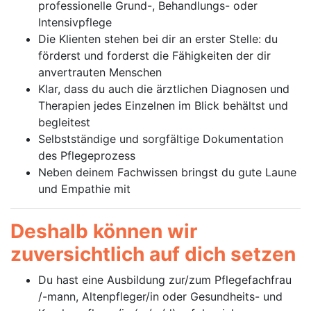
professionelle Grund-, Behandlungs- oder
Intensivpflege
Die Klienten stehen bei dir an erster Stelle: du
förderst und forderst die Fähigkeiten der dir
anvertrauten Menschen
Klar, dass du auch die ärztlichen Diagnosen und
Therapien jedes Einzelnen im Blick behältst und
begleitest
Selbstständige und sorgfältige Dokumentation
des Pflegeprozess
Neben deinem Fachwissen bringst du gute Laune
und Empathie mit
Deshalb können wir
zuversichtlich auf dich setzen
Du hast eine Ausbildung zur/zum Pflegefachfrau
/-mann, Altenpfleger/in oder Gesundheits- und