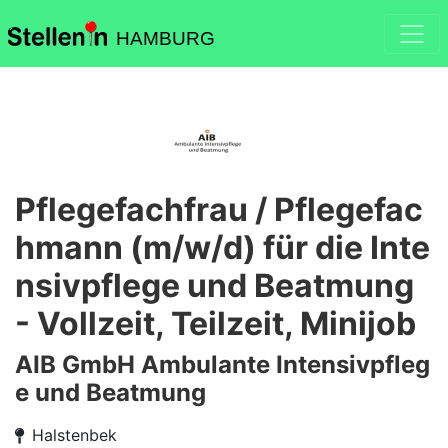
HAMBURG
Pflegefachfrau / Pflegefac
hmann (m/w/d) für die Inte
nsivpflege und Beatmung
- Vollzeit, Teilzeit, Minijob
AIB GmbH Ambulante Intensivpfleg
e und Beatmung
Halstenbek