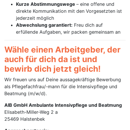
Kurze Abstimmungswege
– eine offene und
direkte Kommunikation mit den Vorgesetzten ist
jederzeit möglich
Abwechslung garantiert:
Freu dich auf
erfüllende Aufgaben, wir packen gemeinsam an
Wähle einen Arbeitgeber, der
auch für dich da ist und
bewirb dich jetzt gleich!
Wir freuen uns auf Deine aussagekräftige Bewerbung
als Pflegefachfrau/-mann für die Intensivpflege und
Beatmung (m/w/d).
AIB GmbH Ambulante Intensivpflege und Beatmung
Elisabeth-Miller-Weg 2 a
25469 Halstenbek