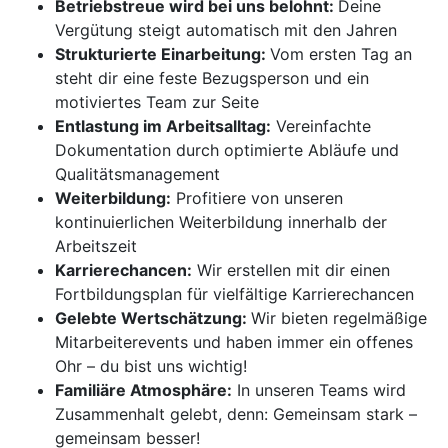
Betriebstreue wird bei uns belohnt:
Deine
Vergütung steigt automatisch mit den Jahren
Strukturierte Einarbeitung:
Vom ersten Tag an
steht dir eine feste Bezugsperson und ein
motiviertes Team zur Seite
Entlastung im Arbeitsalltag:
Vereinfachte
Dokumentation durch optimierte Abläufe und
Qualitätsmanagement
Weiterbildung:
Profitiere von unseren
kontinuierlichen Weiterbildung innerhalb der
Arbeitszeit
Karrierechancen:
Wir erstellen mit dir einen
Fortbildungsplan für vielfältige Karrierechancen
Gelebte Wertschätzung:
Wir bieten regelmäßige
Mitarbeiterevents und haben immer ein offenes
Ohr – du bist uns wichtig!
Familiäre Atmosphäre:
In unseren Teams wird
Zusammenhalt gelebt, denn: Gemeinsam stark –
gemeinsam besser!