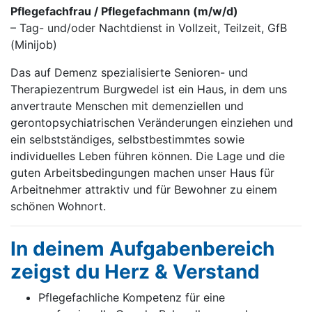
Pflegefachfrau / Pflegefachmann (m/w/d)
– Tag- und/oder Nachtdienst in Vollzeit, Teilzeit, GfB
(Minijob)
Das auf Demenz spezialisierte Senioren- und
Therapiezentrum Burgwedel ist ein Haus, in dem uns
anvertraute Menschen mit demenziellen und
gerontopsychiatrischen Veränderungen einziehen und
ein selbstständiges, selbstbestimmtes sowie
individuelles Leben führen können. Die Lage und die
guten Arbeitsbedingungen machen unser Haus für
Arbeitnehmer attraktiv und für Bewohner zu einem
schönen Wohnort.
In deinem Aufgabenbereich
zeigst du Herz & Verstand
Pflegefachliche Kompetenz für eine