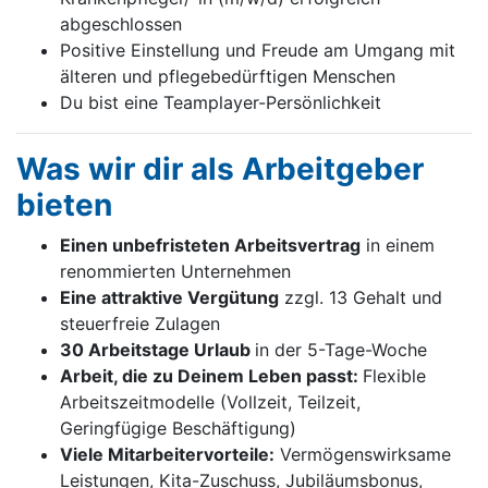
abgeschlossen
Positive Einstellung und Freude am Umgang mit
älteren und pflegebedürftigen Menschen
Du bist eine Teamplayer-Persönlichkeit
Was wir dir als Arbeitgeber
bieten
Einen unbefristeten Arbeitsvertrag
in einem
renommierten Unternehmen
Eine attraktive Vergütung
zzgl. 13 Gehalt und
steuerfreie Zulagen
30 Arbeitstage Urlaub
in der 5-Tage-Woche
Arbeit, die zu Deinem Leben passt:
Flexible
Arbeitszeitmodelle (Vollzeit, Teilzeit,
Geringfügige Beschäftigung)
Viele Mitarbeitervorteile:
Vermögenswirksame
Leistungen, Kita-Zuschuss, Jubiläumsbonus,