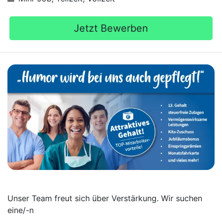
Jetzt Bewerben
Unser Team freut sich über Verstärkung. Wir suchen
eine/-n