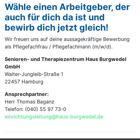
Wähle einen Arbeitgeber, der
auch für dich da ist und
bewirb dich jetzt gleich!
Wir freuen uns auf deine aussagekräftige Bewerbung
als Pflegefachfrau / Pflegefachmann (m/w/d).
Senioren- und Therapiezentrum Haus Burgwedel
GmbH
Walter-Jungleib-Straße 1
22457 Hamburg
Ansprechpartner:
Herr Thomas Baganz
Telefon: (040) 55 97 73-0
einrichtungsleitung@haus-burgwedel.de