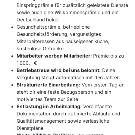
Einspringprämie für zusätzlich geleistete Dienste
sowie auch eine Willkommensprämie und ein
DeutschlandTicket
Gesundheitsprämie, betriebliche
Gesundheitsförderung, vergünstigtes
Mitarbeiteressen aus hauseigener Küche,
kostenlose Getränke
Mitarbeiter werben Mitarbeiter:
Prämie bis zu
1.000,– €
Betriebstreue wird bei uns belohnt:
Deine
Vergütung steigt automatisch mit den Jahren
Strukturierte Einarbeitung:
Vom ersten Tag an
steht dir eine feste Bezugsperson und ein
motiviertes Team zur Seite
Entlastung im Arbeitsalltag:
Vereinfachte
Dokumentation durch optimierte Abläufe und
Qualitätsmanagement sowie verlässliche
Dienstpläne