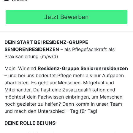
Jetzt Bewerben
DEIN START BEI RESIDENZ-GRUPPE
SENIORENRESIDENZEN
– als Pflegefachkraft als
Praxisanleitung (m/w/d)
Moin! Wir sind
Residenz-Gruppe Seniorenresidenzen
– und bei uns bedeutet Pflege mehr als nur Aufgaben
abarbeiten. Es geht um Menschen, Mitgefühl und
Miteinander. Du hast eine Zusatzqualifikation und
möchtest dein Fachwissen einbringen, um Menschen
noch gezielter zu helfen? Dann komm in unser Team
und mach den Unterschied – Tag für Tag!
DEINE ROLLE BEI UNS: