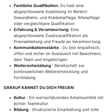
Fachliche Qualifikation:
Du hast eine
abgeschlossene Ausbildung im Bereich
Gesundheits- und Krankenpflege, Altenpflege
oder vergleichbare Qualifikation
Erfahrung & Verantwortung:
Eine
abgeschlossene Zusatzqualifikation als
Praxisanleitung und Freude an Verantwortung.
Kommunikationsstärke
: Du bist empathisch,
offen und sicher im Austausch mit Bewohnern,
dem Team und Angehörigen.
Weiterentwicklung
: Bereitschaft zur
kontinuierlichen Weiterentwicklung und
Fortbildung
DARAUF KANNST DU DICH FREUEN:
Kultur
: Ein wertschätzendes Arbeitsumfeld mit
echter Teamkultur.
Bildung
: Strukturierte Einarbeitung und tolle