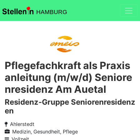
HAMBURG
Pflegefachkraft als Praxis
anleitung (m/w/d) Seniore
nresidenz Am Auetal
Residenz-Gruppe Seniorenresidenz
en
Ahlerstedt
Medizin, Gesundheit, Pflege
Vollzeit