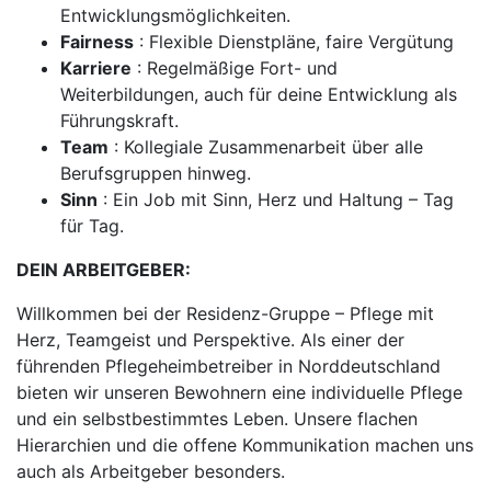
Entwicklungsmöglichkeiten.
Fairness
: Flexible Dienstpläne, faire Vergütung
Karriere
: Regelmäßige Fort- und
Weiterbildungen, auch für deine Entwicklung als
Führungskraft.
Team
: Kollegiale Zusammenarbeit über alle
Berufsgruppen hinweg.
Sinn
: Ein Job mit Sinn, Herz und Haltung – Tag
für Tag.
DEIN ARBEITGEBER:
Willkommen bei der Residenz-Gruppe – Pflege mit
Herz, Teamgeist und Perspektive. Als einer der
führenden Pflegeheimbetreiber in Norddeutschland
bieten wir unseren Bewohnern eine individuelle Pflege
und ein selbstbestimmtes Leben. Unsere flachen
Hierarchien und die offene Kommunikation machen uns
auch als Arbeitgeber besonders.