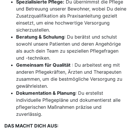
Spezialisierte Pflege:
Du übernimmst die Pflege
und Betreuung unserer Bewohner, wobei Du deine
Zusatzqualifikation als Praxisanleitung gezielt
einsetzt, um eine hochwertige Versorgung
sicherzustellen.
Beratung & Schulung
: Du berätst und schulst
sowohl unsere Patienten und deren Angehörige
als auch dein Team zu speziellen Pflegefragen
und -techniken.
Gemeinsam für Qualität
: Du arbeitest eng mit
anderen Pflegekräften, Ärzten und Therapeuten
zusammen, um die bestmögliche Versorgung zu
gewährleisten.
Dokumentation & Planung
: Du erstellst
individuelle Pflegepläne und dokumentierst alle
pflegerischen Maßnahmen präzise und
zuverlässig.
DAS MACHT DICH AUS: