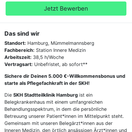
Jetzt Bewerben
Das sind wir
Standort:
Hamburg, Mümmelmannsberg
Fachbereich:
Station Innere Medizin
Arbeitszeit:
38,5 h/Woche
Vertragsart:
Unbefristet, ab sofort**
Sichere dir Deinen 5.000 €-Willkommensbonus und
starte als Pflegefachkraft in der SKH!
Die
SKH Stadtteilklinik Hamburg
ist ein
Belegkrankenhaus mit einem umfangreichen
Behandlungsspektrum, in dem die persönliche
Betreuung unserer Patient*innen im Mittelpunkt steht.
Gemeinsam mit unseren Belegärzt*innen aus der
Inneren Medizin, den örtlich ansässigen Ärzt*innen und