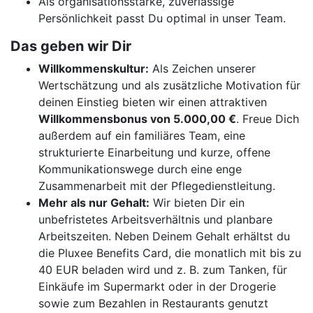
Als organisationsstarke, zuverlässige
Persönlichkeit passt Du optimal in unser Team.
Das geben wir Dir
Willkommenskultur:
Als Zeichen unserer
Wertschätzung und als zusätzliche Motivation für
deinen Einstieg bieten wir einen attraktiven
Willkommensbonus von 5.000,00 €
. Freue Dich
außerdem auf ein familiäres Team, eine
strukturierte Einarbeitung und kurze, offene
Kommunikationswege durch eine enge
Zusammenarbeit mit der Pflegedienstleitung.
Mehr als nur Gehalt:
Wir bieten Dir ein
unbefristetes Arbeitsverhältnis und planbare
Arbeitszeiten. Neben Deinem Gehalt erhältst du
die Pluxee Benefits Card, die monatlich mit bis zu
40 EUR beladen wird und z. B. zum Tanken, für
Einkäufe im Supermarkt oder in der Drogerie
sowie zum Bezahlen in Restaurants genutzt