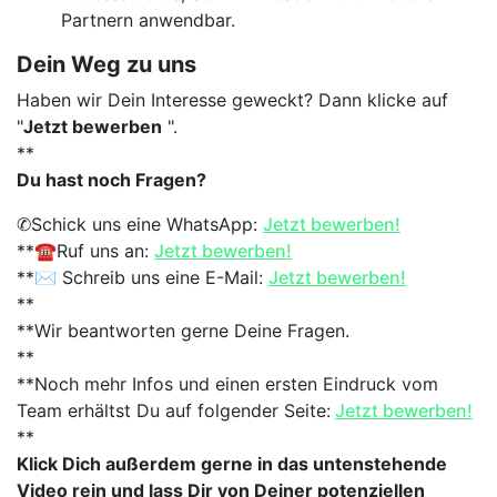
Partnern anwendbar.
Dein Weg zu uns
Haben wir Dein Interesse geweckt? Dann klicke auf
"
Jetzt bewerben
".
**
Du hast noch Fragen?
✆Schick uns eine WhatsApp:
Jetzt bewerben!
**☎Ruf uns an:
Jetzt bewerben!
**✉ Schreib uns eine E-Mail:
Jetzt bewerben!
**
**Wir beantworten gerne Deine Fragen.
**
**Noch mehr Infos und einen ersten Eindruck vom
Team erhältst Du auf folgender Seite:
Jetzt bewerben!
**
Klick Dich außerdem gerne in das untenstehende
Video rein und lass Dir von Deiner potenziellen