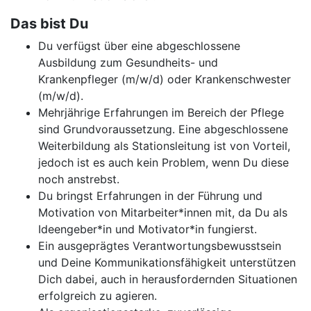
Das bist Du
Du verfügst über eine abgeschlossene
Ausbildung zum Gesundheits- und
Krankenpfleger (m/w/d) oder Krankenschwester
(m/w/d).
Mehrjährige Erfahrungen im Bereich der Pflege
sind Grundvoraussetzung. Eine abgeschlossene
Weiterbildung als Stationsleitung ist von Vorteil,
jedoch ist es auch kein Problem, wenn Du diese
noch anstrebst.
Du bringst Erfahrungen in der Führung und
Motivation von Mitarbeiter*innen mit, da Du als
Ideengeber*in und Motivator*in fungierst.
Ein ausgeprägtes Verantwortungsbewusstsein
und Deine Kommunikationsfähigkeit unterstützen
Dich dabei, auch in herausfordernden Situationen
erfolgreich zu agieren.