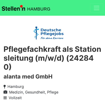
HAMBURG
Pflegefachkraft als Station
sleitung (m/w/d) (24284
0)
alanta med GmbH
Hamburg
Medizin, Gesundheit, Pflege
Vollzeit