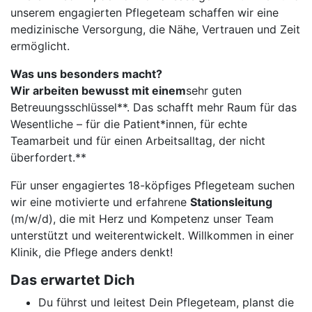
unserem engagierten Pflegeteam schaffen wir eine
medizinische Versorgung, die Nähe, Vertrauen und Zeit
ermöglicht.
Was uns besonders macht?
Wir arbeiten bewusst mit einem
sehr guten
Betreuungsschlüssel**. Das schafft mehr Raum für das
Wesentliche – für die Patient*innen, für echte
Teamarbeit und für einen Arbeitsalltag, der nicht
überfordert.**
Für unser engagiertes 18-köpfiges Pflegeteam suchen
wir eine motivierte und erfahrene
Stationsleitung
(m/w/d), die mit Herz und Kompetenz unser Team
unterstützt und weiterentwickelt. Willkommen in einer
Klinik, die Pflege anders denkt!
Das erwartet Dich
Du führst und leitest Dein Pflegeteam, planst die