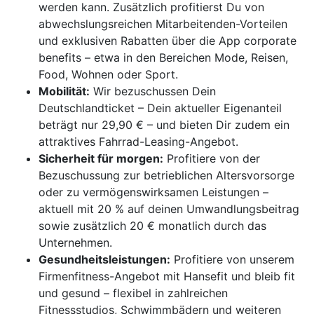
werden kann. Zusätzlich profitierst Du von
abwechslungsreichen Mitarbeitenden-Vorteilen
und exklusiven Rabatten über die App corporate
benefits – etwa in den Bereichen Mode, Reisen,
Food, Wohnen oder Sport.
Mobilität:
Wir bezuschussen Dein
Deutschlandticket – Dein aktueller Eigenanteil
beträgt nur 29,90 € – und bieten Dir zudem ein
attraktives Fahrrad-Leasing-Angebot.
Sicherheit für morgen:
Profitiere von der
Bezuschussung zur betrieblichen Altersvorsorge
oder zu vermögenswirksamen Leistungen –
aktuell mit 20 % auf deinen Umwandlungsbeitrag
sowie zusätzlich 20 € monatlich durch das
Unternehmen.
Gesundheitsleistungen:
Profitiere von unserem
Firmenfitness-Angebot mit Hansefit und bleib fit
und gesund – flexibel in zahlreichen
Fitnessstudios, Schwimmbädern und weiteren