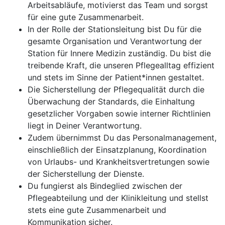
Arbeitsabläufe, motivierst das Team und sorgst
für eine gute Zusammenarbeit.
In der Rolle der Stationsleitung bist Du für die
gesamte Organisation und Verantwortung der
Station für Innere Medizin zuständig. Du bist die
treibende Kraft, die unseren Pflegealltag effizient
und stets im Sinne der Patient*innen gestaltet.
Die Sicherstellung der Pflegequalität durch die
Überwachung der Standards, die Einhaltung
gesetzlicher Vorgaben sowie interner Richtlinien
liegt in Deiner Verantwortung.
Zudem übernimmst Du das Personalmanagement,
einschließlich der Einsatzplanung, Koordination
von Urlaubs- und Krankheitsvertretungen sowie
der Sicherstellung der Dienste.
Du fungierst als Bindeglied zwischen der
Pflegeabteilung und der Klinikleitung und stellst
stets eine gute Zusammenarbeit und
Kommunikation sicher.