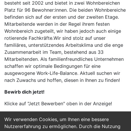
besteht seit 2002 und bietet in zwei Wohnbereichen
Platz für 96 Bewohner:innen. Die beiden Wohnbereiche
befinden sich auf der ersten und der zweiten Etage.
Mitarbeitende werden in der Regel ihrem festen
Wohnbereich zugeteilt, wir haben jedoch auch einige
rotierende Fachkräfte.Wir sind stolz auf unser
familiäres, unterstützendes Arbeitsklima und die enge
Zusammenarbeit im Team, bestehend aus 33
Mitarbeitenden. Als familienfreundliches Unternehmen
schaffen wir optimale Bedingungen für eine
ausgewogene Work-Life-Balance. Aktuell suchen wir
nach Zuwachs und hoffen, diesen in Ihnen zu finden!
Bewirb dich jetzt!
Klicke auf "Jetzt Bewerben" oben in der Anzeige!
Wir verwenden Cookies, um Ihnen eine bessere
Jetzt Bewerben
Nutzererfahrung zu ermöglichen. Durch die Nutzung