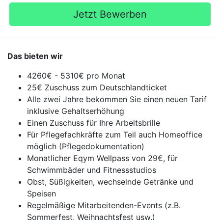
Jetzt Bewerben
Das bieten wir
4260€ - 5310€ pro Monat
25€ Zuschuss zum Deutschlandticket
Alle zwei Jahre bekommen Sie einen neuen Tarif
inklusive Gehaltserhöhung
Einen Zuschuss für Ihre Arbeitsbrille
Für Pflegefachkräfte zum Teil auch Homeoffice
möglich (Pflegedokumentation)
Monatlicher Eqym Wellpass von 29€, für
Schwimmbäder und Fitnessstudios
Obst, Süßigkeiten, wechselnde Getränke und
Speisen
Regelmäßige Mitarbeitenden-Events (z.B.
Sommerfest, Weihnachtsfest usw.)