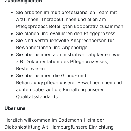
Zuständigkeiten
Sie arbeiten im multiprofessionellen Team mit
Ärzt:innen, Therapeut:innen und allen am
Pflegeprozess Beteiligten kooperativ zusammen
Sie planen und evaluieren den Pflegeprozess
Sie sind vertrauensvolle Ansprechperson für
Bewohner:innen und Angehörige
Sie übernehmen administrative Tätigkeiten, wie
z.B. Dokumentation des Pflegeprozesses,
Bestellwesen
Sie übernehmen die Grund- und
Behandlungspflege unserer Bewohner:innen und
achten dabei auf die Einhaltung unserer
Qualitätsstandards
Über uns
Herzlich willkommen im Bodemann-Heim der
Diakoniestiftung Alt-Hamburg!Unsere Einrichtung