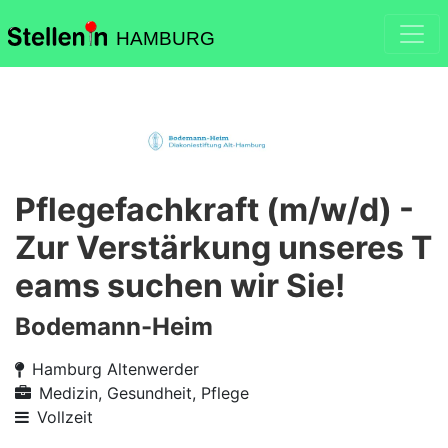
HAMBURG
Pflegefachkraft (m/w/d) -
Zur Verstärkung unseres T
eams suchen wir Sie!
Bodemann-Heim
Hamburg Altenwerder
Medizin, Gesundheit, Pflege
Vollzeit