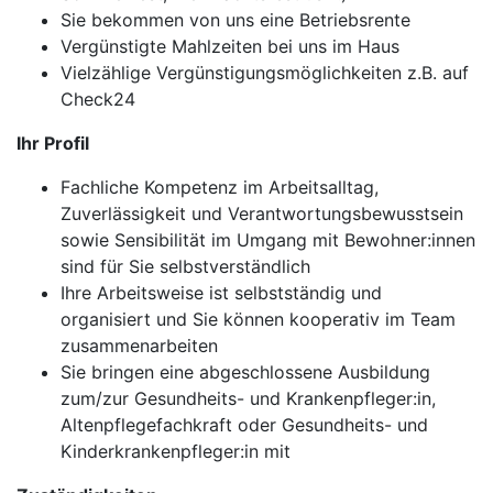
Sie bekommen von uns eine Betriebsrente
Vergünstigte Mahlzeiten bei uns im Haus
Vielzählige Vergünstigungsmöglichkeiten z.B. auf
Check24
Ihr Profil
Fachliche Kompetenz im Arbeitsalltag,
Zuverlässigkeit und Verantwortungsbewusstsein
sowie Sensibilität im Umgang mit Bewohner:innen
sind für Sie selbstverständlich
Ihre Arbeitsweise ist selbstständig und
organisiert und Sie können kooperativ im Team
zusammenarbeiten
Sie bringen eine abgeschlossene Ausbildung
zum/zur Gesundheits- und Krankenpfleger:in,
Altenpflegefachkraft oder Gesundheits- und
Kinderkrankenpfleger:in mit