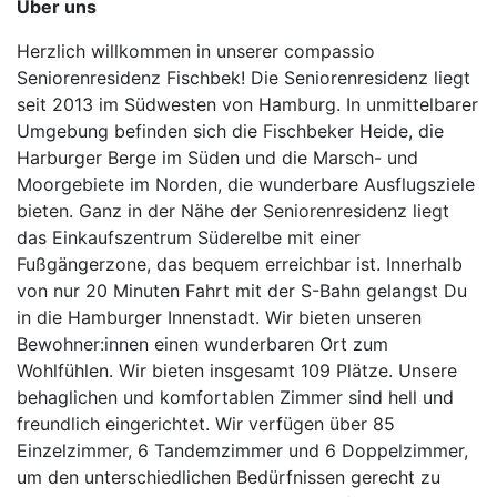
Über uns
Herzlich willkommen in unserer compassio
Seniorenresidenz Fischbek! Die Seniorenresidenz liegt
seit 2013 im Südwesten von Hamburg. In unmittelbarer
Umgebung befinden sich die Fischbeker Heide, die
Harburger Berge im Süden und die Marsch- und
Moorgebiete im Norden, die wunderbare Ausflugsziele
bieten. Ganz in der Nähe der Seniorenresidenz liegt
das Einkaufszentrum Süderelbe mit einer
Fußgängerzone, das bequem erreichbar ist. Innerhalb
von nur 20 Minuten Fahrt mit der S-Bahn gelangst Du
in die Hamburger Innenstadt. Wir bieten unseren
Bewohner:innen einen wunderbaren Ort zum
Wohlfühlen. Wir bieten insgesamt 109 Plätze. Unsere
behaglichen und komfortablen Zimmer sind hell und
freundlich eingerichtet. Wir verfügen über 85
Einzelzimmer, 6 Tandemzimmer und 6 Doppelzimmer,
um den unterschiedlichen Bedürfnissen gerecht zu