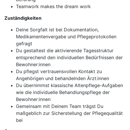
Teamwork makes the dream work
Zuständigkeiten
Deine Sorgfalt ist bei Dokumentation,
Medikamentenvergabe und Pflegeprotokollen
gefragt
Du gestaltest die aktivierende Tagesstruktur
entsprechend den individuellen Bedürfnissen der
Bewohner:innen
Du pflegst vertrauensvollen Kontakt zu
Angehörigen und behandelnden Ärzt:innen
Du übernimmst klassische Altenpflege-Aufgaben
wie die individuelle Behandlungspflege der
Bewohner:innen
Gemeinsam mit Deinem Team trägst Du
maßgeblich zur Sicherstellung der Pflegequalität
bei