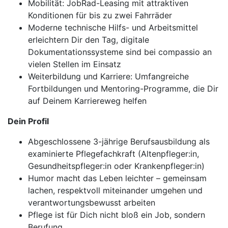
Mobilität: JobRad-Leasing mit attraktiven
Konditionen für bis zu zwei Fahrräder
Moderne technische Hilfs- und Arbeitsmittel
erleichtern Dir den Tag, digitale
Dokumentationssysteme sind bei compassio an
vielen Stellen im Einsatz
Weiterbildung und Karriere: Umfangreiche
Fortbildungen und Mentoring-Programme, die Dir
auf Deinem Karriereweg helfen
Dein Profil
Abgeschlossene 3-jährige Berufsausbildung als
examinierte Pflegefachkraft (Altenpfleger:in,
Gesundheitspfleger:in oder Krankenpfleger:in)
Humor macht das Leben leichter – gemeinsam
lachen, respektvoll miteinander umgehen und
verantwortungsbewusst arbeiten
Pflege ist für Dich nicht bloß ein Job, sondern
Berufung