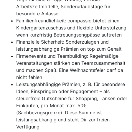
Arbeitszeitmodelle, Sonderurlaubstage für
besondere Anlässe
Familienfreundlichkeit: compassio bietet einen
Kindergartenzuschuss und flexible Unterstützung,
wenn kurzfristig Betreuungsengpässe auftreten
Finanzielle Sicherheit: Sonderzulagen und
leistungsabhängige Prämien on top zum Gehalt
Firmenevents und Teambuilding: Regelmäßige
Veranstaltungen stärken den Teamzusammenhalt
und machen Spaß. Eine Weihnachtsfeier darf da
nicht fehlen
Leistungsabhängige Prämien, z. B. für besondere
Ideen, Einspringen oder Engagement – als
steuerfreie Gutscheine für Shopping, Tanken oder
Einkaufen, pro Monat max. 50€
(Sachbezugsgrenze). Diese Summe ist
leistungsabhängig und steht Dir zur freien
Verfügung