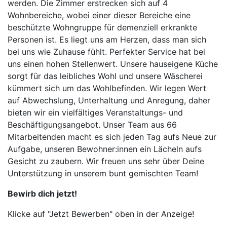
werden. Die Zimmer erstrecken sich auf 4
Wohnbereiche, wobei einer dieser Bereiche eine
beschützte Wohngruppe für demenziell erkrankte
Personen ist. Es liegt uns am Herzen, dass man sich
bei uns wie Zuhause fühlt. Perfekter Service hat bei
uns einen hohen Stellenwert. Unsere hauseigene Küche
sorgt für das leibliches Wohl und unsere Wäscherei
kümmert sich um das Wohlbefinden. Wir legen Wert
auf Abwechslung, Unterhaltung und Anregung, daher
bieten wir ein vielfältiges Veranstaltungs- und
Beschäftigungsangebot. Unser Team aus 66
Mitarbeitenden macht es sich jeden Tag aufs Neue zur
Aufgabe, unseren Bewohner:innen ein Lächeln aufs
Gesicht zu zaubern. Wir freuen uns sehr über Deine
Unterstützung in unserem bunt gemischten Team!
Bewirb dich jetzt!
Klicke auf "Jetzt Bewerben" oben in der Anzeige!