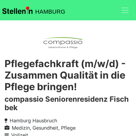
HAMBURG
Pflegefachkraft (m/w/d) -
Zusammen Qualität in die
Pflege bringen!
compassio Seniorenresidenz Fisch
bek
Hamburg Hausbruch
Medizin, Gesundheit, Pflege
Vollzeit