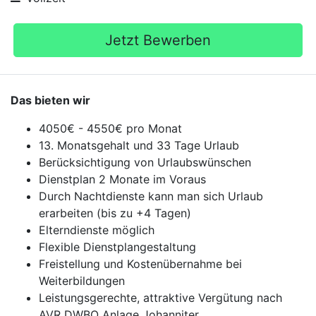
Jetzt Bewerben
Das bieten wir
4050€ - 4550€ pro Monat
13. Monatsgehalt und 33 Tage Urlaub
Berücksichtigung von Urlaubswünschen
Dienstplan 2 Monate im Voraus
Durch Nachtdienste kann man sich Urlaub
erarbeiten (bis zu +4 Tagen)
Elterndienste möglich
Flexible Dienstplangestaltung
Freistellung und Kostenübernahme bei
Weiterbildungen
Leistungsgerechte, attraktive Vergütung nach
AVR DWBO Anlage Johanniter