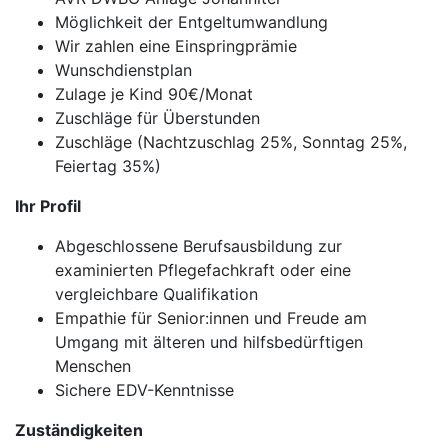
Möglichkeit der Entgeltumwandlung
Wir zahlen eine Einspringprämie
Wunschdienstplan
Zulage je Kind 90€/Monat
Zuschläge für Überstunden
Zuschläge (Nachtzuschlag 25%, Sonntag 25%,
Feiertag 35%)
Ihr Profil
Abgeschlossene Berufsausbildung zur
examinierten Pflegefachkraft oder eine
vergleichbare Qualifikation
Empathie für Senior:innen und Freude am
Umgang mit älteren und hilfsbedürftigen
Menschen
Sichere EDV-Kenntnisse
Zuständigkeiten