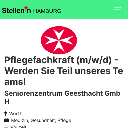
HAMBURG
Pflegefachkraft (m/w/d) -
Werden Sie Teil unseres Te
ams!
Seniorenzentrum Geesthacht Gmb
H
Worth
Medizin, Gesundheit, Pflege
Vollzeit