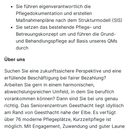
Sie führen eigenverantwortlich die
Pflegedokumentation und erstellen
Maßnahmenpläne nach dem Strukturmodell (SIS)
Sie setzen das bestehende Pflege- und
Betreuungskonzept um und führen die Grund-
und Behandlungspflege auf Basis unseres QMs
durch
Über uns
Suchen Sie eine zukunftssichere Perspektive und eine
erfüllende Beschäftigung bei fairer Bezahlung?
Arbeiten Sie gern in einem harmonischen,
abwechslungsreichen Umfeld, in dem Sie beruflich
vorankommen können? Dann sind Sie bei uns genau
richtig. Das Seniorenzentrum Geesthacht liegt idyllisch
am Rand von Geesthacht nahe der Elbe. Es verfügt
über 76 moderne Pflegeplätze, Kurzzeitpflege ist
möglich. Mit Engagement, Zuwendung und guter Laune