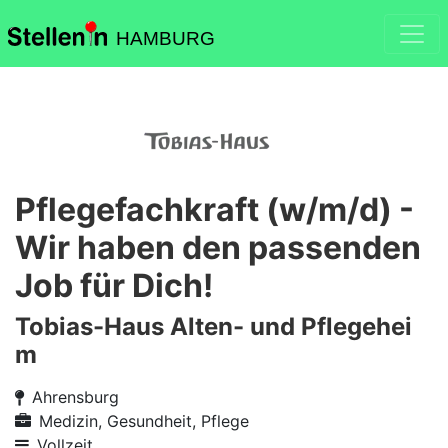
HAMBURG
Pflegefachkraft (w/m/d) -
Wir haben den passenden
Job für Dich!
Tobias-Haus Alten- und Pflegehei
m
Ahrensburg
Medizin, Gesundheit, Pflege
Vollzeit