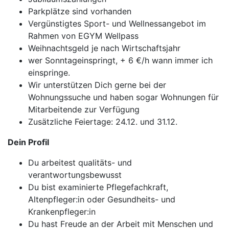
Parkplätze sind vorhanden
Vergünstigtes Sport- und Wellnessangebot im
Rahmen von EGYM Wellpass
Weihnachtsgeld je nach Wirtschaftsjahr
wer Sonntageinspringt, + 6 €/h wann immer ich
einspringe.
Wir unterstützen Dich gerne bei der
Wohnungssuche und haben sogar Wohnungen für
Mitarbeitende zur Verfügung
Zusätzliche Feiertage: 24.12. und 31.12.
Dein Profil
Du arbeitest qualitäts- und
verantwortungsbewusst
Du bist examinierte Pflegefachkraft,
Altenpfleger:in oder Gesundheits- und
Krankenpfleger:in
Du hast Freude an der Arbeit mit Menschen und