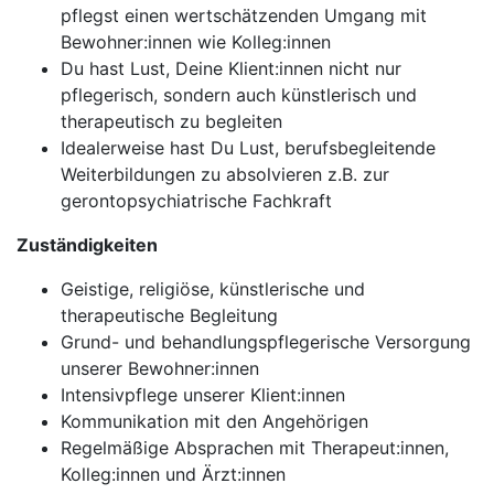
pflegst einen wertschätzenden Umgang mit
Bewohner:innen wie Kolleg:innen
Du hast Lust, Deine Klient:innen nicht nur
pflegerisch, sondern auch künstlerisch und
therapeutisch zu begleiten
Idealerweise hast Du Lust, berufsbegleitende
Weiterbildungen zu absolvieren z.B. zur
gerontopsychiatrische Fachkraft
Zuständigkeiten
Geistige, religiöse, künstlerische und
therapeutische Begleitung
Grund- und behandlungspflegerische Versorgung
unserer Bewohner:innen
Intensivpflege unserer Klient:innen
Kommunikation mit den Angehörigen
Regelmäßige Absprachen mit Therapeut:innen,
Kolleg:innen und Ärzt:innen