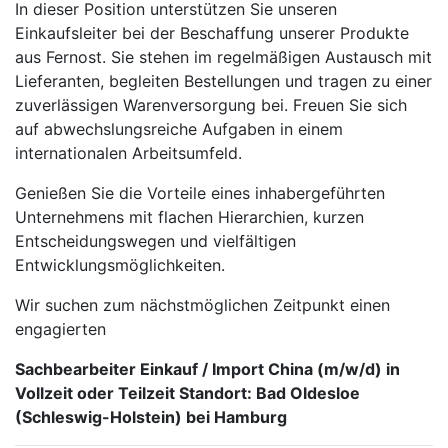
In dieser Position unterstützen Sie unseren
Einkaufsleiter bei der Beschaffung unserer Produkte
aus Fernost. Sie stehen im regelmäßigen Austausch mit
Lieferanten, begleiten Bestellungen und tragen zu einer
zuverlässigen Warenversorgung bei. Freuen Sie sich
auf abwechslungsreiche Aufgaben in einem
internationalen Arbeitsumfeld.
Genießen Sie die Vorteile eines inhabergeführten
Unternehmens mit flachen Hierarchien, kurzen
Entscheidungswegen und vielfältigen
Entwicklungsmöglichkeiten.
Wir suchen zum nächstmöglichen Zeitpunkt einen
engagierten
Sachbearbeiter Einkauf / Import China (m/w/d) in
Vollzeit oder Teilzeit Standort: Bad Oldesloe
(Schleswig-Holstein) bei Hamburg