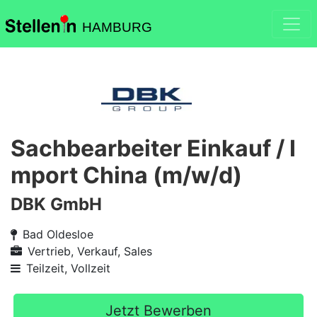
HAMBURG
Sachbearbeiter Einkauf / I
mport China (m/w/d)
DBK GmbH
Bad Oldesloe
Vertrieb, Verkauf, Sales
Teilzeit, Vollzeit
Jetzt Bewerben