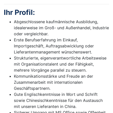
Ihr Profil:
Abgeschlossene kaufmännische Ausbildung,
idealerweise im Groß- und Außenhandel, Industrie
oder vergleichbar.
Erste Berufserfahrung im Einkauf,
Importgeschäft, Auftragsabwicklung oder
Lieferantenmanagement wünschenswert.
Strukturierte, eigenverantwortliche Arbeitsweise
mit Organisationstalent und der Fähigkeit,
mehrere Vorgänge parallel zu steuern.
Kommunikationsstärke und Freude an der
Zusammenarbeit mit internationalen
Geschäftspartnern.
Gute Englischkenntnisse in Wort und Schrift
sowie Chinesischkenntnisse für den Austausch
mit unseren Lieferanten in China.
Sicherer Umgang mit MS Office sowie Offenheit