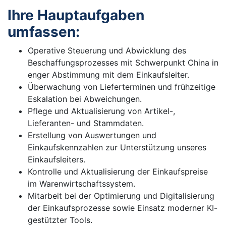
Ihre Hauptaufgaben
umfassen:
Operative Steuerung und Abwicklung des
Beschaffungsprozesses mit Schwerpunkt China in
enger Abstimmung mit dem Einkaufsleiter.
Überwachung von Lieferterminen und frühzeitige
Eskalation bei Abweichungen.
Pflege und Aktualisierung von Artikel-,
Lieferanten- und Stammdaten.
Erstellung von Auswertungen und
Einkaufskennzahlen zur Unterstützung unseres
Einkaufsleiters.
Kontrolle und Aktualisierung der Einkaufspreise
im Warenwirtschaftssystem.
Mitarbeit bei der Optimierung und Digitalisierung
der Einkaufsprozesse sowie Einsatz moderner KI-
gestützter Tools.