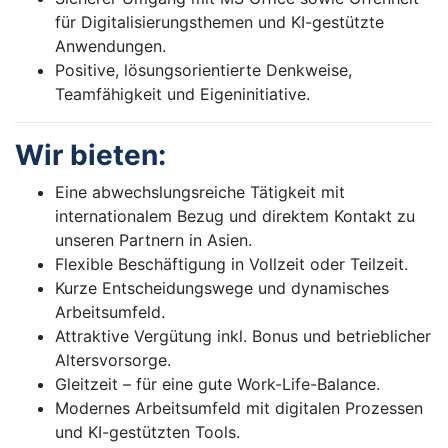
für Digitalisierungsthemen und KI-gestützte
Anwendungen.
Positive, lösungsorientierte Denkweise,
Teamfähigkeit und Eigeninitiative.
Wir bieten:
Eine abwechslungsreiche Tätigkeit mit
internationalem Bezug und direktem Kontakt zu
unseren Partnern in Asien.
Flexible Beschäftigung in Vollzeit oder Teilzeit.
Kurze Entscheidungswege und dynamisches
Arbeitsumfeld.
Attraktive Vergütung inkl. Bonus und betrieblicher
Altersvorsorge.
Gleitzeit – für eine gute Work-Life-Balance.
Modernes Arbeitsumfeld mit digitalen Prozessen
und KI-gestützten Tools.