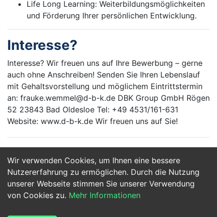
Life Long Learning: Weiterbildungsmöglichkeiten
und Förderung Ihrer persönlichen Entwicklung.
Interesse?
Interesse? Wir freuen uns auf Ihre Bewerbung – gerne
auch ohne Anschreiben! Senden Sie Ihren Lebenslauf
mit Gehaltsvorstellung und möglichem Eintrittstermin
an: frauke.wemmel@d-b-k.de DBK Group GmbH Rögen
52 23843 Bad Oldesloe Tel: +49 4531/161-631
Website: www.d-b-k.de Wir freuen uns auf Sie!
Wir verwenden Cookies, um Ihnen eine bessere
Jetzt Bewerben
Nutzererfahrung zu ermöglichen. Durch die Nutzung
unserer Webseite stimmen Sie unserer Verwendung
von Cookies zu.
Mehr Informationen