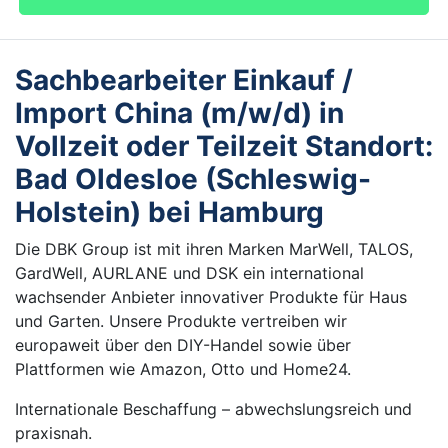
Sachbearbeiter Einkauf /
Import China (m/w/d) in
Vollzeit oder Teilzeit Standort:
Bad Oldesloe (Schleswig-
Holstein) bei Hamburg
Die DBK Group ist mit ihren Marken MarWell, TALOS,
GardWell, AURLANE und DSK ein international
wachsender Anbieter innovativer Produkte für Haus
und Garten. Unsere Produkte vertreiben wir
europaweit über den DIY-Handel sowie über
Plattformen wie Amazon, Otto und Home24.
Internationale Beschaffung – abwechslungsreich und
praxisnah.