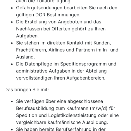
auch die Zollabfertigung.
Gefahrgutsendungen bearbeiten Sie nach den
gültigen DGR Bestimmungen.
Die Erstellung von Angeboten und das
Nachfassen bei Offerten gehört zu Ihren
Aufgaben.
Sie stehen im direkten Kontakt mit Kunden,
Frachtführern, Airlines und Partnern im In- und
Ausland.
Die Datenpflege im Speditionsprogramm und
administrative Aufgaben in der Abteilung
vervollständigen Ihren Aufgabenbereich.
Das bringen Sie mit:
Sie verfügen über eine abgeschlossene
Berufsausbildung zum Kaufmann (m/w/d) für
Spedition und Logistikdienstleistung oder eine
vergleichbare kaufmännische Ausbildung.
Sie haben bereits Berufserfahrung in der