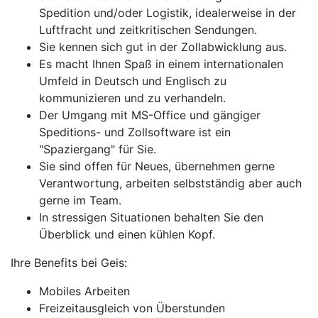
Spedition und/oder Logistik, idealerweise in der
Luftfracht und zeitkritischen Sendungen.
Sie kennen sich gut in der Zollabwicklung aus.
Es macht Ihnen Spaß in einem internationalen
Umfeld in Deutsch und Englisch zu
kommunizieren und zu verhandeln.
Der Umgang mit MS-Office und gängiger
Speditions- und Zollsoftware ist ein
"Spaziergang" für Sie.
Sie sind offen für Neues, übernehmen gerne
Verantwortung, arbeiten selbstständig aber auch
gerne im Team.
In stressigen Situationen behalten Sie den
Überblick und einen kühlen Kopf.
Ihre Benefits bei Geis:
Mobiles Arbeiten
Freizeitausgleich von Überstunden