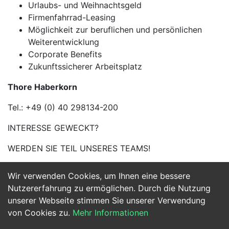
Urlaubs- und Weihnachtsgeld
Firmenfahrrad-Leasing
Möglichkeit zur beruflichen und persönlichen
Weiterentwicklung
Corporate Benefits
Zukunftssicherer Arbeitsplatz
Thore Haberkorn
Tel.: +49 (0) 40 298134-200
INTERESSE GEWECKT?
WERDEN SIE TEIL UNSERES TEAMS!
Wir verwenden Cookies, um Ihnen eine bessere
Jetzt Bewerben
Nutzererfahrung zu ermöglichen. Durch die Nutzung
unserer Webseite stimmen Sie unserer Verwendung
von Cookies zu.
Mehr Informationen