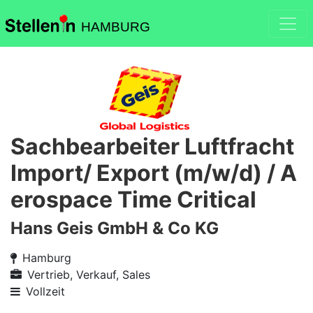
HAMBURG
Sachbearbeiter Luftfracht
Import/ Export (m/w/d) / A
erospace Time Critical
Hans Geis GmbH & Co KG
Hamburg
Vertrieb, Verkauf, Sales
Vollzeit