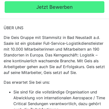
Jetzt Bewerben
ÜBER UNS
Die Geis Gruppe mit Stammsitz in Bad Neustadt a.d.
Saale ist ein globaler Full-Service-Logistikdienstleister
mit 10.000 Mitarbeiterinnen und Mitarbeitern an 190
Standorten in Europa. Das Kerngeschäft: Logistik –
eine kontinuierlich wachsende Branche. Mit Geis als
Arbeitgeber gehen auch Sie auf Erfolgskurs. Geis setzt
auf seine Mitarbeiter, Geis setzt auf Sie.
Das erwartet Sie bei uns:
Sie sind für die vollständige Organisation und
Abwicklung von internationalen Aerospace / Time
Critical Sendungen verantwortlich, dazu gehört