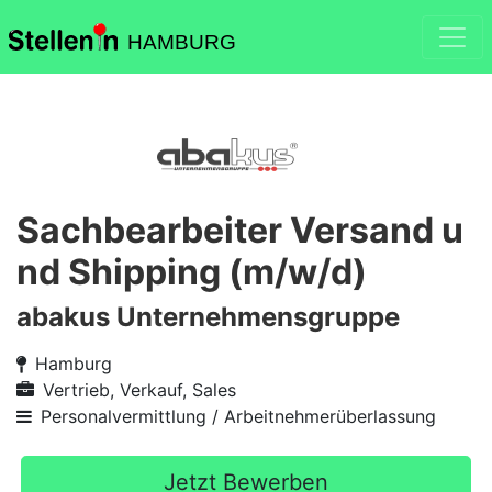
HAMBURG
Sachbearbeiter Versand u
nd Shipping (m/w/d)
abakus Unternehmensgruppe
Hamburg
Vertrieb, Verkauf, Sales
Personalvermittlung / Arbeitnehmerüberlassung
Jetzt Bewerben