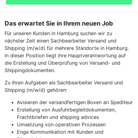
Das erwartet Sie in Ihrem neuen Job
Für unseren Kunden in Hamburg suchen wir zu
nächster Zeit einen Sachbearbeiter Versand und
Shipping (m/w/d) für mehrere Standorte in Hamburg.
In dieser Position liegt ihre Hauptverantwortung auf
die Erstellung und Überprüfung von Versand- und
Shippingdokumenten.
Zu Ihren Aufgaben als Sachbearbeiter Versand und
Shipping (m/w/d) gehören:
Avisieren der versandfertigen Boxen an Spediteur
Erstellung von Ausfuhrbegleitdokumenten,
Frachtbriefen und shipping advices
Umsetzung von operativen Prozessen
Enge Kommunikation mit Kunden und