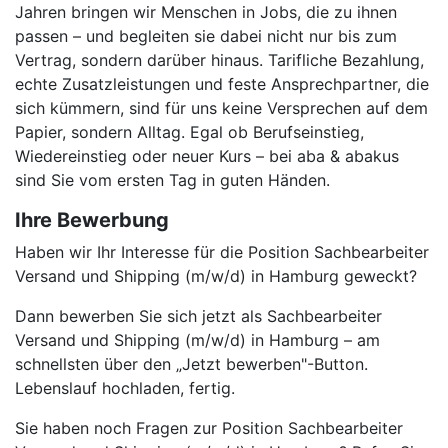
Jahren bringen wir Menschen in Jobs, die zu ihnen
passen – und begleiten sie dabei nicht nur bis zum
Vertrag, sondern darüber hinaus. Tarifliche Bezahlung,
echte Zusatzleistungen und feste Ansprechpartner, die
sich kümmern, sind für uns keine Versprechen auf dem
Papier, sondern Alltag. Egal ob Berufseinstieg,
Wiedereinstieg oder neuer Kurs – bei aba & abakus
sind Sie vom ersten Tag in guten Händen.
Ihre Bewerbung
Haben wir Ihr Interesse für die Position Sachbearbeiter
Versand und Shipping (m/w/d) in Hamburg geweckt?
Dann bewerben Sie sich jetzt als Sachbearbeiter
Versand und Shipping (m/w/d) in Hamburg – am
schnellsten über den „Jetzt bewerben"-Button.
Lebenslauf hochladen, fertig.
Sie haben noch Fragen zur Position Sachbearbeiter