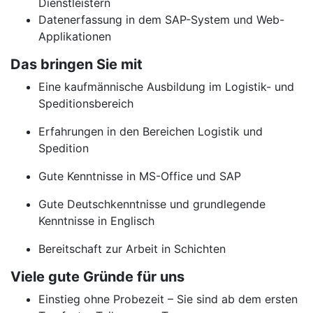
Dienstleistern
Datenerfassung in dem SAP-System und Web-
Applikationen
Das bringen Sie mit
Eine kaufmännische Ausbildung im Logistik- und
Speditionsbereich
Erfahrungen in den Bereichen Logistik und
Spedition
Gute Kenntnisse in MS-Office und SAP
Gute Deutschkenntnisse und grundlegende
Kenntnisse in Englisch
Bereitschaft zur Arbeit in Schichten
Viele gute Gründe für uns
Einstieg ohne Probezeit – Sie sind ab dem ersten